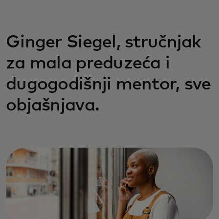
Ginger Siegel, stručnjak
za mala preduzeća i
dugogodišnji mentor, sve
objašnjava.