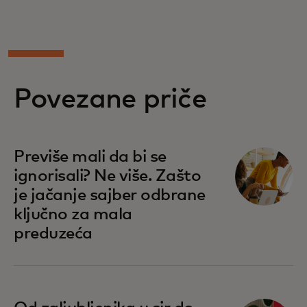
Povezane priče
Previše mali da bi se
ignorisali? Ne više. Zašto
je jačanje sajber odbrane
ključno za mala
preduzeća