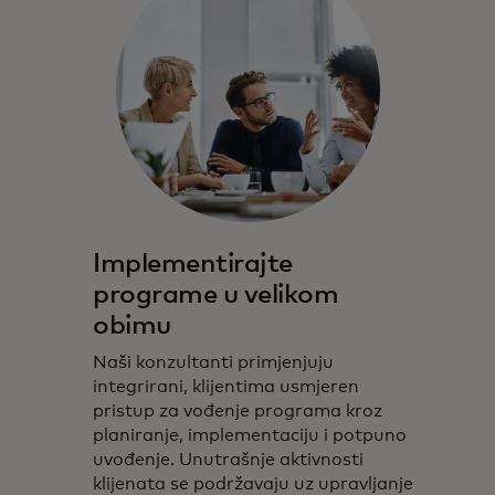
Implementirajte
programe u velikom
obimu
Naši konzultanti primjenjuju
integrirani, klijentima usmjeren
pristup za vođenje programa kroz
planiranje, implementaciju i potpuno
uvođenje. Unutrašnje aktivnosti
klijenata se podržavaju uz upravljanje