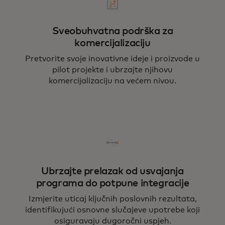
Sveobuhvatna podrška za
komercijalizaciju
Pretvorite svoje inovativne ideje i proizvode u
pilot projekte i ubrzajte njihovu
komercijalizaciju na većem nivou.
Ubrzajte prelazak od usvajanja
programa do potpune integracije
Izmjerite uticaj ključnih poslovnih rezultata,
identifikujući osnovne slučajeve upotrebe koji
osiguravaju dugoročni uspjeh.