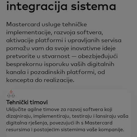
integracija sistema
Mastercard usluge tehničke
implementacije, razvoja softvera,
aktivacije platformi i upravljanih servisa
pomažu vam da svoje inovativne ideje
pretvorite u stvarnost — obezbjeđujući
besprekornu isporuku vaših digitalnih
kanala i pozadinskih platformi, od
koncepta do realizacije.
Tehnički timovi
Uključite agilne timove za razvoj softvera koji
dizajniraju, implementiraju, testiraju i lansiraju vaša
digitalna rješenja, povezujući ih s Mastercard
resursima i postojećim sistemima vaše kompanije.