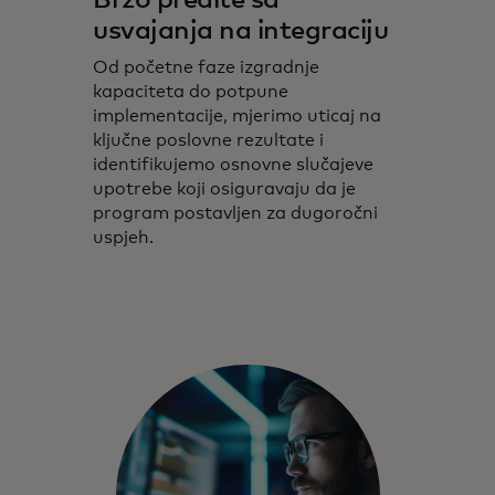
usvajanja na integraciju
Od početne faze izgradnje
kapaciteta do potpune
implementacije, mjerimo uticaj na
ključne poslovne rezultate i
identifikujemo osnovne slučajeve
upotrebe koji osiguravaju da je
program postavljen za dugoročni
uspjeh.