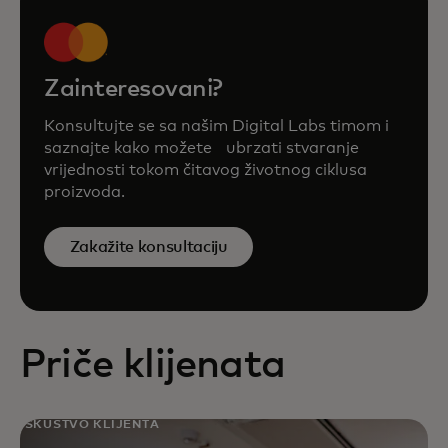
Zainteresovani?
Konsultujte se sa našim Digital Labs timom i
saznajte kako možete ubrzati stvaranje
vrijednosti tokom čitavog životnog ciklusa
proizvoda.
Zakažite konsultaciju
Priče klijenata
ISKUSTVO KLIJENTA