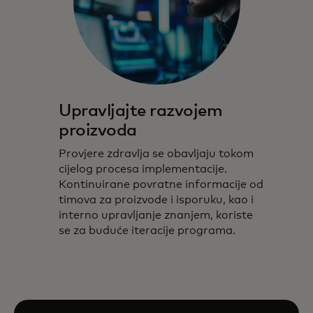
Upravljajte razvojem
proizvoda
Provjere zdravlja se obavljaju tokom
cijelog procesa implementacije.
Kontinuirane povratne informacije od
timova za proizvode i isporuku, kao i
interno upravljanje znanjem, koriste
se za buduće iteracije programa.