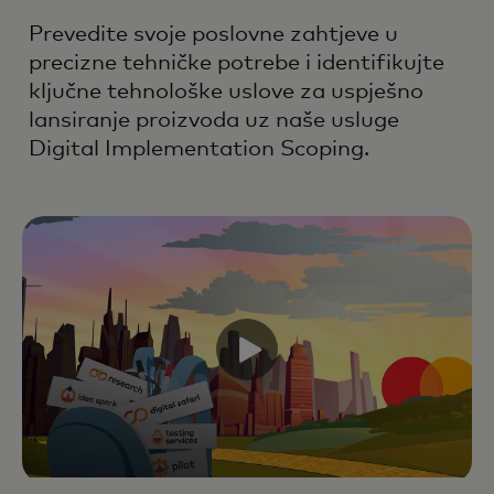
Prevedite svoje poslovne zahtjeve u
precizne tehničke potrebe i identifikujte
ključne tehnološke uslove za uspješno
lansiranje proizvoda uz naše usluge
Digital Implementation Scoping.