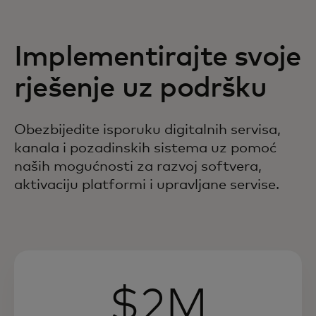
Implementirajte svoje
rješenje uz podršku
Obezbijedite isporuku digitalnih servisa,
kanala i pozadinskih sistema uz pomoć
naših mogućnosti za razvoj softvera,
aktivaciju platformi i upravljane servise.
$2M