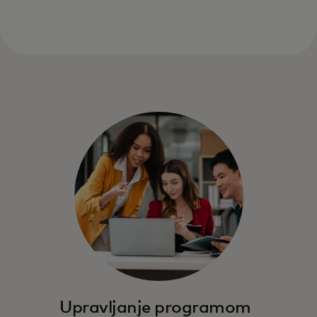
Upravljanje programom