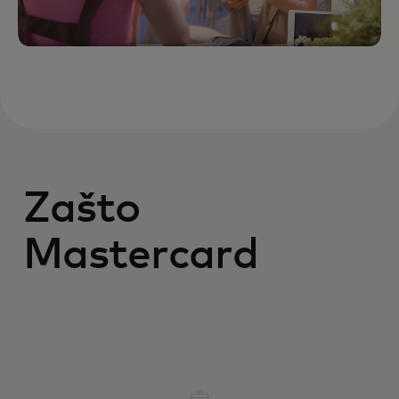
Zašto
Mastercard