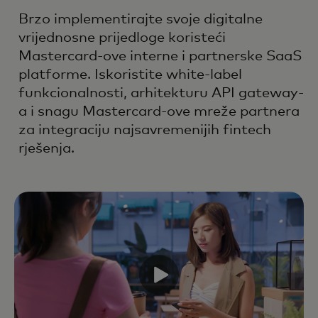
Brzo implementirajte svoje digitalne
vrijednosne prijedloge koristeći
Mastercard-ove interne i partnerske SaaS
platforme. Iskoristite white-label
funkcionalnosti, arhitekturu API gateway-
a i snagu Mastercard-ove mreže partnera
za integraciju najsavremenijih fintech
rješenja.