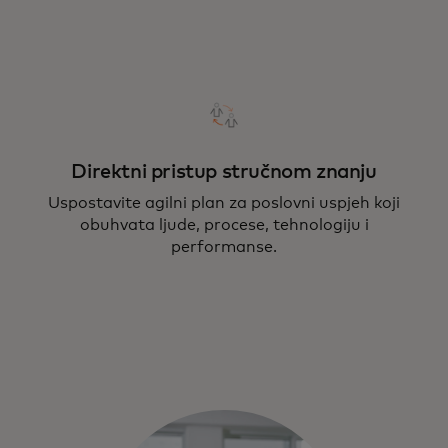
Direktni pristup stručnom znanju
Uspostavite agilni plan za poslovni uspjeh koji
obuhvata ljude, procese, tehnologiju i
performanse.