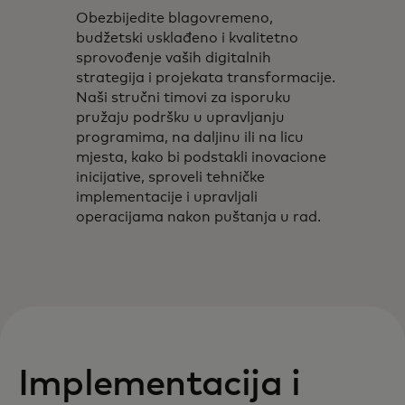
Obezbijedite blagovremeno,
budžetski usklađeno i kvalitetno
sprovođenje vaših digitalnih
strategija i projekata transformacije.
Naši stručni timovi za isporuku
pružaju podršku u upravljanju
programima, na daljinu ili na licu
mjesta, kako bi podstakli inovacione
inicijative, sproveli tehničke
implementacije i upravljali
operacijama nakon puštanja u rad.
Implementacija i