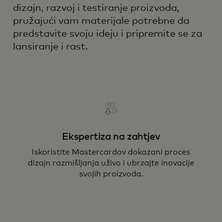
dizajn, razvoj i testiranje proizvoda,
pružajući vam materijale potrebne da
predstavite svoju ideju i pripremite se za
lansiranje i rast.
Ekspertiza na zahtjev
Iskoristite Mastercardov dokazani proces
dizajn razmišljanja uživo i ubrzajte inovacije
svojih proizvoda.