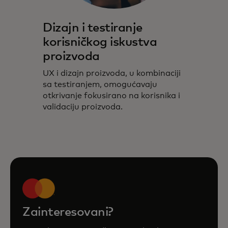
Dizajn i testiranje
korisničkog iskustva
proizvoda
UX i dizajn proizvoda, u kombinaciji
sa testiranjem, omogućavaju
otkrivanje fokusirano na korisnika i
validaciju proizvoda.
Zainteresovani?