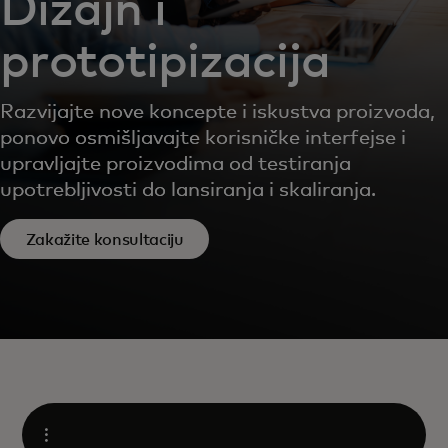
Dizajn i
prototipizacija
Razvijajte nove koncepte i iskustva proizvoda,
ponovo osmišljavajte korisničke interfejse i
upravljajte proizvodima od testiranja
upotrebljivosti do lansiranja i skaliranja.
Zakažite konsultaciju