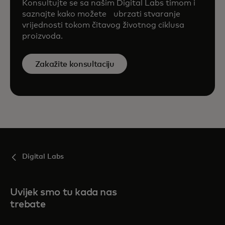
Konsultujte se sa našim Digital Labs timom i
saznajte kako možete ubrzati stvaranje
vrijednosti tokom čitavog životnog ciklusa
proizvoda.
Zakažite konsultaciju
Digital Labs
Uvijek smo tu kada nas
trebate