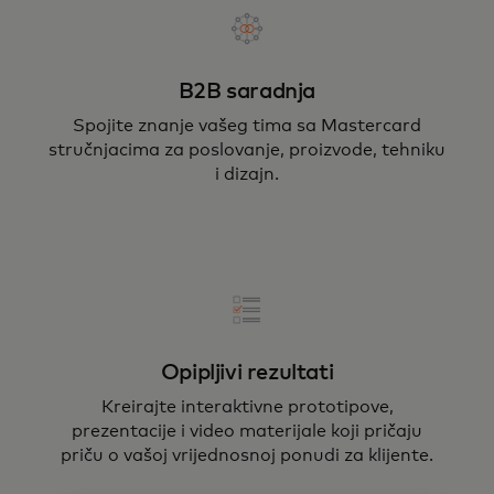
B2B saradnja
Spojite znanje vašeg tima sa Mastercard
stručnjacima za poslovanje, proizvode, tehniku
i dizajn.
Opipljivi rezultati
Kreirajte interaktivne prototipove,
prezentacije i video materijale koji pričaju
priču o vašoj vrijednosnoj ponudi za klijente.