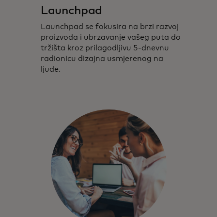
Launchpad
Launchpad se fokusira na brzi razvoj
proizvoda i ubrzavanje vašeg puta do
tržišta kroz prilagodljivu 5-dnevnu
radionicu dizajna usmjerenog na
ljude.