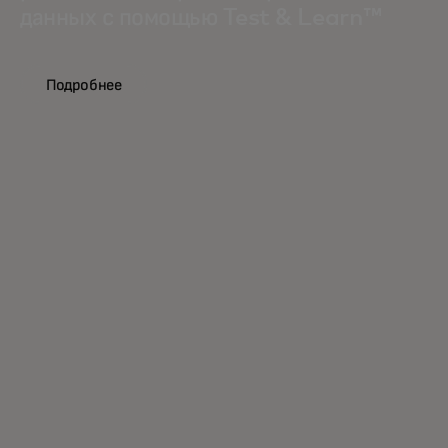
данных с помощью Test & Learn™
Подробнее