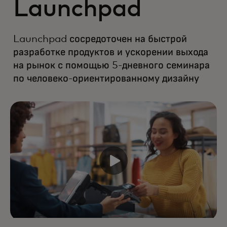
Launchpad
Launchpad сосредоточен на быстрой
разработке продуктов и ускорении выхода
на рынок с помощью 5-дневного семинара
по человеко-ориентированному дизайну