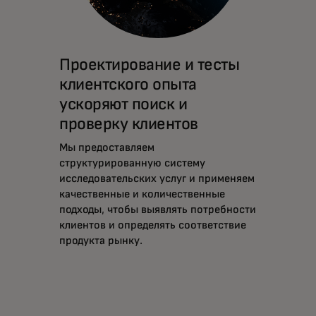
Проектирование и тесты
клиентского опыта
ускоряют поиск и
проверку клиентов
Мы предоставляем
структурированную систему
исследовательских услуг и применяем
качественные и количественные
подходы, чтобы выявлять потребности
клиентов и определять соответствие
продукта рынку.