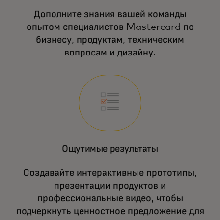
Дополните знания вашей команды
опытом специалистов Mastercard по
бизнесу, продуктам, техническим
вопросам и дизайну.
Ощутимые результаты
Создавайте интерактивные прототипы,
презентации продуктов и
профессиональные видео, чтобы
подчеркнуть ценностное предложение для