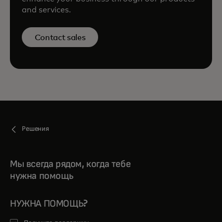
and services.
Contact sales
Решения
Мы всегда рядом, когда тебе
нужна помощь
НУЖНА ПОМОЩЬ?