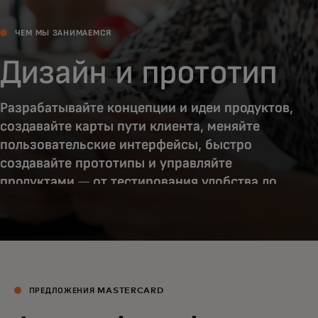
ЧЕМ МЫ ЗАНИМАЕМСЯ
Дизайн и прототип
Разрабатывайте концепции и идеи продуктов,
создавайте карты пути клиента, меняйте
пользовательские интерфейсы, быстро
создавайте прототипы и управляйте
продуктами — от тестирования удобства до
запуска и масштабирования.
ПРЕДЛОЖЕНИЯ MASTERCARD