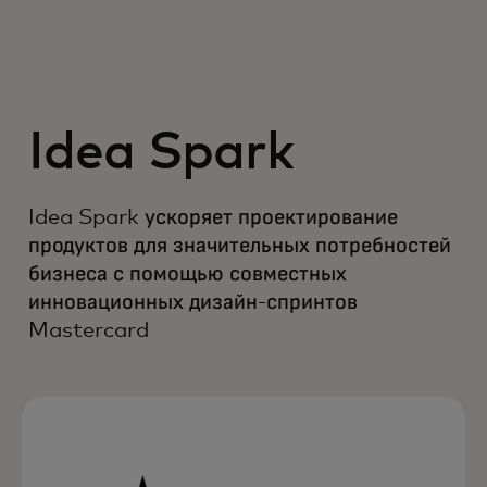
Idea Spark
Idea Spark ускоряет проектирование
продуктов для значительных потребностей
бизнеса с помощью совместных
инновационных дизайн-спринтов
Mastercard