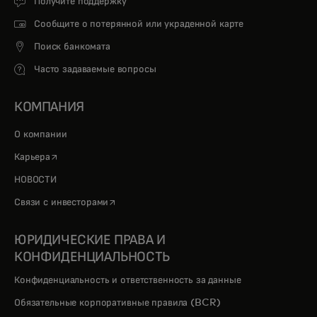
Получите поддержку
Сообщите о потерянной или украденной карте
Поиск банкомата
Часто задаваемые вопросы
КОМПАНИЯ
О компании
opens in a new tab
Карьера
НОВОСТИ
opens in a new tab
Связи с инвесторами
ЮРИДИЧЕСКИЕ ПРАВА И
КОНФИДЕНЦИАЛЬНОСТЬ
Конфиденциальность и ответственность за данные
Обязательные корпоративные правила (BCR)