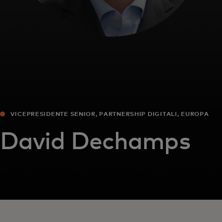
VICEPRESIDENTE SENIOR, PARTNERSHIP DIGITALI, EUROPA
David Dechamps