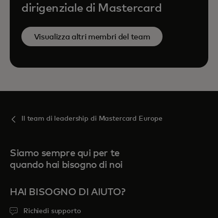
dirigenziale di Mastercard
Visualizza altri membri del team
Il team di leadership di Mastercard Europe
Siamo sempre qui per te
quando hai bisogno di noi
HAI BISOGNO DI AIUTO?
Richiedi supporto