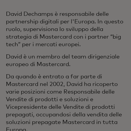
David Dechamps è responsabile delle
partnership digitali per l'Europa. In questo
ruolo, supervisiona lo sviluppo della
strategia di Mastercard con i partner “big
tech” per i mercati europei.
David è un membro del team dirigenziale
europeo di Mastercard.
Da quando è entrato a far parte di
Mastercard nel 2002, David ha ricoperto
varie posizioni come Responsabile delle
Vendite di prodotti e soluzioni e
Vicepresidente delle Vendite di prodotti
prepagati, occupandosi della vendita delle
soluzioni prepagate Mastercard in tutta
Europa.