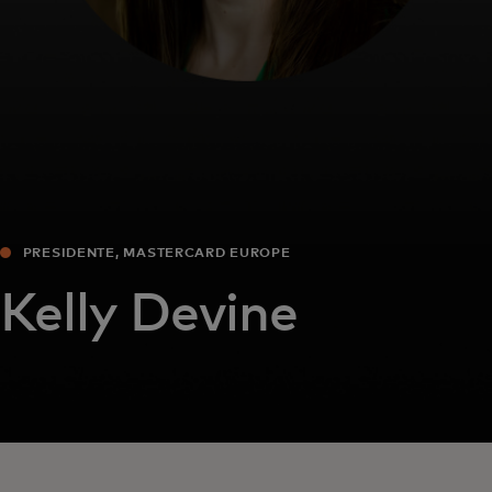
PRESIDENTE, MASTERCARD EUROPE
Kelly Devine