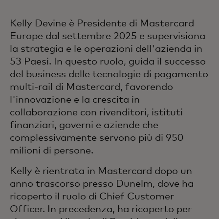
Kelly Devine è Presidente di Mastercard
Europe dal settembre 2025 e supervisiona
la strategia e le operazioni dell'azienda in
53 Paesi. In questo ruolo, guida il successo
del business delle tecnologie di pagamento
multi-rail di Mastercard, favorendo
l'innovazione e la crescita in
collaborazione con rivenditori, istituti
finanziari, governi e aziende che
complessivamente servono più di 950
milioni di persone.
Kelly è rientrata in Mastercard dopo un
anno trascorso presso Dunelm, dove ha
ricoperto il ruolo di Chief Customer
Officer. In precedenza, ha ricoperto per