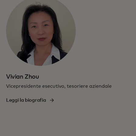
Vivian Zhou
Vicepresidente esecutivo, tesoriere aziendale
Leggi la biografia