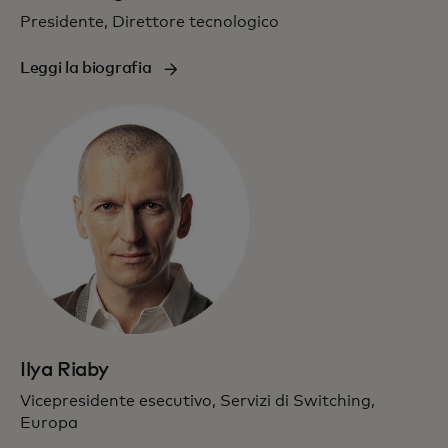
Presidente, Direttore tecnologico
Leggi la biografia
Ilya Riaby
Vicepresidente esecutivo, Servizi di Switching,
Europa