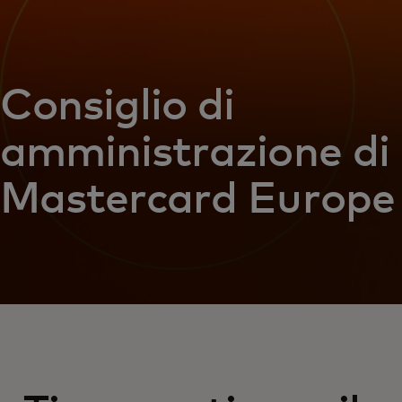
Consiglio di
amministrazione di
Mastercard Europe