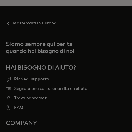
Mastercard in Europa
Siamo sempre qui per te
quando hai bisogno di noi
HAI BISOGNO DI AIUTO?
Richiedi supporto
Segnala una carta smarrita o rubata
Trova bancomat
FAQ
COMPANY