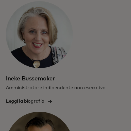
Ineke Bussemaker
Amministratore indipendente non esecutivo
Leggi la biografia