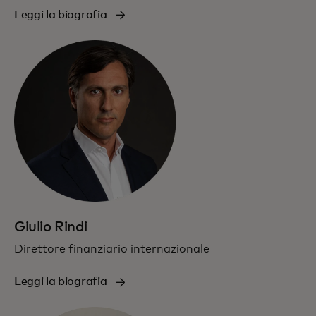
Leggi la biografia
Giulio Rindi
Direttore finanziario internazionale
Leggi la biografia