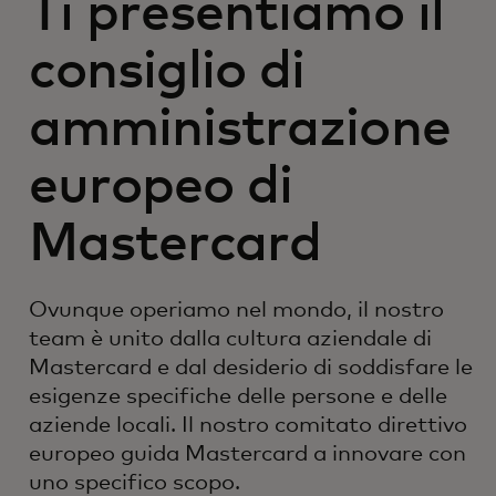
Ti presentiamo il
consiglio di
amministrazione
europeo di
Mastercard
Ovunque operiamo nel mondo, il nostro
team è unito dalla cultura aziendale di
Mastercard e dal desiderio di soddisfare le
esigenze specifiche delle persone e delle
aziende locali. Il nostro comitato direttivo
europeo guida Mastercard a innovare con
uno specifico scopo.