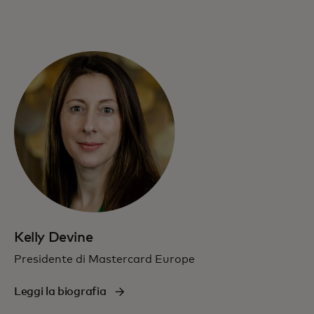
Kelly Devine
Presidente di Mastercard Europe
Leggi la biografia