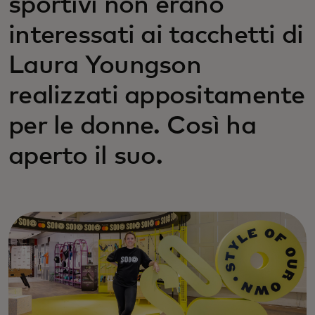
sportivi non erano
interessati ai tacchetti di
Laura Youngson
realizzati appositamente
per le donne. Così ha
aperto il suo.