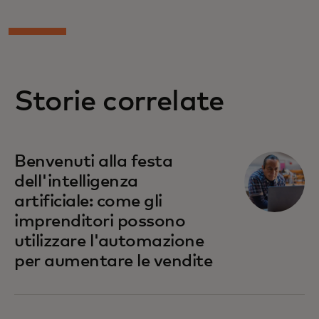
Storie correlate
Benvenuti alla festa
dell'intelligenza
artificiale: come gli
imprenditori possono
utilizzare l'automazione
per aumentare le vendite