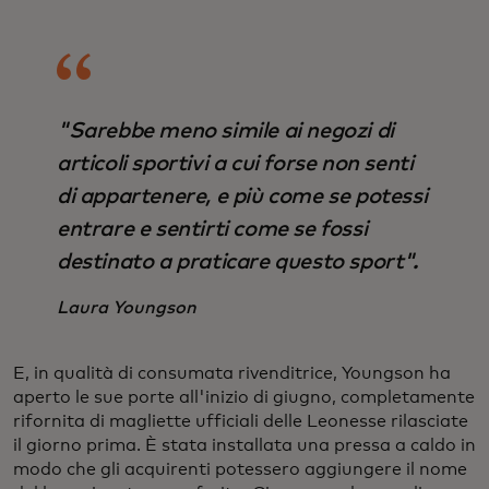
"Sarebbe meno simile ai negozi di
articoli sportivi a cui forse non senti
di appartenere, e più come se potessi
entrare e sentirti come se fossi
destinato a praticare questo sport".
Laura Youngson
E, in qualità di consumata rivenditrice, Youngson ha
aperto le sue porte all'inizio di giugno, completamente
rifornita di magliette ufficiali delle Leonesse rilasciate
il giorno prima. È stata installata una pressa a caldo in
modo che gli acquirenti potessero aggiungere il nome