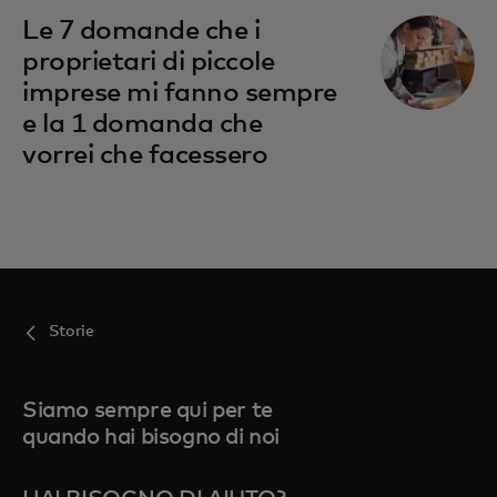
Le 7 domande che i
proprietari di piccole
imprese mi fanno sempre
e la 1 domanda che
vorrei che facessero
Storie
Siamo sempre qui per te
quando hai bisogno di noi