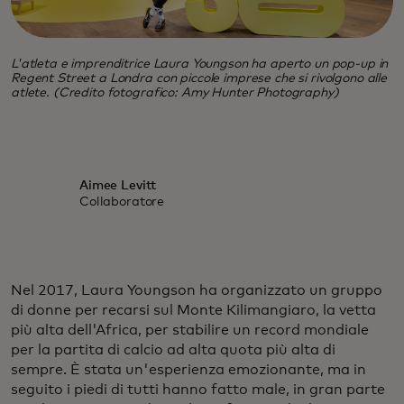
L'atleta e imprenditrice Laura Youngson ha aperto un pop-up in
Regent Street a Londra con piccole imprese che si rivolgono alle
atlete. (Credito fotografico: Amy Hunter Photography)
Aimee Levitt
Collaboratore
Nel 2017, Laura Youngson ha organizzato un gruppo
di donne per recarsi sul Monte Kilimangiaro, la vetta
più alta dell'Africa, per stabilire un record mondiale
per la partita di calcio ad alta quota più alta di
sempre. È stata un'esperienza emozionante, ma in
seguito i piedi di tutti hanno fatto male, in gran parte