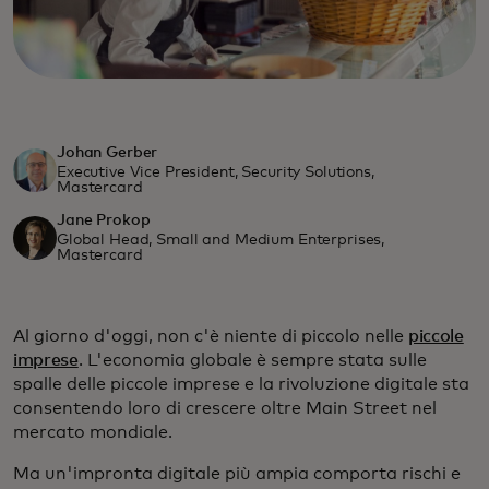
Johan Gerber
Executive Vice President, Security Solutions,
Mastercard
Jane Prokop
Global Head, Small and Medium Enterprises,
Mastercard
Al giorno d'oggi, non c'è niente di piccolo nelle
piccole
imprese
. L'economia globale è sempre stata sulle
spalle delle piccole imprese e la rivoluzione digitale sta
consentendo loro di crescere oltre Main Street nel
mercato mondiale.
Ma un'impronta digitale più ampia comporta rischi e