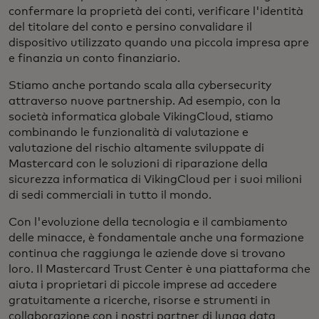
confermare la proprietà dei conti, verificare l'identità
del titolare del conto e persino convalidare il
dispositivo utilizzato quando una piccola impresa apre
e finanzia un conto finanziario.
Stiamo anche portando scala alla cybersecurity
attraverso nuove partnership. Ad esempio, con la
società informatica globale VikingCloud, stiamo
combinando le funzionalità di valutazione e
valutazione del rischio altamente sviluppate di
Mastercard con le soluzioni di riparazione della
sicurezza informatica di VikingCloud per i suoi milioni
di sedi commerciali in tutto il mondo.
Con l'evoluzione della tecnologia e il cambiamento
delle minacce, è fondamentale anche una formazione
continua che raggiunga le aziende dove si trovano
loro. Il Mastercard Trust Center è una piattaforma che
aiuta i proprietari di piccole imprese ad accedere
gratuitamente a ricerche, risorse e strumenti in
collaborazione con i nostri partner di lunga data