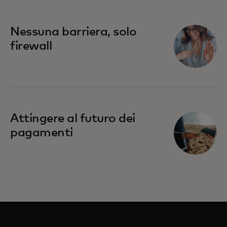
Nessuna barriera, solo
firewall
Attingere al futuro dei
pagamenti