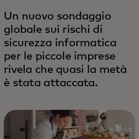
Un nuovo sondaggio
globale sui rischi di
sicurezza informatica
per le piccole imprese
rivela che quasi la metà
è stata attaccata.