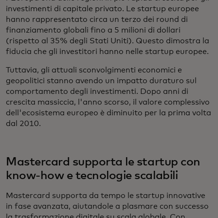
investimenti di capitale privato. Le startup europee
hanno rappresentato circa un terzo dei round di
finanziamento globali fino a 5 milioni di dollari
(rispetto al 35% degli Stati Uniti). Questo dimostra la
fiducia che gli investitori hanno nelle startup europee.
Tuttavia, gli attuali sconvolgimenti economici e
geopolitici stanno avendo un impatto duraturo sul
comportamento degli investimenti. Dopo anni di
crescita massiccia, l'anno scorso, il valore complessivo
dell'ecosistema europeo è diminuito per la prima volta
dal 2010.
Mastercard supporta le startup con
know-how e tecnologie scalabili
Mastercard supporta da tempo le startup innovative
in fase avanzata, aiutandole a plasmare con successo
la trasformazione digitale su scala globale. Con