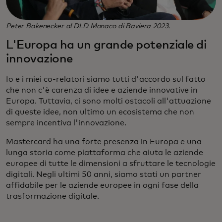
Peter Bakenecker al DLD Monaco di Baviera 2023.
L'Europa ha un grande potenziale di
innovazione
Io e i miei co-relatori siamo tutti d'accordo sul fatto
che non c'è carenza di idee e aziende innovative in
Europa. Tuttavia, ci sono molti ostacoli all'attuazione
di queste idee, non ultimo un ecosistema che non
sempre incentiva l'innovazione.
Mastercard ha una forte presenza in Europa e una
lunga storia come piattaforma che aiuta le aziende
europee di tutte le dimensioni a sfruttare le tecnologie
digitali. Negli ultimi 50 anni, siamo stati un partner
affidabile per le aziende europee in ogni fase della
trasformazione digitale.