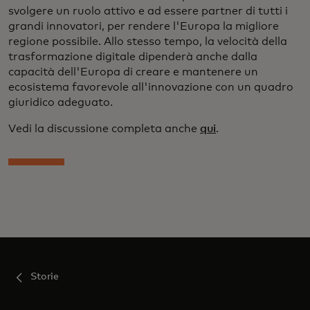
svolgere un ruolo attivo e ad essere partner di tutti i
grandi innovatori, per rendere l'Europa la migliore
regione possibile. Allo stesso tempo, la velocità della
trasformazione digitale dipenderà anche dalla
capacità dell'Europa di creare e mantenere un
ecosistema favorevole all'innovazione con un quadro
giuridico adeguato.
Vedi la discussione completa anche
qui
.
Storie