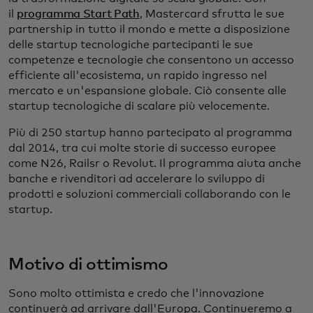
il
programma Start Path
, Mastercard sfrutta le sue
partnership in tutto il mondo e mette a disposizione
delle startup tecnologiche partecipanti le sue
competenze e tecnologie che consentono un accesso
efficiente all'ecosistema, un rapido ingresso nel
mercato e un'espansione globale. Ciò consente alle
startup tecnologiche di scalare più velocemente.
Più di 250 startup hanno partecipato al programma
dal 2014, tra cui molte storie di successo europee
come N26, Railsr o Revolut. Il programma aiuta anche
banche e rivenditori ad accelerare lo sviluppo di
prodotti e soluzioni commerciali collaborando con le
startup.
Motivo di ottimismo
Sono molto ottimista e credo che l'innovazione
continuerà ad arrivare dall'Europa. Continueremo a