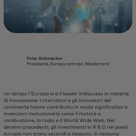
Peter Bakenecker
Presidente, Europa centrale, Mastercard
Un tempo l'Europa era il leader indiscusso in materia
di innovazione: i ricercatori e gli innovatori del
continente hanno contribuito in modo significativo a
invenzioni rivoluzionarie come il motore a
combustione, la radio e il World Wide Web. Nei
decenni precedenti, gli investimenti in R & D nei paesi
europei non erano secondi a nessuno, in nessuna