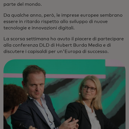
parte del mondo.
Da qualche anno, però, le imprese europee sembrano
essere in ritardo rispetto allo sviluppo di nuove
tecnologie e innovazioni digitali.
La scorsa settimana ho avuto il piacere di partecipare
alla conferenza DLD di Hubert Burda Media e di
discutere i capisaldi per un'Europa di successo.