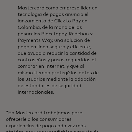
Mastercard como empresa líder en
tecnología de pagos anunció el
lanzamiento de Click to Pay en
Colombia, de la mano de las
pasarelas Placetopay, Redeban y
Payments Way, una solución de
pago en línea seguro y eficiente,
que ayuda a reducir la cantidad de
contraseñas y pasos requeridos al
comprar en Internet, y que al
mismo tiempo protégé los datos de
los usuarios mediante la adopción
de estándares de seguridad
internacionales.
"En Mastercard trabajamos para
ofrecerle a los consumidores
experiencias de pago cada vez más