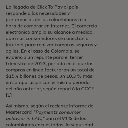
La llegada de Click To Pay al país
responde a las necesidades y
preferencias de los colombianos a la
hora de comprar en Internet. El comercio
electrónico amplía su alcance a medida
que más consumidores se conectan a
Internet para realizar compras seguras y
agiles. En el caso de Colombia, se
evidenció un repunte para el tercer
trimestre de 2023, periodo en el que las
compras en línea facturaron un total de
$15.4 billones de pesos, un 10,3 % más
en comparación con el mismo periodo
del año anterior, según reportó la CCCE.
[1]
Así mismo, según el reciente informe de
Mastercard
"Payments consumer
behavior in LAC,"
para el 91% de los
colombianos encuestados, la seguridad