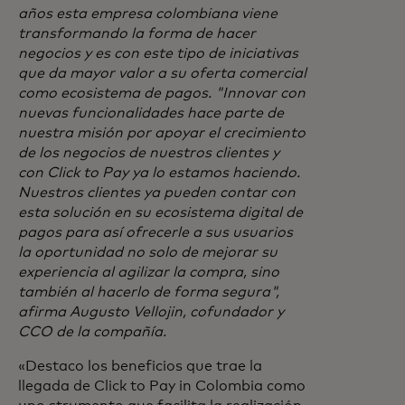
años esta empresa colombiana viene
transformando la forma de hacer
negocios y es con este tipo de iniciativas
que da mayor valor a su oferta comercial
como ecosistema de pagos. "Innovar con
nuevas funcionalidades hace parte de
nuestra misión por apoyar el crecimiento
de los negocios de nuestros clientes y
con Click to Pay ya lo estamos haciendo.
Nuestros clientes ya pueden contar con
esta solución en su ecosistema digital de
pagos para así ofrecerle a sus usuarios
la oportunidad no solo de mejorar su
experiencia al agilizar la compra, sino
también al hacerlo de forma segura",
afirma Augusto Vellojin, cofundador y
CCO de la compañía.
«Destaco los beneficios que trae la
llegada de Click to Pay in Colombia como