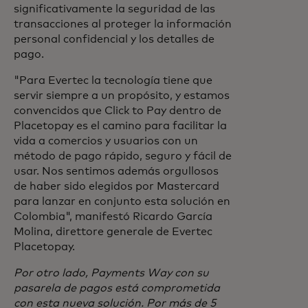
significativamente la seguridad de las
transacciones al proteger la información
personal confidencial y los detalles de
pago.
"Para Evertec la tecnología tiene que
servir siempre a un propósito, y estamos
convencidos que Click to Pay dentro de
Placetopay es el camino para facilitar la
vida a comercios y usuarios con un
método de pago rápido, seguro y fácil de
usar. Nos sentimos además orgullosos
de haber sido elegidos por Mastercard
para lanzar en conjunto esta solución en
Colombia", manifestó Ricardo García
Molina, direttore generale de Evertec
Placetopay.
Por otro lado, Payments Way con su
pasarela de pagos está comprometida
con esta nueva solución. Por más de 5