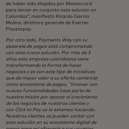
de haber sido elegidos por Mastercard
para lanzar en conjunto esta solución en
Colombia", manifestó Ricardo García
Molina, direttore generale de Evertec
Placetopay.
Por otro lado, Payments Way con su
pasarela de pagos está comprometida
con esta nueva solución. Por más de 5
años esta empresa colombiana viene
transformando la forma de hacer
negocios y es con este tipo de iniciativas
que da mayor valor a su oferta comercial
como ecosistema de pagos. "Innovar con
nuevas funcionalidades hace parte de
nuestra misión por apoyar el crecimiento
de los negocios de nuestros clientes y
con Click to Pay ya lo estamos haciendo.
Nuestros clientes ya pueden contar con
esta solución en su ecosistema digital de
pagos para así ofrecerle a sus usuarios