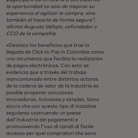
la oportunidad no solo de mejorar su
experiencia al agilizar la compra, sino
también al hacerlo de forma segura",
afirma Augusto Vellojin, cofundador y
CCO de la compañía.
«Destaco los beneficios que trae la
llegada de Click to Pay in Colombia como
uno strumento que facilita la realización
de pagos electrónicos. Con esto se
evidencia que a través del trabajo
mancomunado entre distintos actores
de la cadena de valor de la industria es
posible proponer soluciones
innovadoras, inclusivas y simples. Sono
sicuro che con questo tipo di iniziative
seguiamo costruendo un paese
dall'industria dei pagamenti e
promuovendo l'uso di canali di facile
accesso per quei compratori che sono