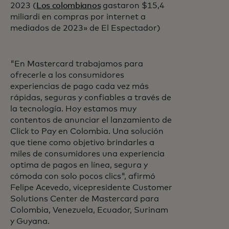
2023 (
Los colombianos
gastaron $15,4
miliardi en compras por internet a
mediados de 2023» de El Espectador)
"En Mastercard trabajamos para
ofrecerle a los consumidores
experiencias de pago cada vez más
rápidas, seguras y confiables a través de
la tecnología. Hoy estamos muy
contentos de anunciar el lanzamiento de
Click to Pay en Colombia. Una solución
que tiene como objetivo brindarles a
miles de consumidores una experiencia
optima de pagos en línea, segura y
cómoda con solo pocos clics", afirmó
Felipe Acevedo, vicepresidente Customer
Solutions Center de Mastercard para
Colombia, Venezuela, Ecuador, Surinam
y Guyana.