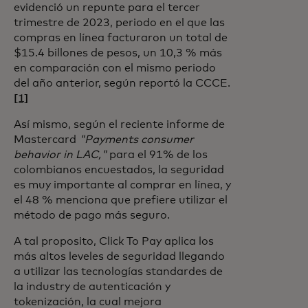
evidenció un repunte para el tercer
trimestre de 2023, periodo en el que las
compras en línea facturaron un total de
$15.4 billones de pesos, un 10,3 % más
en comparación con el mismo periodo
del año anterior, según reportó la CCCE.
[1]
Así mismo, según el reciente informe de
Mastercard
"Payments consumer
behavior in LAC,"
para el 91% de los
colombianos encuestados, la seguridad
es muy importante al comprar en línea, y
el 48 % menciona que prefiere utilizar el
método de pago más seguro.
A tal proposito, Click To Pay aplica los
más altos leveles de seguridad llegando
a utilizar las tecnologías standardes de
la industry de autenticación y
tokenización, la cual mejora