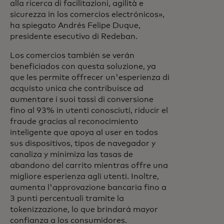
alla ricerca di facilitazioni, agilità e
sicurezza in los comercios electrónicos»,
ha spiegato Andrés Felipe Duque,
presidente esecutivo di Redeban.
Los comercios también se verán
beneficiados con questa soluzione, ya
que les permite offrecer un'esperienza di
acquisto unica che contribuisce ad
aumentare i suoi tassi di conversione
fino al 93% in utenti conosciuti, riducir el
fraude gracias al reconocimiento
inteligente que apoya al user en todos
sus dispositivos, tipos de navegador y
canaliza y minimiza las tasas de
abandono del carrito mientras offre una
migliore esperienza agli utenti. Inoltre,
aumenta l'approvazione bancaria fino a
3 punti percentuali tramite la
tokenizzazione, lo que brindará mayor
confianza a los consumidores.