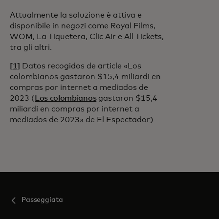
Attualmente la soluzione è attiva e
disponibile in negozi come Royal Films,
WOM, La Tiquetera, Clic Air e All Tickets,
tra gli altri.
[1]
Datos recogidos de article «Los
colombianos gastaron $15,4 miliardi en
compras por internet a mediados de
2023 (
Los colombianos
gastaron $15,4
miliardi en compras por internet a
mediados de 2023» de El Espectador)
Passeggiata