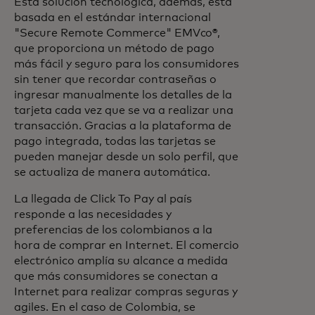
Esta solución tecnológica, además, está
basada en el estándar internacional
"Secure Remote Commerce" EMVco®,
que proporciona un método de pago
más fácil y seguro para los consumidores
sin tener que recordar contraseñas o
ingresar manualmente los detalles de la
tarjeta cada vez que se va a realizar una
transacción. Gracias a la plataforma de
pago integrada, todas las tarjetas se
pueden manejar desde un solo perfil, que
se actualiza de manera automática.
La llegada de Click To Pay al país
responde a las necesidades y
preferencias de los colombianos a la
hora de comprar en Internet. El comercio
electrónico amplía su alcance a medida
que más consumidores se conectan a
Internet para realizar compras seguras y
agiles. En el caso de Colombia, se