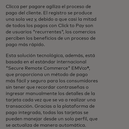
Clicca per pagare agiliza el proceso de
pago del cliente. El registro se produce
una sola vez y, debido a que casi la mitad
de todos los pagos con Click to Pay son
de usuarios "recurrentes", los comercios
perciben los beneficios de un proceso de
pago más rápido.
Esta solución tecnológica, además, está
basada en el estándar internacional
"Secure Remote Commerce" EMVco®,
que proporciona un método de pago
más fácil y seguro para los consumidores
sin tener que recordar contraseñas o
ingresar manualmente los detalles de la
tarjeta cada vez que se va a realizar una
transacción. Gracias a la plataforma de
pago integrada, todas las tarjetas se
pueden manejar desde un solo perfil, que
se actualiza de manera automática.