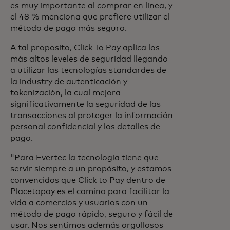
es muy importante al comprar en línea, y
el 48 % menciona que prefiere utilizar el
método de pago más seguro.
A tal proposito, Click To Pay aplica los
más altos leveles de seguridad llegando
a utilizar las tecnologías standardes de
la industry de autenticación y
tokenización, la cual mejora
significativamente la seguridad de las
transacciones al proteger la información
personal confidencial y los detalles de
pago.
"Para Evertec la tecnología tiene que
servir siempre a un propósito, y estamos
convencidos que Click to Pay dentro de
Placetopay es el camino para facilitar la
vida a comercios y usuarios con un
método de pago rápido, seguro y fácil de
usar. Nos sentimos además orgullosos