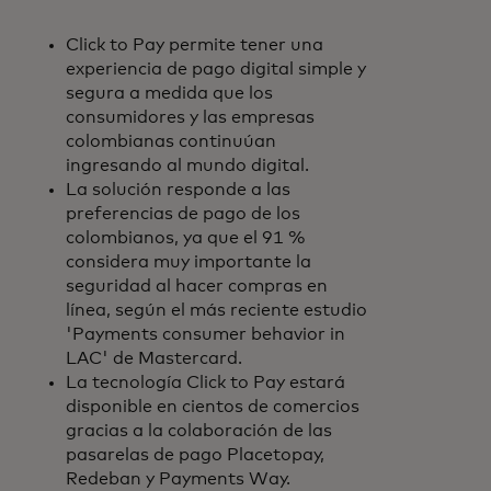
Click to Pay permite tener una
experiencia de pago digital simple y
segura a medida que los
consumidores y las empresas
colombianas continuúan
ingresando al mundo digital.
La solución responde a las
preferencias de pago de los
colombianos, ya que el 91 %
considera muy importante la
seguridad al hacer compras en
línea, según el más reciente estudio
'Payments consumer behavior in
LAC' de Mastercard.
La tecnología Click to Pay estará
disponible en cientos de comercios
gracias a la colaboración de las
pasarelas de pago Placetopay,
Redeban y Payments Way.