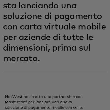
sta lanciando una
soluzione di pagamento
con carta virtuale mobile
per aziende di tutte le
dimensioni, prima sul
mercato.
NatWest ha stretto una partnership con
Mastercard per lanciare una nuova
soluzione di pagamento mobile con carta