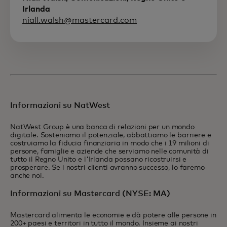
Irlanda
niall.walsh@mastercard.com
Informazioni su NatWest
NatWest Group è una banca di relazioni per un mondo
digitale. Sosteniamo il potenziale, abbattiamo le barriere e
costruiamo la fiducia finanziaria in modo che i 19 milioni di
persone, famiglie e aziende che serviamo nelle comunità di
tutto il Regno Unito e l'Irlanda possano ricostruirsi e
prosperare. Se i nostri clienti avranno successo, lo faremo
anche noi.
Informazioni su Mastercard (NYSE: MA)
Mastercard alimenta le economie e dà potere alle persone in
200+ paesi e territori in tutto il mondo. Insieme ai nostri