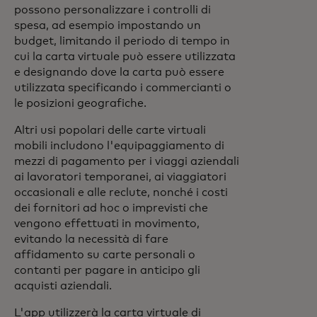
possono personalizzare i controlli di
spesa, ad esempio impostando un
budget, limitando il periodo di tempo in
cui la carta virtuale può essere utilizzata
e designando dove la carta può essere
utilizzata specificando i commercianti o
le posizioni geografiche.
Altri usi popolari delle carte virtuali
mobili includono l'equipaggiamento di
mezzi di pagamento per i viaggi aziendali
ai lavoratori temporanei, ai viaggiatori
occasionali e alle reclute, nonché i costi
dei fornitori ad hoc o imprevisti che
vengono effettuati in movimento,
evitando la necessità di fare
affidamento su carte personali o
contanti per pagare in anticipo gli
acquisti aziendali.
L'app utilizzerà la carta virtuale di