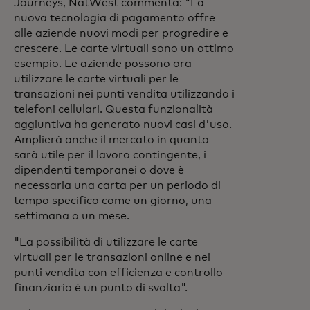
Journeys, NatWest commenta: "La
nuova tecnologia di pagamento offre
alle aziende nuovi modi per progredire e
crescere. Le carte virtuali sono un ottimo
esempio. Le aziende possono ora
utilizzare le carte virtuali per le
transazioni nei punti vendita utilizzando i
telefoni cellulari. Questa funzionalità
aggiuntiva ha generato nuovi casi d'uso.
Amplierà anche il mercato in quanto
sarà utile per il lavoro contingente, i
dipendenti temporanei o dove è
necessaria una carta per un periodo di
tempo specifico come un giorno, una
settimana o un mese.
"La possibilità di utilizzare le carte
virtuali per le transazioni online e nei
punti vendita con efficienza e controllo
finanziario è un punto di svolta".