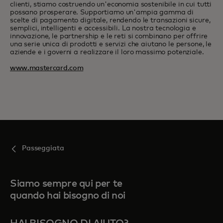
clienti, stiamo costruendo un'economia sostenibile in cui tutti
possano prosperare. Supportiamo un'ampia gamma di
scelte di pagamento digitale, rendendo le transazioni sicure,
semplici, intelligenti e accessibili. La nostra tecnologia e
innovazione, le partnership e le reti si combinano per offrire
una serie unica di prodotti e servizi che aiutano le persone, le
aziende e i governi a realizzare il loro massimo potenziale.
www.mastercard.com
Passeggiata
Siamo sempre qui per te
quando hai bisogno di noi