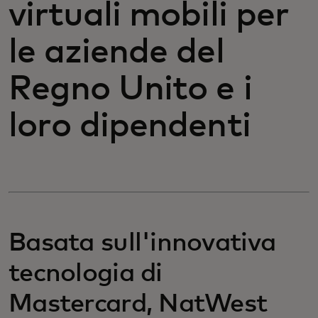
virtuali mobili per
le aziende del
Regno Unito e i
loro dipendenti
Basata sull'innovativa
tecnologia di
Mastercard, NatWest