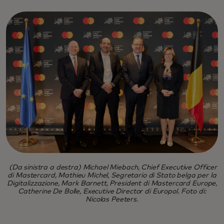
(Da sinistra a destra) Michael Miebach, Chief Executive Officer
di Mastercard, Mathieu Michel, Segretario di Stato belga per la
Digitalizzazione, Mark Barnett, President di Mastercard Europe,
Catherine De Bolle, Executive Director di Europol. Foto di:
Nicolas Peeters.