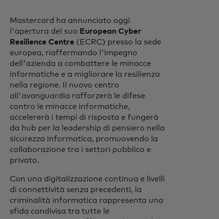
Mastercard ha annunciato oggi
l'apertura del suo
European Cyber
Resilience Centre
(ECRC) presso la sede
europea, riaffermando l'impegno
dell'azienda a combattere le minacce
informatiche e a migliorare la resilienza
nella regione. Il nuovo centro
all'avanguardia rafforzerà le difese
contro le minacce informatiche,
accelererà i tempi di risposta e fungerà
da hub per la leadership di pensiero nella
sicurezza informatica, promuovendo la
collaborazione tra i settori pubblico e
privato.
Con una digitalizzazione continua e livelli
di connettività senza precedenti, la
criminalità informatica rappresenta una
sfida condivisa tra tutte le