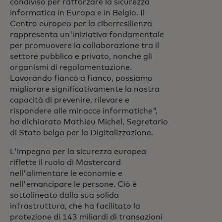
condiviso per rafforzare la sicurezza
informatica in Europa e in Belgio. Il
Centro europeo per la ciberresilienza
rappresenta un'iniziativa fondamentale
per promuovere la collaborazione tra il
settore pubblico e privato, nonché gli
organismi di regolamentazione.
Lavorando fianco a fianco, possiamo
migliorare significativamente la nostra
capacità di prevenire, rilevare e
rispondere alle minacce informatiche",
ha dichiarato Mathieu Michel, Segretario
di Stato belga per la Digitalizzazione.
L'impegno per la sicurezza europea
riflette il ruolo di Mastercard
nell'alimentare le economie e
nell'emancipare le persone. Ciò è
sottolineato dalla sua solida
infrastruttura, che ha facilitato la
protezione di 143 miliardi di transazioni