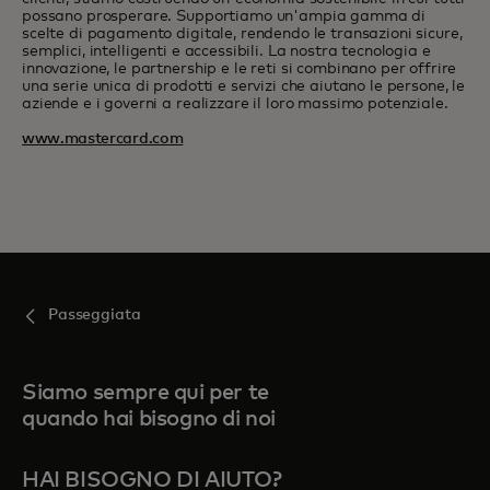
possano prosperare. Supportiamo un'ampia gamma di
scelte di pagamento digitale, rendendo le transazioni sicure,
semplici, intelligenti e accessibili. La nostra tecnologia e
innovazione, le partnership e le reti si combinano per offrire
una serie unica di prodotti e servizi che aiutano le persone, le
aziende e i governi a realizzare il loro massimo potenziale.
www.mastercard.com
Passeggiata
Siamo sempre qui per te
quando hai bisogno di noi
HAI BISOGNO DI AIUTO?