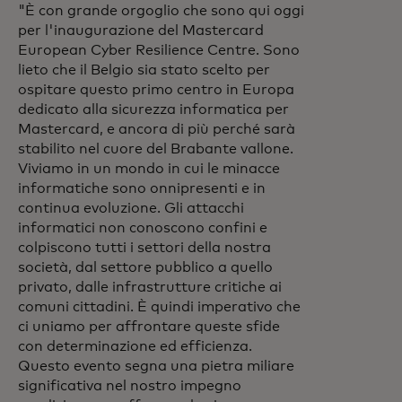
"È con grande orgoglio che sono qui oggi
per l'inaugurazione del Mastercard
European Cyber Resilience Centre. Sono
lieto che il Belgio sia stato scelto per
ospitare questo primo centro in Europa
dedicato alla sicurezza informatica per
Mastercard, e ancora di più perché sarà
stabilito nel cuore del Brabante vallone.
Viviamo in un mondo in cui le minacce
informatiche sono onnipresenti e in
continua evoluzione. Gli attacchi
informatici non conoscono confini e
colpiscono tutti i settori della nostra
società, dal settore pubblico a quello
privato, dalle infrastrutture critiche ai
comuni cittadini. È quindi imperativo che
ci uniamo per affrontare queste sfide
con determinazione ed efficienza.
Questo evento segna una pietra miliare
significativa nel nostro impegno