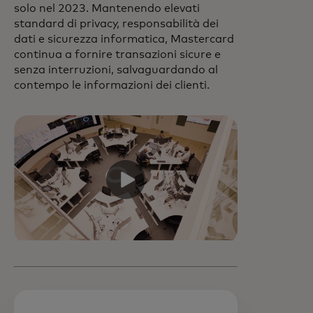
solo nel 2023. Mantenendo elevati
standard di privacy, responsabilità dei
dati e sicurezza informatica, Mastercard
continua a fornire transazioni sicure e
senza interruzioni, salvaguardando al
contempo le informazioni dei clienti.