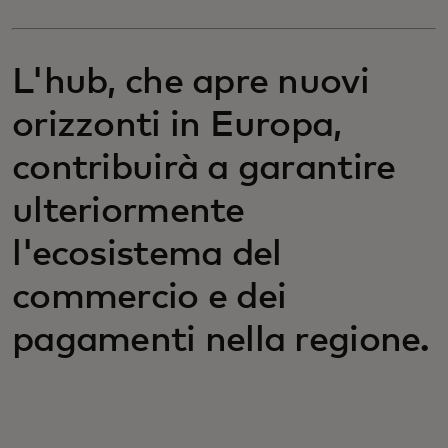
L'hub, che apre nuovi
orizzonti in Europa,
contribuirà a garantire
ulteriormente
l'ecosistema del
commercio e dei
pagamenti nella regione.