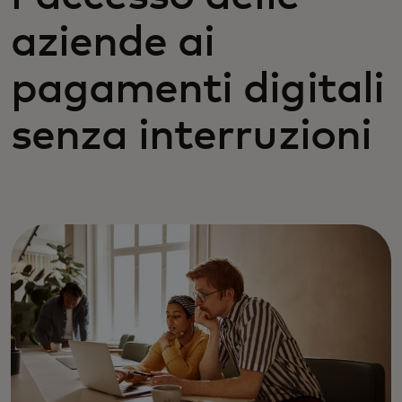
aziende ai
pagamenti digitali
senza interruzioni