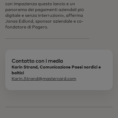
con impazienza questo lancio e un
panorama dei pagamenti aziendali più
digitale e senza interruzioni»,
afferma
Jonas Edlund, sponsor aziendale e co-
fondatore di Pagero.
Contatto con i media
Karin Strand, Comunicazione Paesi nordici e
baltici
Karin.Strand@mastercard.com