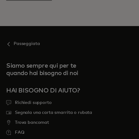
Passeggiata
Siamo sempre qui per te
quando hai bisogno di noi
HAI BISOGNO DI AIUTO?
Richiedi supporto
Segnala una carta smarrita o rubata
Trova bancomat
FAQ