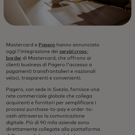
Mastercard e
Pagero
hanno annunciato
oggi l'integrazione dei
servizi cross-
border
di Mastercard, che offrono ai
clienti business di Pagero l'accesso a
pagamenti transfrontalieri e nazionali
veloci, trasparenti e convenienti.
Pagero, con sede in Svezia, fornisce una
rete commerciale globale che collega
acquirenti e fornitori per semplificare i
processi purchase-to-pay e order-to-
cash attraverso la comunicazione
digitale. Più di 90 mila aziende sono
direttamente collegate alla piattaforma