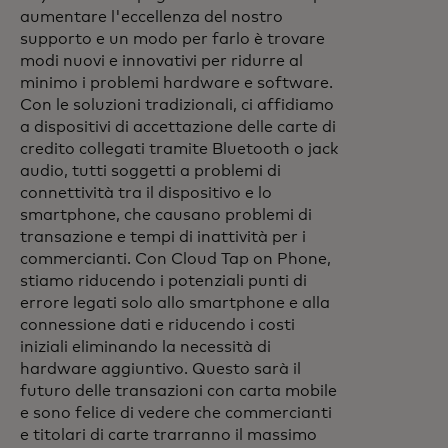
aumentare l'eccellenza del nostro
supporto e un modo per farlo è trovare
modi nuovi e innovativi per ridurre al
minimo i problemi hardware e software.
Con le soluzioni tradizionali, ci affidiamo
a dispositivi di accettazione delle carte di
credito collegati tramite Bluetooth o jack
audio, tutti soggetti a problemi di
connettività tra il dispositivo e lo
smartphone, che causano problemi di
transazione e tempi di inattività per i
commercianti. Con Cloud Tap on Phone,
stiamo riducendo i potenziali punti di
errore legati solo allo smartphone e alla
connessione dati e riducendo i costi
iniziali eliminando la necessità di
hardware aggiuntivo. Questo sarà il
futuro delle transazioni con carta mobile
e sono felice di vedere che commercianti
e titolari di carte trarranno il massimo