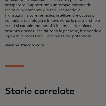
prosperare. Supportiamo un'ampia gamma di
scelte di pagamento digitale, rendendo le
transazioni sicure, semplici, intelligenti e accessibili.
La nostra tecnologia e innovazione, le partnership e
le reti si combinano per offrire una serie unica di
prodotti e servizi che aiutano le persone, le aziende e
i governi a realizzare il loro massimo potenziale.
www.mastercard.com
Storie correlate