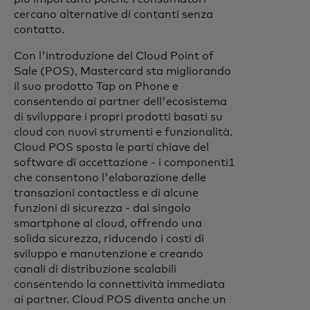
cercano alternative di contanti senza
contatto.
Con l'introduzione del Cloud Point of
Sale (POS), Mastercard sta migliorando
il suo prodotto Tap on Phone e
consentendo ai partner dell'ecosistema
di sviluppare i propri prodotti basati su
cloud con nuovi strumenti e funzionalità.
Cloud POS sposta le parti chiave del
software di accettazione - i componenti1
che consentono l'elaborazione delle
transazioni contactless e di alcune
funzioni di sicurezza - dal singolo
smartphone al cloud, offrendo una
solida sicurezza, riducendo i costi di
sviluppo e manutenzione e creando
canali di distribuzione scalabili
consentendo la connettività immediata
ai partner. Cloud POS diventa anche un