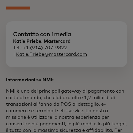
Contatto con i media
Katie Priebe, Mastercard
Tel.: +1 (914) 707-9822
|
Katie.Priebe@mastercard.com
Informazioni su NMI:
NMI è uno dei principali gateway di pagamento con
carta al mondo, che elabora oltre 1,2 miliardi di
transazioni all'anno da POS al dettaglio, e-
commerce e terminali self-service. La nostra
missione è utilizzare la nostra esperienza per
consentire più pagamenti, in più modi e in più luoghi,
il tutto con la massima sicurezza e affidabilità. Per