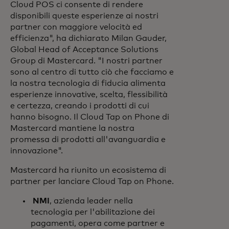
Cloud POS ci consente di rendere
disponibili queste esperienze ai nostri
partner con maggiore velocità ed
efficienza", ha dichiarato Milan Gauder,
Global Head of Acceptance Solutions
Group di Mastercard. "I nostri partner
sono al centro di tutto ciò che facciamo e
la nostra tecnologia di fiducia alimenta
esperienze innovative, scelta, flessibilità
e certezza, creando i prodotti di cui
hanno bisogno. Il Cloud Tap on Phone di
Mastercard mantiene la nostra
promessa di prodotti all'avanguardia e
innovazione".
Mastercard ha riunito un ecosistema di
partner per lanciare Cloud Tap on Phone.
NMI
, azienda leader nella
tecnologia per l'abilitazione dei
pagamenti, opera come partner e