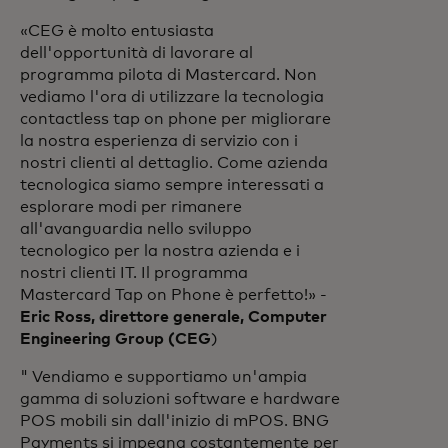
«CEG è molto entusiasta
dell'opportunità di lavorare al
programma pilota di Mastercard. Non
vediamo l'ora di utilizzare la tecnologia
contactless tap on phone per migliorare
la nostra esperienza di servizio con i
nostri clienti al dettaglio. Come azienda
tecnologica siamo sempre interessati a
esplorare modi per rimanere
all'avanguardia nello sviluppo
tecnologico per la nostra azienda e i
nostri clienti IT. Il programma
Mastercard Tap on Phone è perfetto!» -
Eric Ross, direttore generale, Computer
Engineering Group (CEG
)
" Vendiamo e supportiamo un'ampia
gamma di soluzioni software e hardware
POS mobili sin dall'inizio di mPOS. BNG
Payments si impegna costantemente per