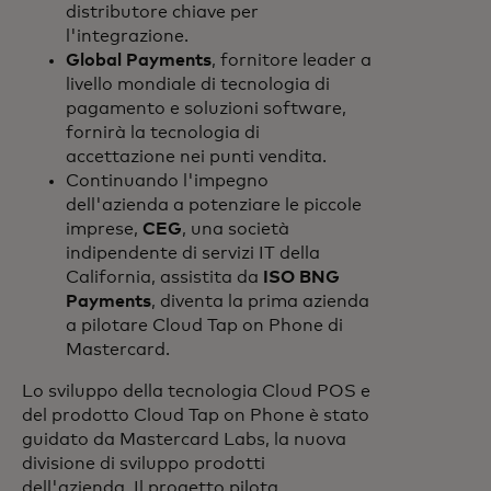
distributore chiave per
l'integrazione.
Global Payments
, fornitore leader a
livello mondiale di tecnologia di
pagamento e soluzioni software,
fornirà la tecnologia di
accettazione nei punti vendita.
Continuando l'impegno
dell'azienda a potenziare le piccole
imprese,
CEG
, una società
indipendente di servizi IT della
California, assistita da
ISO BNG
Payments
, diventa la prima azienda
a pilotare Cloud Tap on Phone di
Mastercard.
Lo sviluppo della tecnologia Cloud POS e
del prodotto Cloud Tap on Phone è stato
guidato da Mastercard Labs, la nuova
divisione di sviluppo prodotti
dell'azienda. Il progetto pilota