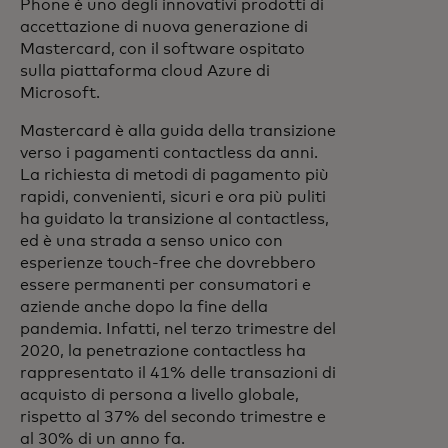
Phone è uno degli innovativi prodotti di
accettazione di nuova generazione di
Mastercard, con il software ospitato
sulla piattaforma cloud Azure di
Microsoft.
Mastercard è alla guida della transizione
verso i pagamenti contactless da anni.
La richiesta di metodi di pagamento più
rapidi, convenienti, sicuri e ora più puliti
ha guidato la transizione al contactless,
ed è una strada a senso unico con
esperienze touch-free che dovrebbero
essere permanenti per consumatori e
aziende anche dopo la fine della
pandemia. Infatti, nel terzo trimestre del
2020, la penetrazione contactless ha
rappresentato il 41% delle transazioni di
acquisto di persona a livello globale,
rispetto al 37% del secondo trimestre e
al 30% di un anno fa.