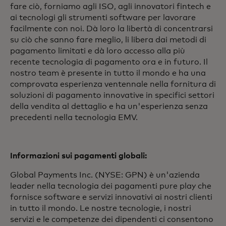
fare ciò, forniamo agli ISO, agli innovatori fintech e
ai tecnologi gli strumenti software per lavorare
facilmente con noi. Dà loro la libertà di concentrarsi
su ciò che sanno fare meglio, li libera dai metodi di
pagamento limitati e dà loro accesso alla più
recente tecnologia di pagamento ora e in futuro. Il
nostro team è presente in tutto il mondo e ha una
comprovata esperienza ventennale nella fornitura di
soluzioni di pagamento innovative in specifici settori
della vendita al dettaglio e ha un'esperienza senza
precedenti nella tecnologia EMV.
Informazioni sui pagamenti globali:
Global Payments Inc. (NYSE: GPN) è un'azienda
leader nella tecnologia dei pagamenti pure play che
fornisce software e servizi innovativi ai nostri clienti
in tutto il mondo. Le nostre tecnologie, i nostri
servizi e le competenze dei dipendenti ci consentono