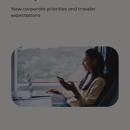
New corporate priorities and traveler
expectations