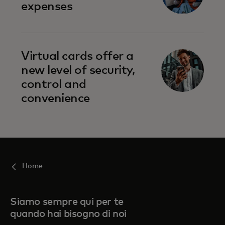
expenses
Virtual cards offer a
new level of security,
control and
convenience
Home
Siamo sempre qui per te
quando hai bisogno di noi