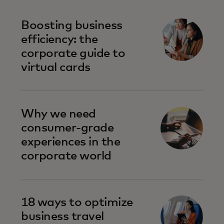
Boosting business
efficiency: the
corporate guide to
virtual cards
Why we need
consumer-grade
experiences in the
corporate world
18 ways to optimize
business travel