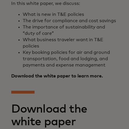
In this white paper, we discuss:
What is new in T&E policies
The drive for compliance and cost savings
The importance of sustainability and
“duty of care”
What business traveler want in T&E
policies
Key booking policies for air and ground
transportation, food and lodging, and
payments and expense management
Download the white paper to learn more.
Download the
white paper