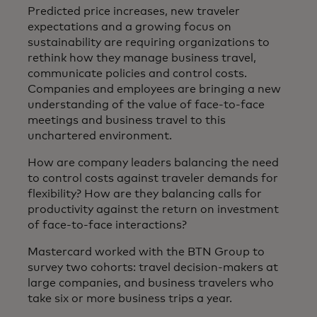
Predicted price increases, new traveler
expectations and a growing focus on
sustainability are requiring organizations to
rethink how they manage business travel,
communicate policies and control costs.
Companies and employees are bringing a new
understanding of the value of face-to-face
meetings and business travel to this
unchartered environment.
How are company leaders balancing the need
to control costs against traveler demands for
flexibility? How are they balancing calls for
productivity against the return on investment
of face-to-face interactions?
Mastercard worked with the BTN Group to
survey two cohorts: travel decision-makers at
large companies, and business travelers who
take six or more business trips a year.