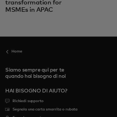
transformation for
MSMEs in APAC
Home
Siamo sempre qui per te
quando hai bisogno di noi
HAI BISOGNO DI AIUTO?
Richiedi supporto
Segnala una carta smarrita o rubata