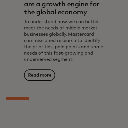
are a growth engine for
the global economy
To understand how we can better
meet the needs of middle market
businesses globally, Mastercard
commissioned research to identify
the priorities, pain points and unmet
needs of this fast-growing and
underserved segment.
Read more