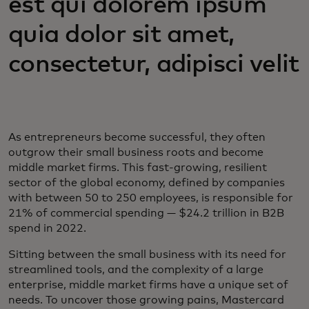
est qui dolorem ipsum
quia dolor sit amet,
consectetur, adipisci velit
As entrepreneurs become successful, they often
outgrow their small business roots and become
middle market firms. This fast-growing, resilient
sector of the global economy, defined by companies
with between 50 to 250 employees, is responsible for
21% of commercial spending — $24.2 trillion in B2B
spend in 2022.
Sitting between the small business with its need for
streamlined tools, and the complexity of a large
enterprise, middle market firms have a unique set of
needs. To uncover those growing pains, Mastercard