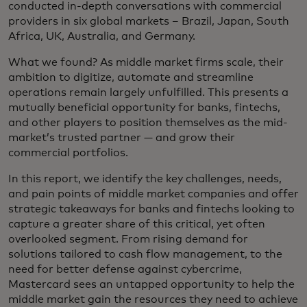
conducted in-depth conversations with commercial
providers in six global markets – Brazil, Japan, South
Africa, UK, Australia, and Germany.
What we found? As middle market firms scale, their
ambition to digitize, automate and streamline
operations remain largely unfulfilled. This presents a
mutually beneficial opportunity for banks, fintechs,
and other players to position themselves as the mid-
market’s trusted partner — and grow their
commercial portfolios.
In this report, we identify the key challenges, needs,
and pain points of middle market companies and offer
strategic takeaways for banks and fintechs looking to
capture a greater share of this critical, yet often
overlooked segment. From rising demand for
solutions tailored to cash flow management, to the
need for better defense against cybercrime,
Mastercard sees an untapped opportunity to help the
middle market gain the resources they need to achieve