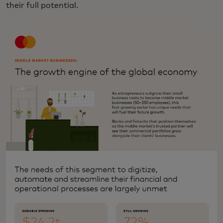
their full potential.