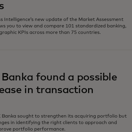
s
 Intelligence​’s new update of the Market Assessment
lows you to view and compare 101 standardized banking,
aphic KPIs across more than 75 countries.
Banka found a possible
ease in transaction
Banka sought to strengthen its acquiring portfolio but
ges in identifying the right clients to approach and
mprove portfolio performance.