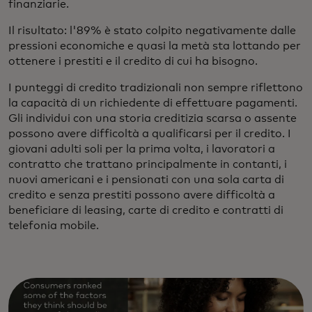
finanziarie.
Il risultato: l'89% è stato colpito negativamente dalle
pressioni economiche e quasi la metà sta lottando per
ottenere i prestiti e il credito di cui ha bisogno.
I punteggi di credito tradizionali non sempre riflettono
la capacità di un richiedente di effettuare pagamenti.
Gli individui con una storia creditizia scarsa o assente
possono avere difficoltà a qualificarsi per il credito. I
giovani adulti soli per la prima volta, i lavoratori a
contratto che trattano principalmente in contanti, i
nuovi americani e i pensionati con una sola carta di
credito e senza prestiti possono avere difficoltà a
beneficiare di leasing, carte di credito e contratti di
telefonia mobile.