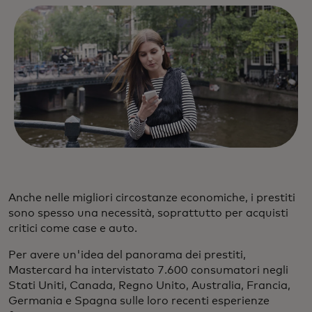
Anche nelle migliori circostanze economiche, i prestiti
sono spesso una necessità, soprattutto per acquisti
critici come case e auto.
Per avere un'idea del panorama dei prestiti,
Mastercard ha intervistato 7.600 consumatori negli
Stati Uniti, Canada, Regno Unito, Australia, Francia,
Germania e Spagna sulle loro recenti esperienze