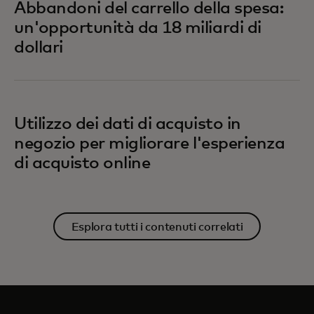
Abbandoni del carrello della spesa:
un'opportunità da 18 miliardi di
dollari
Utilizzo dei dati di acquisto in
negozio per migliorare l'esperienza
di acquisto online
Esplora tutti i contenuti correlati