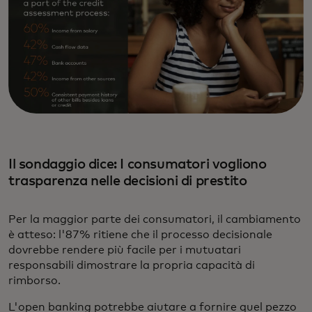
Il sondaggio dice: I consumatori vogliono
trasparenza nelle decisioni di prestito
Per la maggior parte dei consumatori, il cambiamento
è atteso: l'87% ritiene che il processo decisionale
dovrebbe rendere più facile per i mutuatari
responsabili dimostrare la propria capacità di
rimborso.
L'open banking potrebbe aiutare a fornire quel pezzo