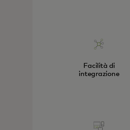
Facilità di
integrazione