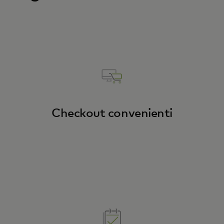
Checkout convenienti