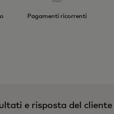
to
Pagamenti ricorrenti
ultati e risposta del cliente