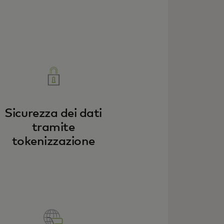
Sicurezza dei dati
tramite
tokenizzazione