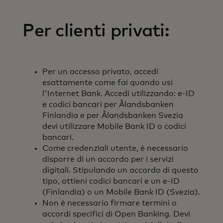
Per clienti privati:
Per un accesso privato, accedi
esattamente come fai quando usi
l'Internet Bank. Accedi utilizzando: e-ID
e codici bancari per Ålandsbanken
Finlandia e per Ålandsbanken Svezia
devi utilizzare Mobile Bank ID o codici
bancari.
Come credenziali utente, è necessario
disporre di un accordo per i servizi
digitali. Stipulando un accordo di questo
tipo, ottieni codici bancari e un e-ID
(Finlandia) o un Mobile Bank ID (Svezia).
Non è necessario firmare termini o
accordi specifici di Open Banking. Devi