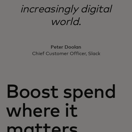
increasingly digital
world.
Peter Doolan
Chief Customer Officer, Slack
Boost spend
where it
matters