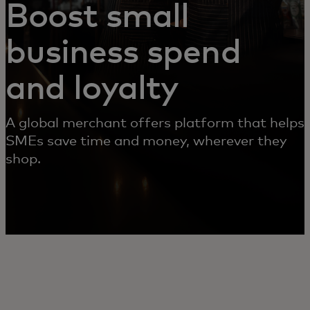
Boost small
business spend
and loyalty
A global merchant offers platform that helps
SMEs save time and money, wherever they
shop.