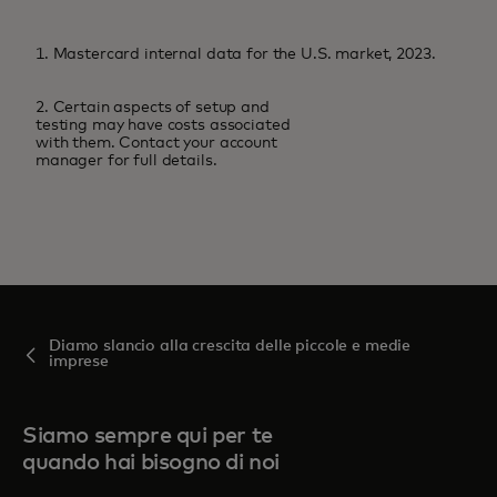
1. Mastercard internal data for the U.S. market, 2023.
2. Certain aspects of setup and
testing may have costs associated
with them. Contact your account
manager for full details.
Diamo slancio alla crescita delle piccole e medie
imprese
Siamo sempre qui per te
quando hai bisogno di noi