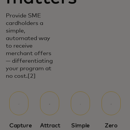
Provide SME
cardholders a
simple,
automated way
to receive
merchant offers
— differentiating
your program at
no cost.[2]
Capture
Attract
Simple
Zero