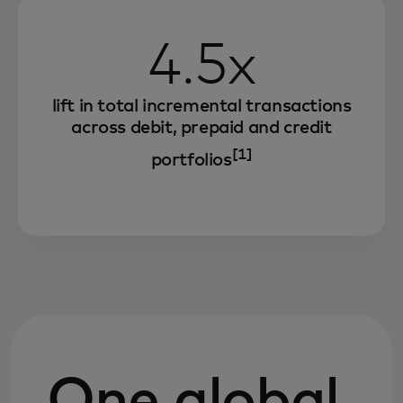
4.5x
lift in total incremental transactions
across debit, prepaid and credit
[1]
portfolios
One global