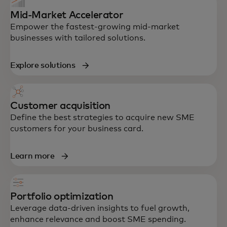
Mid-Market Accelerator
Empower the fastest-growing mid-market
businesses with tailored solutions.
Explore solutions
Customer acquisition
Define the best strategies to acquire new SME
customers for your business card.
Learn more
Portfolio optimization
Leverage data-driven insights to fuel growth,
enhance relevance and boost SME spending.