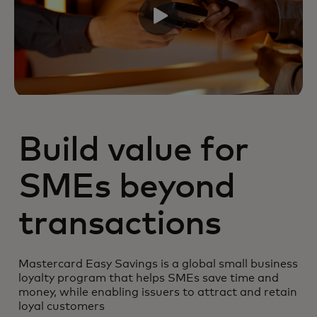
Build value for
SMEs beyond
transactions
Mastercard Easy Savings is a global small business
loyalty program that helps SMEs save time and
money, while enabling issuers to attract and retain
loyal customers