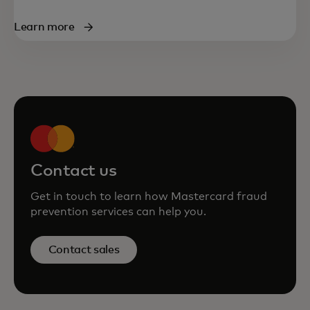
Learn more
Contact us
Get in touch to learn how Mastercard fraud
prevention services can help you.
Contact sales