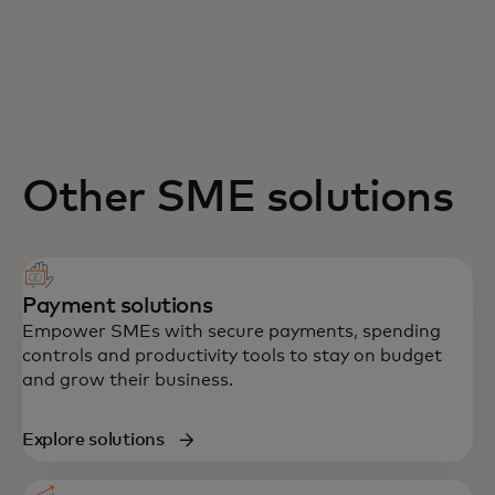
Other SME solutions
Payment solutions
Empower SMEs with secure payments, spending
controls and productivity tools to stay on budget
and grow their business.
Explore solutions