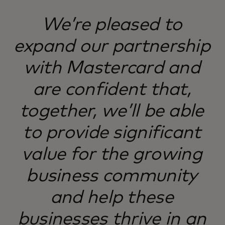
We’re pleased to
expand our partnership
with Mastercard and
are confident that,
together, we’ll be able
to provide significant
value for the growing
business community
and help these
businesses thrive in an