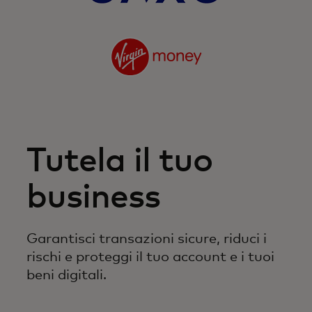
Tutela il tuo
business
Garantisci transazioni sicure, riduci i
rischi e proteggi il tuo account e i tuoi
beni digitali.