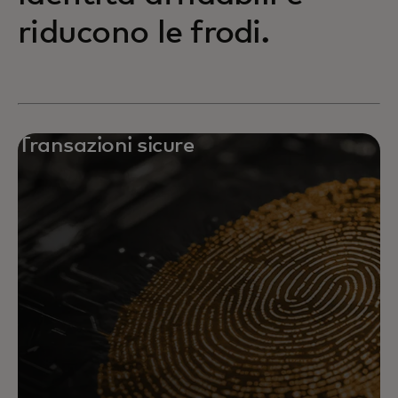
riducono le frodi.
Transazioni sicure