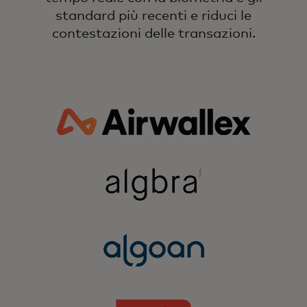
standard più recenti e riduci le
contestazioni delle transazioni.