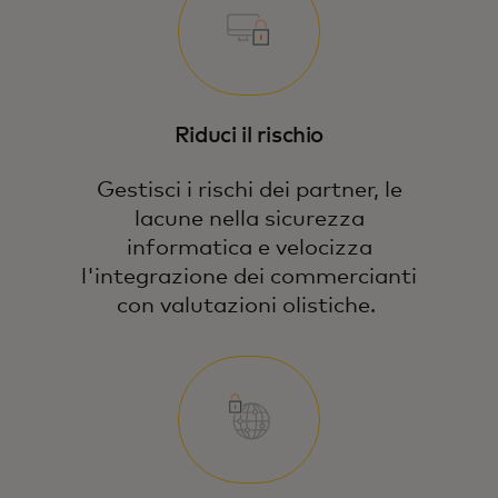
Riduci il rischio
Gestisci i rischi dei partner, le
lacune nella sicurezza
informatica e velocizza
l'integrazione dei commercianti
con valutazioni olistiche.