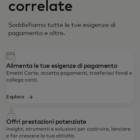
correlate
Soddisfiamo tutte le tue esigenze di
pagamento e oltre.
Alimenta le tue esigenze di pagamento
Emetti Carte, accetta pagamenti, trasferisci fondi e
collega conti.
Esplora
Offri prestazioni potenziate
Insight, strumenti e soluzioni per costruire, lanciare
e far crescere la tua attività.