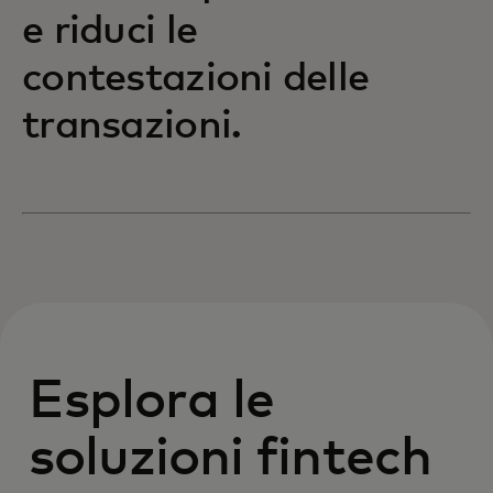
e riduci le
contestazioni delle
transazioni.
Esplora le
soluzioni fintech