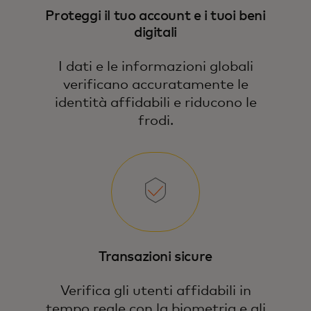
Proteggi il tuo account e i tuoi beni
digitali
I dati e le informazioni globali
verificano accuratamente le
identità affidabili e riducono le
frodi.
Transazioni sicure
Verifica gli utenti affidabili in
tempo reale con la biometria e gli