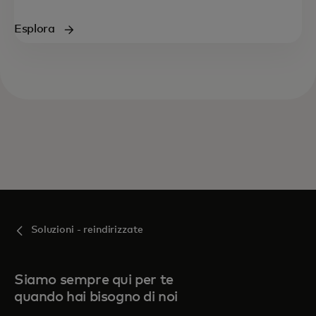
Esplora
Soluzioni - reindirizzate
Siamo sempre qui per te
quando hai bisogno di noi