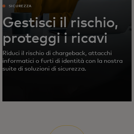
SICUREZZA
Gestisci il rischio,
proteggi i ricavi
Riduci il rischio di chargeback, attacchi
informatici o furti di identità con la nostra
suite di soluzioni di sicurezza.