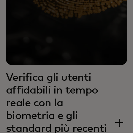
Verifica gli utenti
affidabili in tempo
reale con la
biometria e gli
standard più recenti