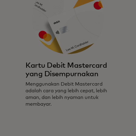
Kartu Debit Mastercard
yang Disempurnakan
Menggunakan Debit Mastercard
adalah cara yang lebih cepat, lebih
aman, dan lebih nyaman untuk
membayar.