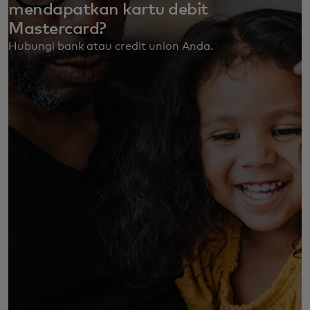
mendapatkan kartu debit
Mastercard?
Hubungi bank atau credit union Anda. ‎