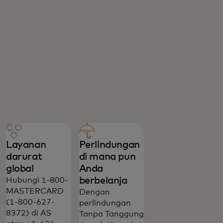
Layanan
Perlindungan
darurat
di mana pun
global
Anda
berbelanja
Hubungi 1-800-
MASTERCARD
Dengan
(1-800-627-
perlindungan
8372) di AS
Tanpa Tanggung