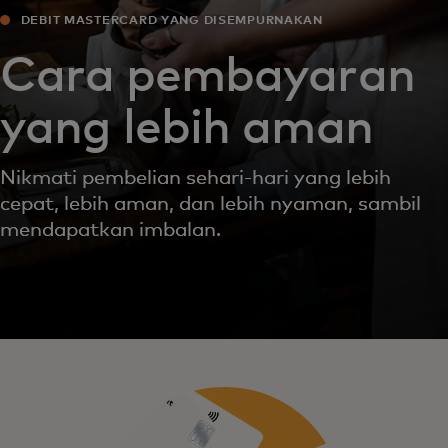
DEBIT MASTERCARD YANG DISEMPURNAKAN
Cara pembayaran
yang lebih aman
Nikmati pembelian sehari-hari yang lebih
cepat, lebih aman, dan lebih nyaman, sambil
mendapatkan imbalan.