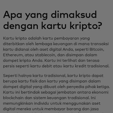
Apa yang dimaksud
dengan kartu kripto?
Kartu kripto adalah kartu pembayaran yang
diterbitkan oleh lembaga keuangan di mana transaksi
kartu didanai oleh aset digital Anda, seperti Bitcoin,
Ethereum, atau stablecoin, dan disimpan dalam
dompet kripto Anda. Kartu ini terlihat dan terasa
persis seperti kartu debit atau kartu kredit tradisional.
Seperti halnya kartu tradisional, kartu kripto dapat
berupa kartu fisik dan kartu yang disimpan dalam
dompet digital yang dibuat oleh penyedia pihak ketiga.
Kartu ini bertindak sebagai jembatan antara ekonomi
blockchain dan sistem keuangan tradisional. Ini
memungkinkan individu untuk menggunakan aset
digital mereka untuk membayar barang dan jasa