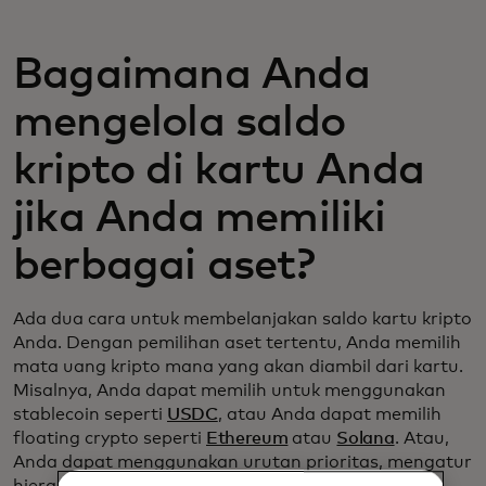
Bagaimana Anda
mengelola saldo
kripto di kartu Anda
jika Anda memiliki
berbagai aset?
Ada dua cara untuk membelanjakan saldo kartu kripto
Anda. Dengan pemilihan aset tertentu, Anda memilih
mata uang kripto mana yang akan diambil dari kartu.
Misalnya, Anda dapat memilih untuk menggunakan
stablecoin seperti
USDC
, atau Anda dapat memilih
floating crypto seperti
Ethereum
atau
Solana
. Atau,
Anda dapat menggunakan urutan prioritas, mengatur