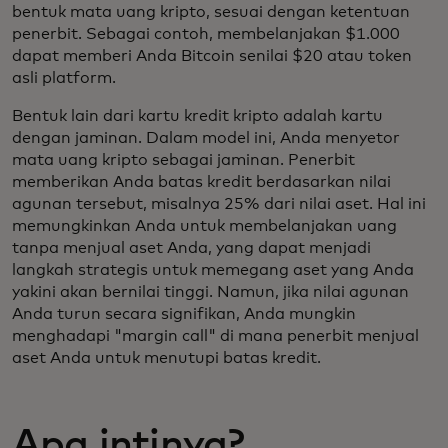
bentuk mata uang kripto, sesuai dengan ketentuan
penerbit. Sebagai contoh, membelanjakan $1.000
dapat memberi Anda Bitcoin senilai $20 atau token
asli platform.
Bentuk lain dari kartu kredit kripto adalah kartu
dengan jaminan. Dalam model ini, Anda menyetor
mata uang kripto sebagai jaminan. Penerbit
memberikan Anda batas kredit berdasarkan nilai
agunan tersebut, misalnya 25% dari nilai aset. Hal ini
memungkinkan Anda untuk membelanjakan uang
tanpa menjual aset Anda, yang dapat menjadi
langkah strategis untuk memegang aset yang Anda
yakini akan bernilai tinggi. Namun, jika nilai agunan
Anda turun secara signifikan, Anda mungkin
menghadapi "margin call" di mana penerbit menjual
aset Anda untuk menutupi batas kredit.
Apa intinya?