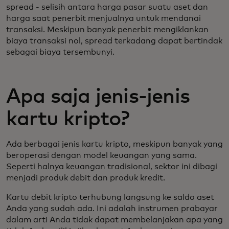
spread - selisih antara harga pasar suatu aset dan
harga saat penerbit menjualnya untuk mendanai
transaksi. Meskipun banyak penerbit mengiklankan
biaya transaksi nol, spread terkadang dapat bertindak
sebagai biaya tersembunyi.
Apa saja jenis-jenis
kartu kripto?
Ada berbagai jenis kartu kripto, meskipun banyak yang
beroperasi dengan model keuangan yang sama.
Seperti halnya keuangan tradisional, sektor ini dibagi
menjadi produk debit dan produk kredit.
Kartu debit kripto terhubung langsung ke saldo aset
Anda yang sudah ada. Ini adalah instrumen prabayar
dalam arti Anda tidak dapat membelanjakan apa yang