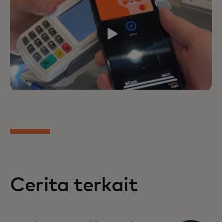
Cerita terkait