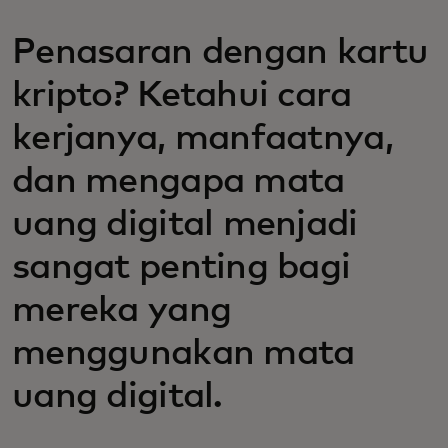
Penasaran dengan kartu
kripto? Ketahui cara
kerjanya, manfaatnya,
dan mengapa mata
uang digital menjadi
sangat penting bagi
mereka yang
menggunakan mata
uang digital.