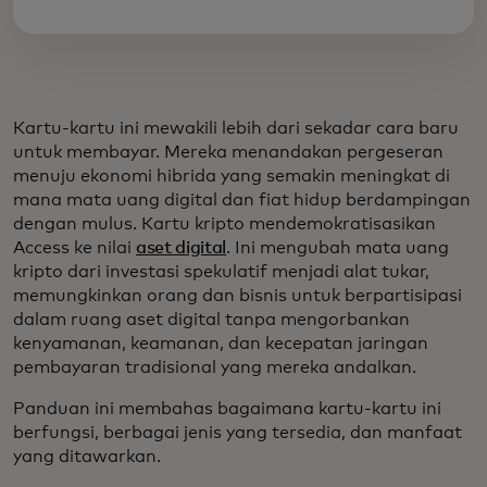
Kartu-kartu ini mewakili lebih dari sekadar cara baru
untuk membayar. Mereka menandakan pergeseran
menuju ekonomi hibrida yang semakin meningkat di
mana mata uang digital dan fiat hidup berdampingan
dengan mulus. Kartu kripto mendemokratisasikan
Access ke nilai
aset digital
. Ini mengubah mata uang
kripto dari investasi spekulatif menjadi alat tukar,
memungkinkan orang dan bisnis untuk berpartisipasi
dalam ruang aset digital tanpa mengorbankan
kenyamanan, keamanan, dan kecepatan jaringan
pembayaran tradisional yang mereka andalkan.
Panduan ini membahas bagaimana kartu-kartu ini
berfungsi, berbagai jenis yang tersedia, dan manfaat
yang ditawarkan.