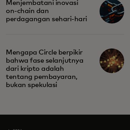
Menjembatani inovasi
on-chain dan
perdagangan sehari-hari
Mengapa Circle berpikir
bahwa fase selanjutnya
dari kripto adalah
tentang pembayaran,
bukan spekulasi