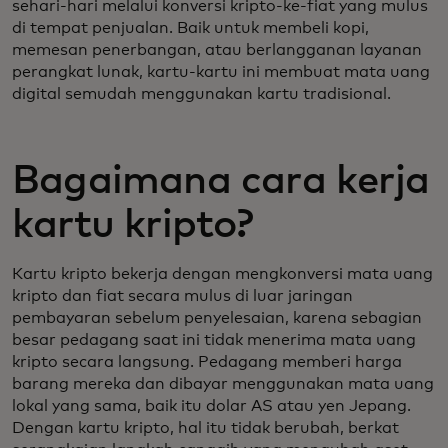
sehari-hari melalui konversi kripto-ke-fiat yang mulus
di tempat penjualan. Baik untuk membeli kopi,
memesan penerbangan, atau berlangganan layanan
perangkat lunak, kartu-kartu ini membuat mata uang
digital semudah menggunakan kartu tradisional.
Bagaimana cara kerja
kartu kripto?
Kartu kripto bekerja dengan mengkonversi mata uang
kripto dan fiat secara mulus di luar jaringan
pembayaran sebelum penyelesaian, karena sebagian
besar pedagang saat ini tidak menerima mata uang
kripto secara langsung. Pedagang memberi harga
barang mereka dan dibayar menggunakan mata uang
lokal yang sama, baik itu dolar AS atau yen Jepang.
Dengan kartu kripto, hal itu tidak berubah, berkat