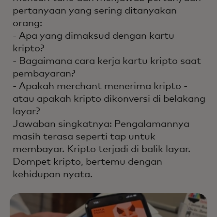
pertanyaan yang sering ditanyakan
orang:
- Apa yang dimaksud dengan kartu
kripto?
- Bagaimana cara kerja kartu kripto saat
pembayaran?
- Apakah merchant menerima kripto -
atau apakah kripto dikonversi di belakang
layar?
Jawaban singkatnya: Pengalamannya
masih terasa seperti tap untuk
membayar. Kripto terjadi di balik layar.
Dompet kripto, bertemu dengan
kehidupan nyata.