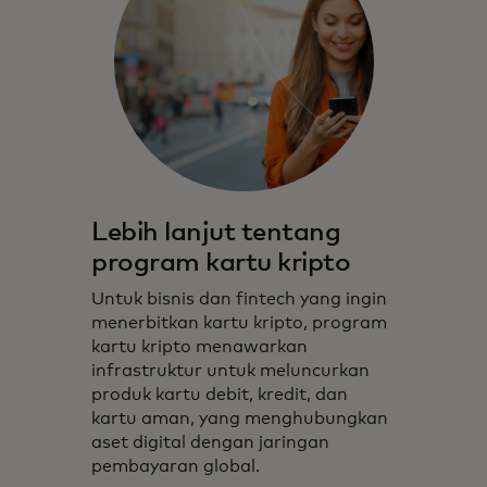
Lebih lanjut tentang
program kartu kripto
Untuk bisnis dan fintech yang ingin
menerbitkan kartu kripto, program
kartu kripto menawarkan
infrastruktur untuk meluncurkan
produk kartu debit, kredit, dan
kartu aman, yang menghubungkan
aset digital dengan jaringan
pembayaran global.