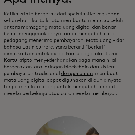
Ketika kripto bergerak dari spekulasi ke kegunaan
sehari-hari, kartu kripto membantu menutup celah
antara memegang mata uang digital dan benar-
benar menggunakannya tanpa mengubah cara
pedagang menerima pembayaran. Mata uang - dari
bahasa Latin currere, yang berarti "berlari" -
dimaksudkan untuk diedarkan sebagai alat tukar.
Kartu kripto menyederhanakan bagaimana nilai
bergerak antara jaringan blockchain dan sistem
pembayaran tradisional
dengan aman
, membuat
mata uang digital dapat digunakan di dunia nyata,
tanpa meminta orang untuk mengubah tempat
mereka berbelanja atau cara mereka membayar.