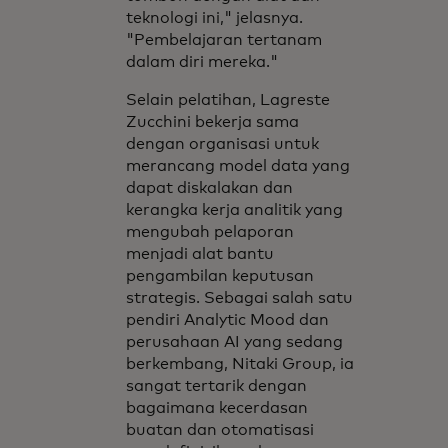
teknologi ini," jelasnya.
"Pembelajaran tertanam
dalam diri mereka."
Selain pelatihan, Lagreste
Zucchini bekerja sama
dengan organisasi untuk
merancang model data yang
dapat diskalakan dan
kerangka kerja analitik yang
mengubah pelaporan
menjadi alat bantu
pengambilan keputusan
strategis. Sebagai salah satu
pendiri Analytic Mood dan
perusahaan AI yang sedang
berkembang, Nitaki Group, ia
sangat tertarik dengan
bagaimana kecerdasan
buatan dan otomatisasi