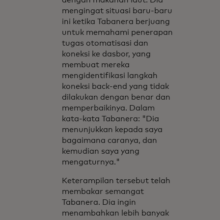
mengingat situasi baru-baru
ini ketika Tabanera berjuang
untuk memahami penerapan
tugas otomatisasi dan
koneksi ke dasbor, yang
membuat mereka
mengidentifikasi langkah
koneksi back-end yang tidak
dilakukan dengan benar dan
memperbaikinya. Dalam
kata-kata Tabanera: "Dia
menunjukkan kepada saya
bagaimana caranya, dan
kemudian saya yang
mengaturnya."
Keterampilan tersebut telah
membakar semangat
Tabanera. Dia ingin
menambahkan lebih banyak