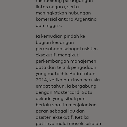
mendukung perdagangan
lintas negara, serta
meningkatkan hubungan
komersial antara Argentina
dan Inggris.
Ia kemudian pindah ke
bagian keuangan
perusahaan sebagai asisten
eksekutif, mengikuti
perkembangan manajemen
data dan teknik pengadaan
yang mutakhir. Pada tahun
2014, ketika putrinya berusia
empat tahun, ia bergabung
dengan Mastercard. Satu
dekade yang sibuk pun
berlalu saat ia menjalankan
peran sebagai ibu dan
asisten eksekutif. Ketika
putrinya mulai masuk sekolah