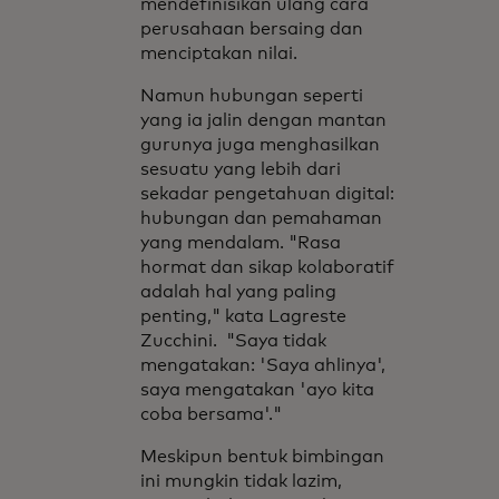
mendefinisikan ulang cara
perusahaan bersaing dan
menciptakan nilai.
Namun hubungan seperti
yang ia jalin dengan mantan
gurunya juga menghasilkan
sesuatu yang lebih dari
sekadar pengetahuan digital:
hubungan dan pemahaman
yang mendalam. "Rasa
hormat dan sikap kolaboratif
adalah hal yang paling
penting," kata Lagreste
Zucchini. "Saya tidak
mengatakan: 'Saya ahlinya',
saya mengatakan 'ayo kita
coba bersama'."
Meskipun bentuk bimbingan
ini mungkin tidak lazim,