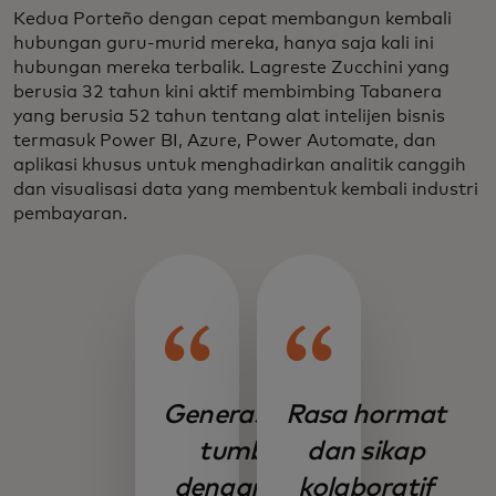
Kedua Porteño dengan cepat membangun kembali
hubungan guru-murid mereka, hanya saja kali ini
hubungan mereka terbalik. Lagreste Zucchini yang
berusia 32 tahun kini aktif membimbing Tabanera
yang berusia 52 tahun tentang alat intelijen bisnis
termasuk Power BI, Azure, Power Automate, dan
aplikasi khusus untuk menghadirkan analitik canggih
dan visualisasi data yang membentuk kembali industri
pembayaran.
Generasi Nico
Rasa hormat
tumbuh
dan sikap
dengan alat
kolaboratif