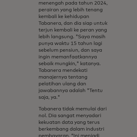
menengah pada tahun 2024,
perairan yang lebih tenang
kembali ke kehidupan
Tabanera, dan dia siap untuk
terjun kembali ke peran yang
lebih langsung. "Saya masih
punya waktu 15 tahun lagi
sebelum pensiun, dan saya
ingin memanfaatkannya
sebaik mungkin," katanya.
Tabanera mendekati
manajernya tentang
pelatihan ulang dan
jawabannya adalah "Tentu
saja, ya."
Tabanera tidak memulai dari
nol. Dia sangat menyadari
kekuatan data yang terus
berkembang dalam industri
pembayaran. “Ini menjadi