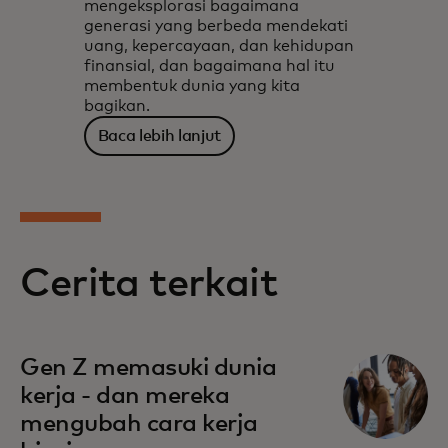
mengeksplorasi bagaimana
generasi yang berbeda mendekati
uang, kepercayaan, dan kehidupan
finansial, dan bagaimana hal itu
membentuk dunia yang kita
bagikan.
Baca lebih lanjut
Cerita terkait
Gen Z memasuki dunia
kerja - dan mereka
mengubah cara kerja