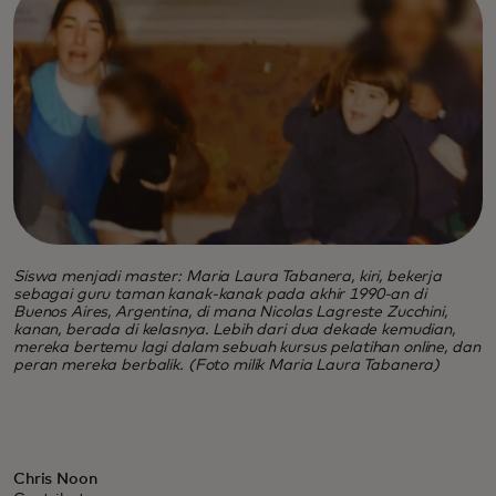
Siswa menjadi master: Maria Laura Tabanera, kiri, bekerja
sebagai guru taman kanak-kanak pada akhir 1990-an di
Buenos Aires, Argentina, di mana Nicolas Lagreste Zucchini,
kanan, berada di kelasnya. Lebih dari dua dekade kemudian,
mereka bertemu lagi dalam sebuah kursus pelatihan online, dan
peran mereka berbalik. (Foto milik Maria Laura Tabanera)
Chris Noon