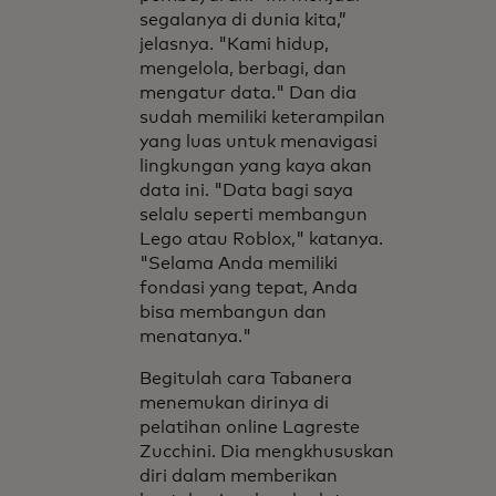
segalanya di dunia kita,”
jelasnya. "Kami hidup,
mengelola, berbagi, dan
mengatur data." Dan dia
sudah memiliki keterampilan
yang luas untuk menavigasi
lingkungan yang kaya akan
data ini. "Data bagi saya
selalu seperti membangun
Lego atau Roblox," katanya.
"Selama Anda memiliki
fondasi yang tepat, Anda
bisa membangun dan
menatanya."
Begitulah cara Tabanera
menemukan dirinya di
pelatihan online Lagreste
Zucchini. Dia mengkhususkan
diri dalam memberikan