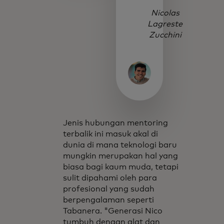
Nicolas
Lagreste
Zucchini
Jenis hubungan mentoring
terbalik ini masuk akal di
dunia di mana teknologi baru
mungkin merupakan hal yang
biasa bagi kaum muda, tetapi
sulit dipahami oleh para
profesional yang sudah
berpengalaman seperti
Tabanera. "Generasi Nico
tumbuh dengan alat dan