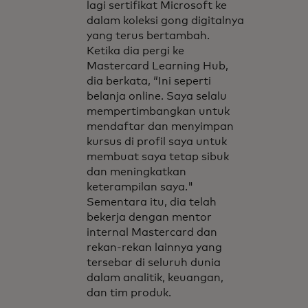
lagi sertifikat Microsoft ke
dalam koleksi gong digitalnya
yang terus bertambah.
Ketika dia pergi ke
Mastercard Learning Hub,
dia berkata, “Ini seperti
belanja online. Saya selalu
mempertimbangkan untuk
mendaftar dan menyimpan
kursus di profil saya untuk
membuat saya tetap sibuk
dan meningkatkan
keterampilan saya."
Sementara itu, dia telah
bekerja dengan mentor
internal Mastercard dan
rekan-rekan lainnya yang
tersebar di seluruh dunia
dalam analitik, keuangan,
dan tim produk.