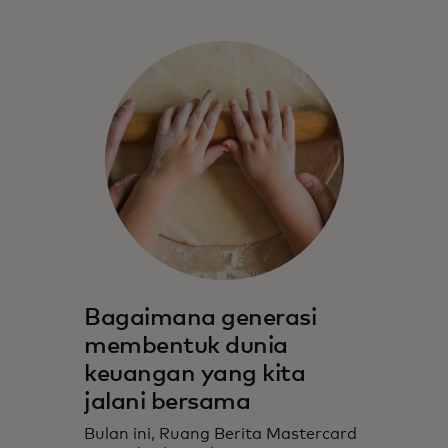
Bagaimana generasi
membentuk dunia
keuangan yang kita
jalani bersama
Bulan ini, Ruang Berita Mastercard