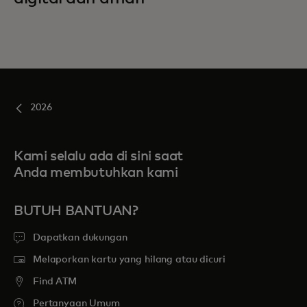
2026
Kami selalu ada di sini saat
Anda membutuhkan kami
BUTUH BANTUAN?
Dapatkan dukungan
Melaporkan kartu yang hilang atau dicuri
Find ATM
Pertanyaan Umum