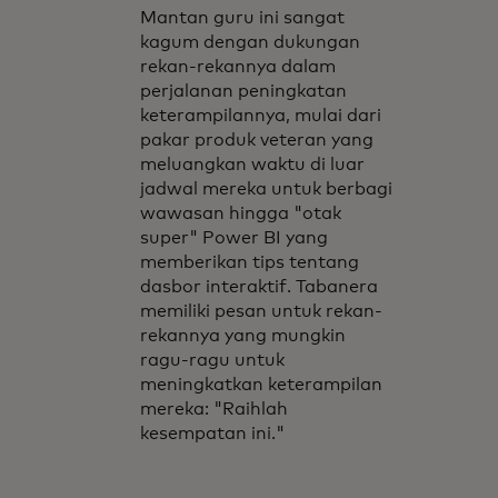
Mantan guru ini sangat
kagum dengan dukungan
rekan-rekannya dalam
perjalanan peningkatan
keterampilannya, mulai dari
pakar produk veteran yang
meluangkan waktu di luar
jadwal mereka untuk berbagi
wawasan hingga "otak
super" Power BI yang
memberikan tips tentang
dasbor interaktif. Tabanera
memiliki pesan untuk rekan-
rekannya yang mungkin
ragu-ragu untuk
meningkatkan keterampilan
mereka: "Raihlah
kesempatan ini."