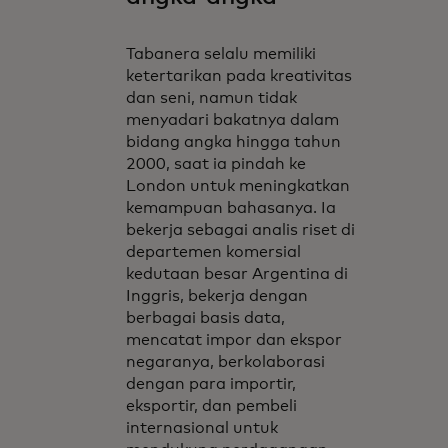
Tabanera selalu memiliki
ketertarikan pada kreativitas
dan seni, namun tidak
menyadari bakatnya dalam
bidang angka hingga tahun
2000, saat ia pindah ke
London untuk meningkatkan
kemampuan bahasanya. Ia
bekerja sebagai analis riset di
departemen komersial
kedutaan besar Argentina di
Inggris, bekerja dengan
berbagai basis data,
mencatat impor dan ekspor
negaranya, berkolaborasi
dengan para importir,
eksportir, dan pembeli
internasional untuk