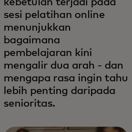
kebetulan terjadi pada
sesi pelatihan online
menunjukkan
bagaimana
pembelajaran kini
mengalir dua arah - dan
mengapa rasa ingin tahu
lebih penting daripada
senioritas.