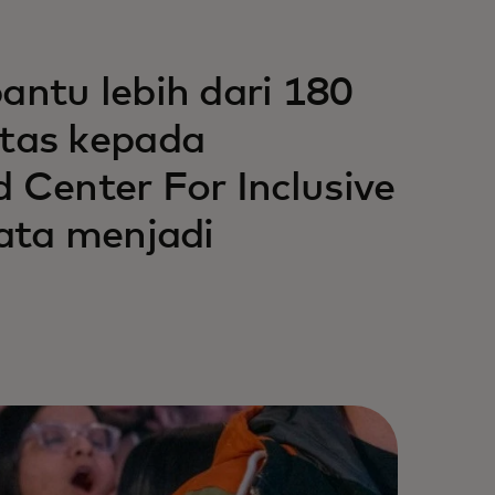
ntu lebih dari 180
tas kepada
Center For Inclusive
ata menjadi