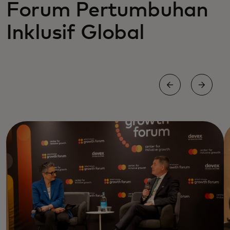
Forum Pertumbuhan
Inklusif Global