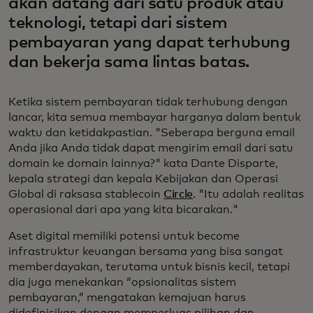
akan datang dari satu produk atau
teknologi, tetapi dari sistem
pembayaran yang dapat terhubung
dan bekerja sama lintas batas.
Ketika sistem pembayaran tidak terhubung dengan
lancar, kita semua membayar harganya dalam bentuk
waktu dan ketidakpastian. "Seberapa berguna email
Anda jika Anda tidak dapat mengirim email dari satu
domain ke domain lainnya?" kata Dante Disparte,
kepala strategi dan kepala Kebijakan dan Operasi
Global di raksasa stablecoin
Circle
. "Itu adalah realitas
operasional dari apa yang kita bicarakan."
Aset digital memiliki potensi untuk become
infrastruktur keuangan bersama yang bisa sangat
memberdayakan, terutama untuk bisnis kecil, tetapi
dia juga menekankan “opsionalitas sistem
pembayaran,” mengatakan kemajuan harus