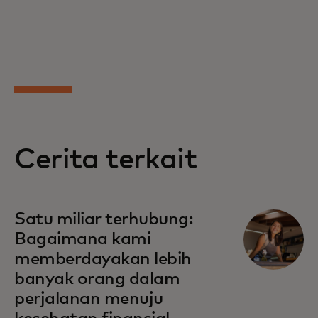
Cerita terkait
Satu miliar terhubung:
Bagaimana kami
memberdayakan lebih
banyak orang dalam
perjalanan menuju