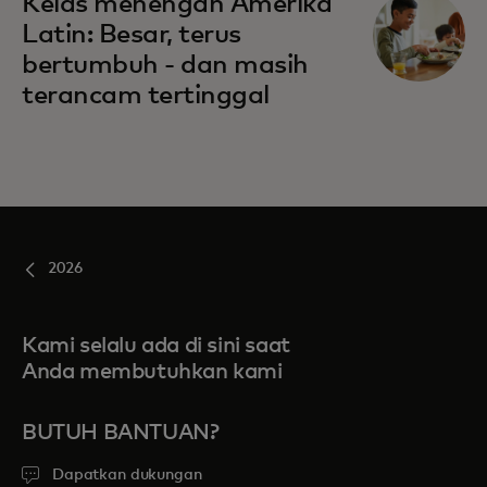
Kelas menengah Amerika
Latin: Besar, terus
bertumbuh - dan masih
terancam tertinggal
2026
Kami selalu ada di sini saat
Anda membutuhkan kami
BUTUH BANTUAN?
Dapatkan dukungan