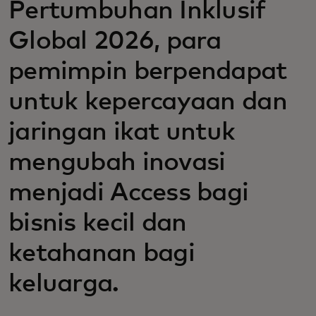
Pertumbuhan Inklusif
Global 2026, para
pemimpin berpendapat
untuk kepercayaan dan
jaringan ikat untuk
mengubah inovasi
menjadi Access bagi
bisnis kecil dan
ketahanan bagi
keluarga.