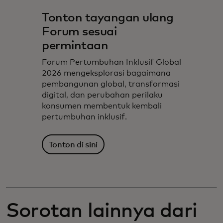
Tonton tayangan ulang
Forum sesuai
permintaan
Forum Pertumbuhan Inklusif Global
2026 mengeksplorasi bagaimana
pembangunan global, transformasi
digital, dan perubahan perilaku
konsumen membentuk kembali
pertumbuhan inklusif.
Tonton di sini
Sorotan lainnya dari