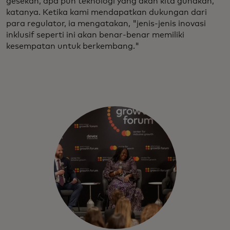
gesekan, apa pun teknologi yang akan kita gunakan,"
katanya. Ketika kami mendapatkan dukungan dari
para regulator, ia mengatakan, "jenis-jenis inovasi
inklusif seperti ini akan benar-benar memiliki
kesempatan untuk berkembang."