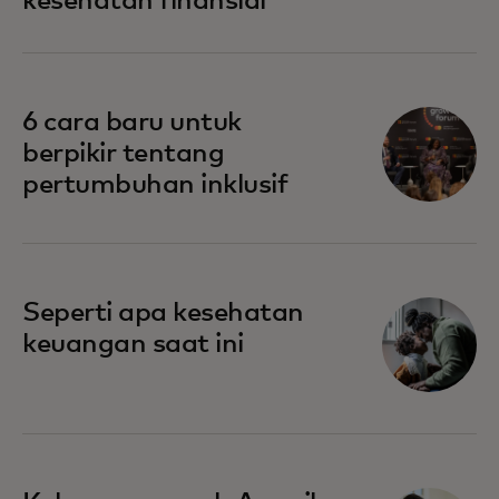
kesehatan finansial
6 cara baru untuk
berpikir tentang
pertumbuhan inklusif
Seperti apa kesehatan
keuangan saat ini