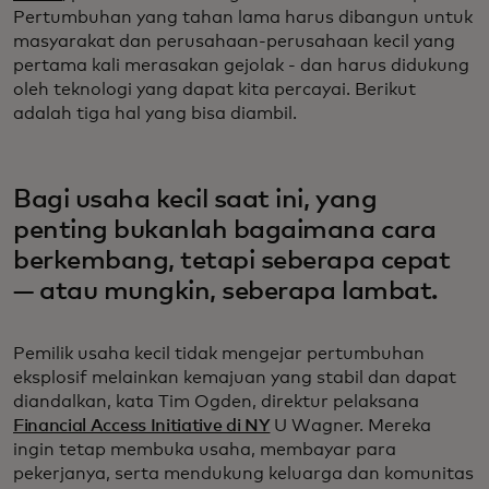
Pertumbuhan yang tahan lama harus dibangun untuk
masyarakat dan perusahaan-perusahaan kecil yang
pertama kali merasakan gejolak - dan harus didukung
oleh teknologi yang dapat kita percayai. Berikut
adalah tiga hal yang bisa diambil.
Bagi usaha kecil saat ini, yang
penting bukanlah bagaimana cara
berkembang, tetapi seberapa cepat
— atau mungkin, seberapa lambat.
Pemilik usaha kecil tidak mengejar pertumbuhan
eksplosif melainkan kemajuan yang stabil dan dapat
diandalkan, kata Tim Ogden, direktur pelaksana
Financial Access Initiative di NY
U Wagner. Mereka
ingin tetap membuka usaha, membayar para
pekerjanya, serta mendukung keluarga dan komunitas