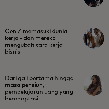
Gen Z memasuki dunia
kerja - dan mereka
mengubah cara kerja
bisnis
Dari gaji pertama hingga
masa pensiun,
pembelajaran uang yang
beradaptasi