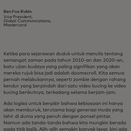
Ben Fox Rubin
Vice President,
Global Communications,
Mastercard
Ketika para sejarawan duduk untuk menulis tentang
semangat zaman pada tahun 2010-an dan 2020-an,
batu ujian budaya yang paling signifikan yang akan
mereka rujuk bisa jadi adalah doomscroll. Kita semua
pernah melakukannya, seperti zombie dengan rahang
kendur yang berpindah dari satu video kucing ke video
kucing berikutnya, terkadang selama berjam-jam.
Ada logika untuk berpikir bahwa kebiasaan ini hanya
akan memburuk, terutama bagi generasi muda yang
lahir di dunia yang penuh dengan ponsel pintar.
Namun ada tanda-tanda bahwa kita mungkin berada
pada titik balik. Alih-alih semakin banyak layar, kini ada