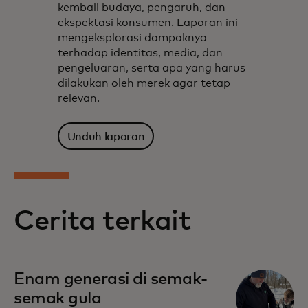
kembali budaya, pengaruh, dan
ekspektasi konsumen. Laporan ini
mengeksplorasi dampaknya
terhadap identitas, media, dan
pengeluaran, serta apa yang harus
dilakukan oleh merek agar tetap
relevan.
Unduh laporan
Cerita terkait
Enam generasi di semak-
semak gula