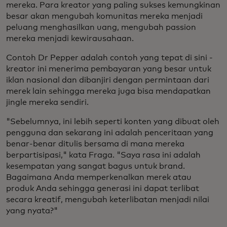
mereka. Para kreator yang paling sukses kemungkinan
besar akan mengubah komunitas mereka menjadi
peluang menghasilkan uang, mengubah passion
mereka menjadi kewirausahaan.
Contoh Dr Pepper adalah contoh yang tepat di sini -
kreator ini menerima pembayaran yang besar untuk
iklan nasional dan dibanjiri dengan permintaan dari
merek lain sehingga mereka juga bisa mendapatkan
jingle mereka sendiri.
"Sebelumnya, ini lebih seperti konten yang dibuat oleh
pengguna dan sekarang ini adalah penceritaan yang
benar-benar ditulis bersama di mana mereka
berpartisipasi," kata Fraga. "Saya rasa ini adalah
kesempatan yang sangat bagus untuk brand.
Bagaimana Anda memperkenalkan merek atau
produk Anda sehingga generasi ini dapat terlibat
secara kreatif, mengubah keterlibatan menjadi nilai
yang nyata?"