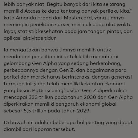
lebih banyak niat. Begitu banyak dari kita sekarang
memiliki Access ke data tentang banyak perilaku kita,”
kata Amanda Fraga dari Mastercard, yang timnya
memimpin penelitian survei, merujuk pada alat waktu
layar, statistik kesehatan pada jam tangan pintar, dan
aplikasi aktivitas tidur.
Ia mengatakan bahwa timnya memilih untuk
mendalami penelitian ini untuk lebih memahami
gelombang Gen Alpha yang sedang berkembang,
perbedaannya dengan Gen Z, dan bagaimana para
peritel dan merek harus berinteraksi dengan generasi
termuda ini, yang telah memiliki kekuatan ekonomi
yang besar. Potensi penghasilan Gen Z diperkirakan
mencapai $33 triliun pada tahun 2030 dan Gen Alpha
diperkirakan memiliki pengaruh ekonomi global
sebesar 5,5 triliun pada tahun 2029.
Di bawah ini adalah beberapa hal penting yang dapat
diambil dari laporan tersebut.