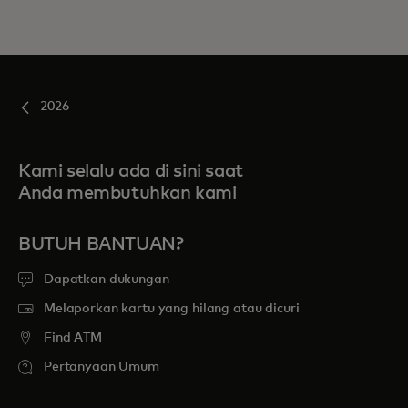
2026
Kami selalu ada di sini saat
Anda membutuhkan kami
BUTUH BANTUAN?
Dapatkan dukungan
Melaporkan kartu yang hilang atau dicuri
Find ATM
Pertanyaan Umum