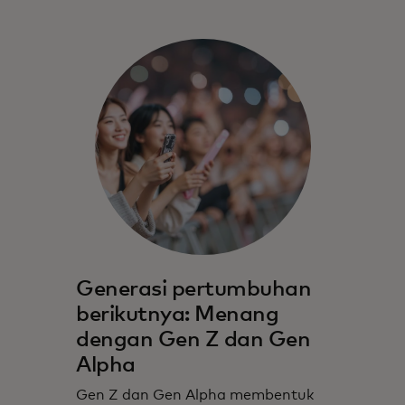
Generasi pertumbuhan
berikutnya: Menang
dengan Gen Z dan Gen
Alpha
Gen Z dan Gen Alpha membentuk