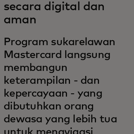
secara digital dan
aman
Program sukarelawan
Mastercard langsung
membangun
keterampilan - dan
kepercayaan - yang
dibutuhkan orang
dewasa yang lebih tua
untuk menavigasi