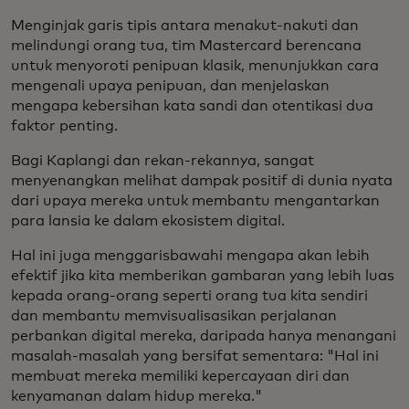
Menginjak garis tipis antara menakut-nakuti dan
melindungi orang tua, tim Mastercard berencana
untuk menyoroti penipuan klasik, menunjukkan cara
mengenali upaya penipuan, dan menjelaskan
mengapa kebersihan kata sandi dan otentikasi dua
faktor penting.
Bagi Kaplangi dan rekan-rekannya, sangat
menyenangkan melihat dampak positif di dunia nyata
dari upaya mereka untuk membantu mengantarkan
para lansia ke dalam ekosistem digital.
Hal ini juga menggarisbawahi mengapa akan lebih
efektif jika kita memberikan gambaran yang lebih luas
kepada orang-orang seperti orang tua kita sendiri
dan membantu memvisualisasikan perjalanan
perbankan digital mereka, daripada hanya menangani
masalah-masalah yang bersifat sementara: "Hal ini
membuat mereka memiliki kepercayaan diri dan
kenyamanan dalam hidup mereka."