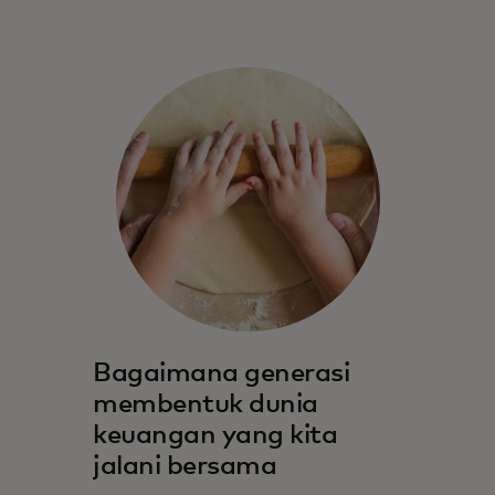
Bagaimana generasi
membentuk dunia
keuangan yang kita
jalani bersama