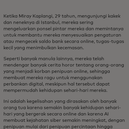
Ketika Miray Kaplangi, 29 tahun, mengunjungi kakek
dan neneknya di Istanbul, mereka sering
mengeluarkan ponsel pintar mereka dan memintanya
untuk membantu mereka menyesuaikan pengaturan
atau mengecek saldo bank secara online, tugas-tugas
kecil yang menimbulkan kecemasan.
Seperti banyak manula lainnya, mereka telah
mendengar banyak cerita horor tentang orang-orang
yang menjadi korban penipuan online, sehingga
membuat mereka ragu untuk menggunakan
perbankan digital, meskipun hal tersebut dapat
mempermudah kehidupan sehari-hari mereka.
Ini adalah kegelisahan yang dirasakan oleh banyak
orang tua karena semakin banyak kehidupan sehari-
hari yang bergerak secara online dan karena AI
membuat kejahatan siber semakin meningkat, dengan
penipuan mulai dari penipuan percintaan hingga