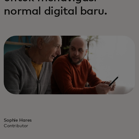
normal digital baru.
Sophie Hares
Contributor