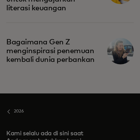
literasi keuangan
Bagaimana Gen Z
menginspirasi penemuan
kembali dunia perbankan
2026
Kami selalu ada di sini saat