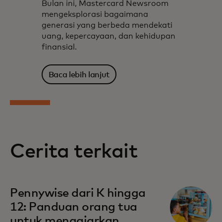
Bulan ini, Mastercard Newsroom
mengeksplorasi bagaimana
generasi yang berbeda mendekati
uang, kepercayaan, dan kehidupan
finansial.
Baca lebih lanjut
Cerita terkait
Pennywise dari K hingga
12: Panduan orang tua
untuk mengajarkan