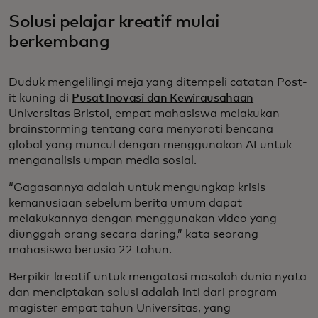
Solusi pelajar kreatif mulai
berkembang
Duduk mengelilingi meja yang ditempeli catatan Post-
it kuning di
Pusat Inovasi dan Kewirausahaan
Universitas Bristol, empat mahasiswa melakukan
brainstorming tentang cara menyoroti bencana
global yang muncul dengan menggunakan AI untuk
menganalisis umpan media sosial.
“Gagasannya adalah untuk mengungkap krisis
kemanusiaan sebelum berita umum dapat
melakukannya dengan menggunakan video yang
diunggah orang secara daring,” kata seorang
mahasiswa berusia 22 tahun.
Berpikir kreatif untuk mengatasi masalah dunia nyata
dan menciptakan solusi adalah inti dari program
magister empat tahun Universitas, yang