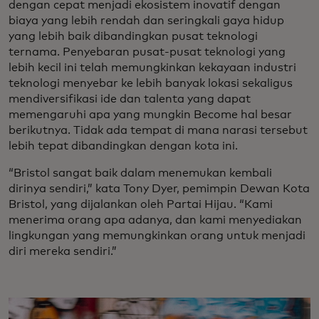
dengan cepat menjadi ekosistem inovatif dengan
biaya yang lebih rendah dan seringkali gaya hidup
yang lebih baik dibandingkan pusat teknologi
ternama. Penyebaran pusat-pusat teknologi yang
lebih kecil ini telah memungkinkan kekayaan industri
teknologi menyebar ke lebih banyak lokasi sekaligus
mendiversifikasi ide dan talenta yang dapat
memengaruhi apa yang mungkin Become hal besar
berikutnya. Tidak ada tempat di mana narasi tersebut
lebih tepat dibandingkan dengan kota ini.
“Bristol sangat baik dalam menemukan kembali
dirinya sendiri,” kata Tony Dyer, pemimpin Dewan Kota
Bristol, yang dijalankan oleh Partai Hijau. “Kami
menerima orang apa adanya, dan kami menyediakan
lingkungan yang memungkinkan orang untuk menjadi
diri mereka sendiri.”