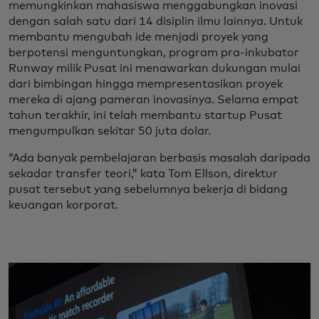
memungkinkan mahasiswa menggabungkan inovasi
dengan salah satu dari 14 disiplin ilmu lainnya. Untuk
membantu mengubah ide menjadi proyek yang
berpotensi menguntungkan, program pra-inkubator
Runway milik Pusat ini menawarkan dukungan mulai
dari bimbingan hingga mempresentasikan proyek
mereka di ajang pameran inovasinya. Selama empat
tahun terakhir, ini telah membantu startup Pusat
mengumpulkan sekitar 50 juta dolar.
“Ada banyak pembelajaran berbasis masalah daripada
sekadar transfer teori,” kata Tom Ellson, direktur
pusat tersebut yang sebelumnya bekerja di bidang
keuangan korporat.