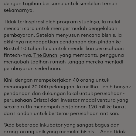
dengan tagihan bersama untuk sembilan teman
sekamarnya.
Tidak terinspirasi oleh program studinya, ia mulai
mencari cara untuk mempermudah pengelolaan
pembayaran. Setelah menyusun rencana bisnis, ia
akhirnya mendapatkan pendanaan dan pindah ke
Bristol 10 tahun lalu untuk mendirikan perusahaan
fintech-nya,
The Bunch
, yang membantu pengguna
mengubah tagihan rumah tangga mereka menjadi
pembayaran sederhana.
Kini, dengan mempekerjakan 40 orang untuk
menangani 20.000 pelanggan, ia melihat lebih banyak
pendanaan dan dukungan lokal untuk perusahaan-
perusahaan Bristol dari investor modal ventura yang
secara rutin menempuh perjalanan 120 mil ke barat
dari London untuk bertemu perusahaan rintisan.
“Ada beberapa inkubator yang sangat bagus dan
orang-orang unik yang memulai bisnis … Anda tidak