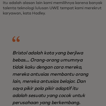
Itu adalah alasan lain kami memilihnya karena banyak
talenta teknologi lulusan UWE tempat kami merekrut
karyawan, kata Hadley.
Bristol adalah kota yang berjiwa
bebas… Orang-orang umumnya
tidak kaku dengan cara mereka,
mereka antusias membantu orang
lain, mereka antusias belajar. Dan
saya pikir pola pikir adaptif itu
adalah sesuatu yang cocok untuk
perusahaan yang berkembang.