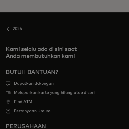
2026
Kami selalu ada di sini saat
Anda membutuhkan kami
BUTUH BANTUAN?
Dapatkan dukungan
Melaporkan kartu yang hilang atau dicuri
Find ATM
Pertanyaan Umum
PERUSAHAAN