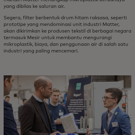
yang dibilas ke saluran air.
Segera, filter berbentuk drum hitam raksasa, seperti
prototipe yang mendominasi unit industri Matter,
akan dikirimkan ke produsen tekstil di berbagai negara
termasuk Mesir untuk membantu mengurangi
mikroplastik, biaya, dan penggunaan air di salah satu
industri yang paling mencemari.