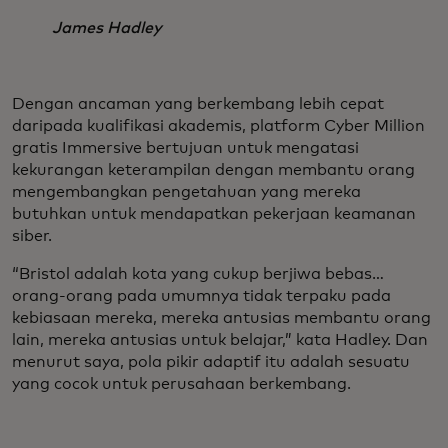
James Hadley
Dengan ancaman yang berkembang lebih cepat
daripada kualifikasi akademis, platform Cyber Million
gratis Immersive bertujuan untuk mengatasi
kekurangan keterampilan dengan membantu orang
mengembangkan pengetahuan yang mereka
butuhkan untuk mendapatkan pekerjaan keamanan
siber.
“Bristol adalah kota yang cukup berjiwa bebas…
orang-orang pada umumnya tidak terpaku pada
kebiasaan mereka, mereka antusias membantu orang
lain, mereka antusias untuk belajar,” kata Hadley. Dan
menurut saya, pola pikir adaptif itu adalah sesuatu
yang cocok untuk perusahaan berkembang.