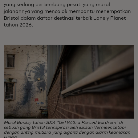
yang sedang berkembang pesat, yang mural
jalanannya yang mencolok membantu menempatkan
Bristol dalam daftar
destinasi terbaik
Lonely Planet
tahun 2026.
Mural Banksy tahun 2014 "Girl With a Pierced Eardrum" di
sebuah gang Bristol terinspirasi oleh lukisan Vermeer, tetapi
dengan anting mutiara yang diganti dengan alarm keamanan
kuning.