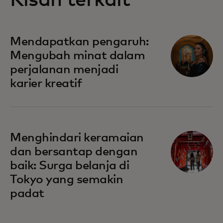
Mendapatkan pengaruh:
Mengubah minat dalam
perjalanan menjadi
karier kreatif
Menghindari keramaian
dan bersantap dengan
baik: Surga belanja di
Tokyo yang semakin
padat