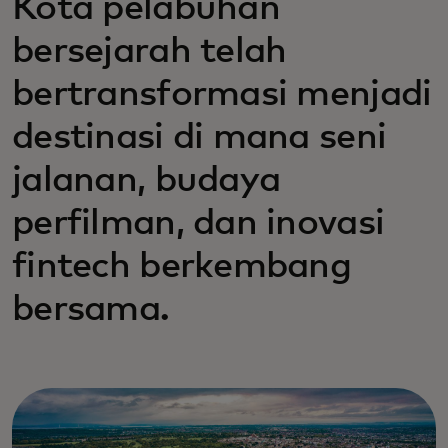
Kota pelabuhan
bersejarah telah
bertransformasi menjadi
destinasi di mana seni
jalanan, budaya
perfilman, dan inovasi
fintech berkembang
bersama.