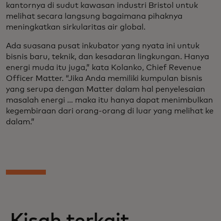
kantornya di sudut kawasan industri Bristol untuk
melihat secara langsung bagaimana pihaknya
meningkatkan sirkularitas air global.
Ada suasana pusat inkubator yang nyata ini untuk
bisnis baru, teknik, dan kesadaran lingkungan. Hanya
energi muda itu juga,” kata Kolanko, Chief Revenue
Officer Matter. “Jika Anda memiliki kumpulan bisnis
yang serupa dengan Matter dalam hal penyelesaian
masalah energi … maka itu hanya dapat menimbulkan
kegembiraan dari orang-orang di luar yang melihat ke
dalam.”
Kisah terkait