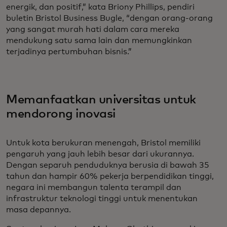
energik, dan positif,” kata Briony Phillips, pendiri
buletin Bristol Business Bugle, “dengan orang-orang
yang sangat murah hati dalam cara mereka
mendukung satu sama lain dan memungkinkan
terjadinya pertumbuhan bisnis.”
Memanfaatkan universitas untuk
mendorong inovasi
Untuk kota berukuran menengah, Bristol memiliki
pengaruh yang jauh lebih besar dari ukurannya.
Dengan separuh penduduknya berusia di bawah 35
tahun dan hampir 60% pekerja berpendidikan tinggi,
negara ini membangun talenta terampil dan
infrastruktur teknologi tinggi untuk menentukan
masa depannya.