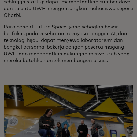
sehingga startup dapat memanfaatkan sumber daya
dan talenta UWE, menguntungkan mahasiswa seperti
Ghotbi.
Para pendiri Future Space, yang sebagian besar
berfokus pada kesehatan, rekayasa canggih, AI, dan
teknologi hijau, dapat menyewa laboratorium dan
bengkel bersama, bekerja dengan peserta magang
UWE, dan mendapatkan dukungan menyeluruh yang
mereka butuhkan untuk membangun bisnis.