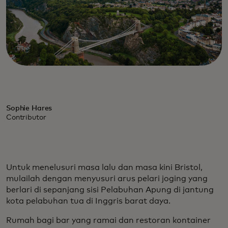
Sophie Hares
Contributor
Untuk menelusuri masa lalu dan masa kini Bristol,
mulailah dengan menyusuri arus pelari joging yang
berlari di sepanjang sisi Pelabuhan Apung di jantung
kota pelabuhan tua di Inggris barat daya.
Rumah bagi bar yang ramai dan restoran kontainer