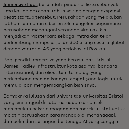
Immersive Labs
berpindah-pindah di kota sebanyak
lima kali dalam enam tahun seiring dengan ekspansi
pesat startup tersebut. Perusahaan yang melakukan
latihan keamanan siber untuk mengukur bagaimana
perusahaan menangani serangan simulasi kini
menjadikan Mastercard sebagai mitra dan telah
berkembang mempekerjakan 300 orang secara global
dengan kantor di AS yang berlokasi di Boston.
Bagi pendiri Immersive yang berasal dari Bristol,
James Hadley, infrastruktur kota asalnya, bandara
internasional, dan ekosistem teknologi yang
berkembang menjadikannya tempat yang logis untuk
memulai dan mengembangkan bisnisnya.
Banyaknya lulusan dari universitas-universitas Bristol
yang kini tinggal di kota memudahkan untuk
menemukan pekerja magang dan merekrut staf untuk
melatih perusahaan cara mengelola, menanggapi,
dan pulih dari serangan bertenaga AI yang canggih.