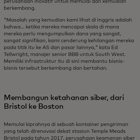
perusahaan inovatif untuk memulai dan kemudian
berkembang.
"Masalah yang kemudian kami lihat di Inggris adalah
bahwa... ketika mereka mencapai skala di mana
mereka perlu mengumpulkan dana yang sangat,
sangat signifikan, kami cenderung kehilangan mereka
pada titik itu ke AS dan pasar lainnya," kata Ed
Tellwright, manajer senior BBB untuk South West.
Memiliki infrastruktur itu di sini membantu bisnis-
bisnis tersebut berkembang dan bertahan.
Membangun ketahanan siber, dari
Bristol ke Boston
Memulai kiprahnya di sebuah kontainer pengiriman
yang telah direnovasi dekat stasiun Temple Meads
Bristol pada tahun 2017, perusahaan keamanan siber