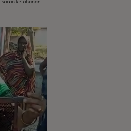
, saran ketahanan