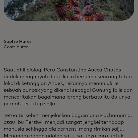
Sophie Hares
Contributor
Saat ahli biologi Peru Constantino Aucca Chutas
duduk mengunyah daun koka bersama seorang tetua
lokal di ketinggian Andes, rekannya menunjuk ke
sebuah puncak yang dikenal sebagai Gunung Iblis dan
menceritakan bagaimana lereng berbatu itu dulunya
pernah tertutup salju.
Tetua tersebut menjelaskan bagaimana Pachamama,
atau Ibu Pertiwi, menjadi sangat jengkel terhadap
manusia sehingga dia berhenti mengirimkan salju.
Menanam pohon adalah satu-satunya cara untuk