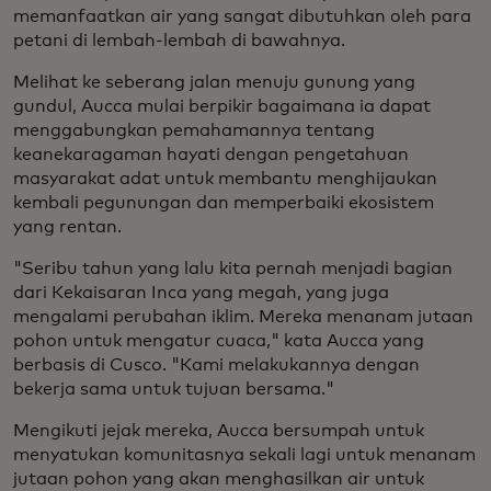
memanfaatkan air yang sangat dibutuhkan oleh para
petani di lembah-lembah di bawahnya.
Melihat ke seberang jalan menuju gunung yang
gundul, Aucca mulai berpikir bagaimana ia dapat
menggabungkan pemahamannya tentang
keanekaragaman hayati dengan pengetahuan
masyarakat adat untuk membantu menghijaukan
kembali pegunungan dan memperbaiki ekosistem
yang rentan.
"Seribu tahun yang lalu kita pernah menjadi bagian
dari Kekaisaran Inca yang megah, yang juga
mengalami perubahan iklim. Mereka menanam jutaan
pohon untuk mengatur cuaca," kata Aucca yang
berbasis di Cusco. "Kami melakukannya dengan
bekerja sama untuk tujuan bersama."
Mengikuti jejak mereka, Aucca bersumpah untuk
menyatukan komunitasnya sekali lagi untuk menanam
jutaan pohon yang akan menghasilkan air untuk