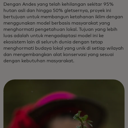
Dengan Andes yang telah kehilangan sekitar 95%
hutan asli dan hingga 50% gletsernya, proyek ini
bertujuan untuk membangun ketahanan iklim dengan
menggunakan model berbasis masyarakat yang
menghormati pengetahuan lokal. Tujuan yang lebih
luas adalah untuk mengadaptasi model ini ke
ekosistem lain di seluruh dunia dengan tetap
menghormati budaya lokal yang unik di setiap wilayah
dan mengembangkan alat konservasi yang sesuai
dengan kebutuhan masyarakat.