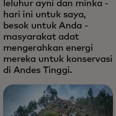
leluhur ayni dan minka -
hari ini untuk saya,
besok untuk Anda -
masyarakat adat
mengerahkan energi
mereka untuk konservasi
di Andes Tinggi.