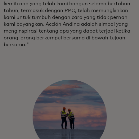
kemitraan yang telah kami bangun selama bertahun-
tahun, termasuk dengan PPC, telah memungkinkan
kami untuk tumbuh dengan cara yang tidak pernah
kami bayangkan. Acción Andina adalah simbol yang
menginspirasi tentang apa yang dapat terjadi ketika
orang-orang berkumpul bersama di bawah tujuan
bersama."