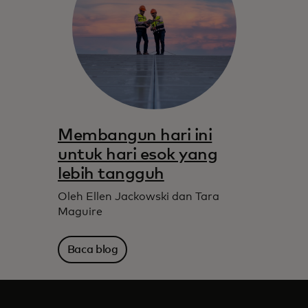
Membangun hari ini
untuk hari esok yang
lebih tangguh
Oleh Ellen Jackowski dan Tara
Maguire
Baca blog