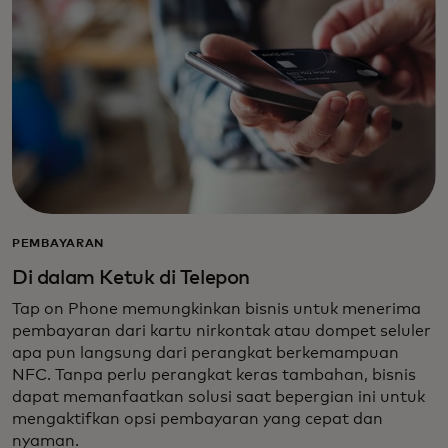
PEMBAYARAN
Di dalam Ketuk di Telepon
Tap on Phone memungkinkan bisnis untuk menerima
pembayaran dari kartu nirkontak atau dompet seluler
apa pun langsung dari perangkat berkemampuan
NFC. Tanpa perlu perangkat keras tambahan, bisnis
dapat memanfaatkan solusi saat bepergian ini untuk
mengaktifkan opsi pembayaran yang cepat dan
nyaman.