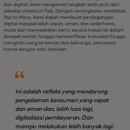
dan digital, kami mengambil langkah lebih jauh dari
sekadar checkout fisik. Dengan serangkaian modalitas
Tap to More, kami dapat membuat perdagangan
digital menjadi lebih cepat, aman, dan sederhana,
mulai dari menyediakan kartu secara instan ke dalam
dompet seluler hingga memverifikasi transaksi hingga
mengirim uang ke teman dan keluarga, semuanya
hanya dengan satu ketukan.
Ini adalah refleks yang mendorong
pengalaman konsumen yang cepat
dan aman dan, lebih luas lagi,
digitalisasi pembayaran. Dan
mampu melakukan lebih banyak lagi.