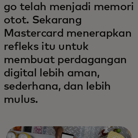
go telah menjadi memori
otot. Sekarang
Mastercard menerapkan
refleks itu untuk
membuat perdagangan
digital lebih aman,
sederhana, dan lebih
mulus.