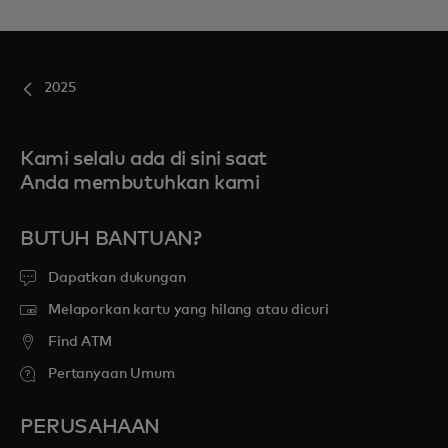
2025
Kami selalu ada di sini saat
Anda membutuhkan kami
BUTUH BANTUAN?
Dapatkan dukungan
Melaporkan kartu yang hilang atau dicuri
Find ATM
Pertanyaan Umum
PERUSAHAAN