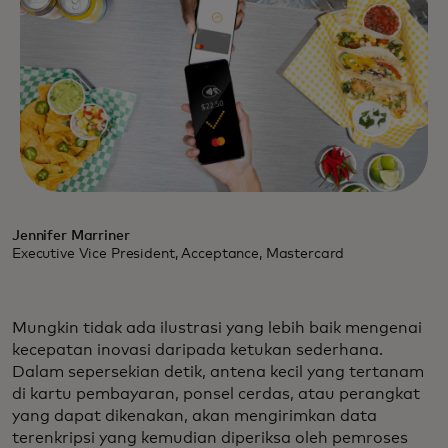
Jennifer Marriner
Executive Vice President, Acceptance, Mastercard
Mungkin tidak ada ilustrasi yang lebih baik mengenai
kecepatan inovasi daripada ketukan sederhana.
Dalam sepersekian detik, antena kecil yang tertanam
di kartu pembayaran, ponsel cerdas, atau perangkat
yang dapat dikenakan, akan mengirimkan data
terenkripsi yang kemudian diperiksa oleh pemroses