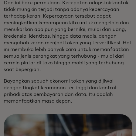
Dan ini baru permulaan. Kecepatan adopsi nirkontak
tidak mungkin terjadi tanpa adanya kepercayaan
terhadap keran. Kepercayaan tersebut dapat
meningkatkan kemampuan kita untuk mengelola dan
menukarkan apa pun yang bernilai, mulai dari uang,
kredensial identitas, hingga data medis, dengan
mengubah keran menjadi token yang terverifikasi. Hal
ini membuka lebih banyak cara untuk memanfaatkan
semua jenis perangkat yang terhubung - mulai dari
cermin pintar di toko hingga mobil yang terhubung
saat bepergian.
Bayangkan sebuah ekonomi token yang dijiwai
dengan tingkat keamanan tertinggi dan kontrol
pribadi atas pembayaran dan data. Itu adalah
memanfaatkan masa depan.