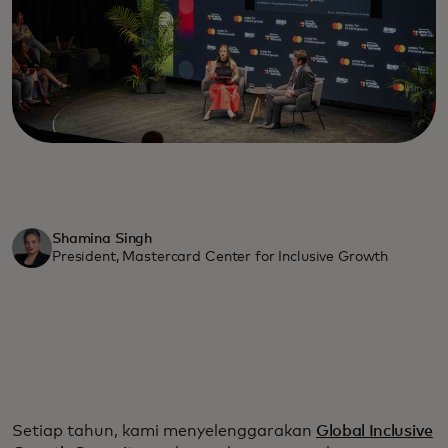
Shamina Singh
President, Mastercard Center for Inclusive Growth
Setiap tahun, kami menyelenggarakan
Global Inclusive