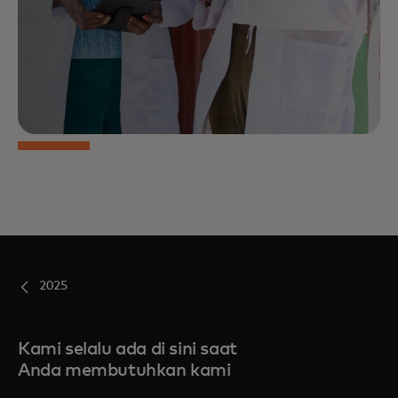
2025
Kami selalu ada di sini saat
Anda membutuhkan kami