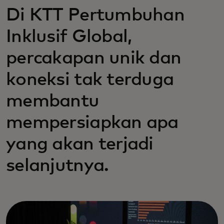
Di KTT Pertumbuhan
Inklusif Global,
percakapan unik dan
koneksi tak terduga
membantu
mempersiapkan apa
yang akan terjadi
selanjutnya.