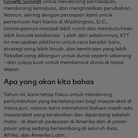
Growth Summit
untuk mendorong percakapan,
mendorong kemajuan, dan menghasilkan perubahan.
Namun, seiring dengan persiapan kami untuk
pertemuan hari Kamis di Washington, D.C.,
tantangannya menjadi lebih rumit dan membutuhkan
lebih banyak kolaborasi. Lebih dari sebelumnya, KTT
ini merupakan platform untuk cara berpikir baru,
strategi yang lebih lincah, dan kemitraan yang lebih
fleksibel yang dibangun untuk dunia seperti sekarang
- dan cukup kuat untuk membentuk dunia di masa
depan.
Apa yang akan kita bahas
Tahun ini, kami tetap fokus untuk mendorong
pertumbuhan yang berkelanjutan bagi masyarakat di
mana pun, namun kami memahami bahwa masih ada
masyarakat yang terabaikan dan dipandang sebelah
mata - di daerah pedesaan di Amerika dan di pasar-
pasar yang sedang berkembang di seluruh Asia,
Afrika, dan Amerika Latin.