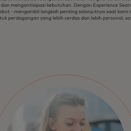
dan mengantisipasi kebutuhan. Dengan Experience Sear
sebut - mengambil langkah penting selanjutnya saat kami 
tuk perdagangan yang lebih cerdas dan lebih personal, sa