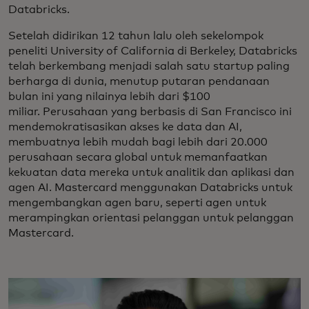
Databricks.
Setelah didirikan 12 tahun lalu oleh sekelompok
peneliti University of California di Berkeley, Databricks
telah berkembang menjadi salah satu startup paling
berharga di dunia, menutup putaran pendanaan
bulan ini yang nilainya lebih dari $100
miliar. Perusahaan yang berbasis di San Francisco ini
mendemokratisasikan akses ke data dan AI,
membuatnya lebih mudah bagi lebih dari 20.000
perusahaan secara global untuk memanfaatkan
kekuatan data mereka untuk analitik dan aplikasi dan
agen AI. Mastercard menggunakan Databricks untuk
mengembangkan agen baru, seperti agen untuk
merampingkan orientasi pelanggan untuk pelanggan
Mastercard.