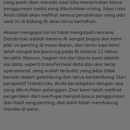
yang pasti akan mereda saat kita menentukan kasus
penggunaan nyata yang dibutuhkan orang. Saya rasa
Anda tidak akan melihat semua perusahaan yang ada
saat ini di bidang AI akan terus bertahan.
Alasan mengapa hal ini tidak mengubah rencana
Databricks adalah karena AI sangat bagus dan kami
pikir ini penting di masa depan, dan tentu saja kami
telah sangat bergantung pada AI selama 12 tahun
terakhir. Namun, bagian inti dari bisnis kami adalah
sisi data, seperti transformasi data dan alur kerja
operasional, yang sudah terbukti, yang jelas tidak
berada dalam gelembung dan terus berkembang. Dari
perspektif Databricks, Anda beradaptasi dengan apa
yang dibutuhkan pelanggan. Dan kami telah melihat
pergerakan dari overhype menjadi kasus penggunaan
dan hasil yang penting, dan kami telah mendukung
mereka di sana.