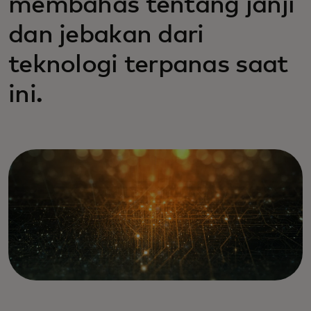
membahas tentang janji
dan jebakan dari
teknologi terpanas saat
ini.