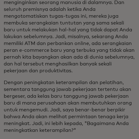
menginginkan seorang manusia di dalamnya. Dan
seluruh premisnya adalah ketika Anda
mengotomatiskan tugas-tugas ini, mereka juga
membuka serangkaian tuntutan yang sama sekali
baru untuk melakukan hal-hal yang tidak dapat Anda
lakukan sebelumnya. Jadi, misalnya, sekarang Anda
memiliki ATM dan perbankan online, ada serangkaian
peran e-commerce baru yang terbuka yang tidak akan
pernah kita bayangkan akan ada di dunia sebelumnya,
dan hal tersebut menghasilkan banyak sekali
pekerjaan dan produktivitas.
Dengan peningkatan keterampilan dan pelatihan,
sementara tanggung jawab pekerjaan tertentu akan
bergeser, ada kelas baru tanggung jawab pekerjaan
baru di mana perusahaan akan membutuhkan orang
untuk mengemudi. Jadi, saya benar-benar berpikir
bahwa Anda akan melihat permintaan tenaga kerja
meningkat. Jadi, ini lebih kepada, "Bagaimana Anda
meningkatkan keterampilan?"