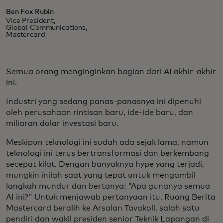
Ben Fox Rubin
Vice President,
Global Communications,
Mastercard
Semua orang menginginkan bagian dari AI akhir-akhir
ini.
Industri yang sedang panas-panasnya ini dipenuhi
oleh perusahaan rintisan baru, ide-ide baru, dan
miliaran dolar investasi baru.
Meskipun teknologi ini sudah ada sejak lama, namun
teknologi ini terus bertransformasi dan berkembang
secepat kilat. Dengan banyaknya hype yang terjadi,
mungkin inilah saat yang tepat untuk mengambil
langkah mundur dan bertanya: "Apa gunanya semua
AI ini?" Untuk menjawab pertanyaan itu, Ruang Berita
Mastercard beralih ke Arsalan Tavakoli, salah satu
pendiri dan wakil presiden senior Teknik Lapangan di