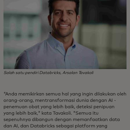
Salah satu pendiri Databricks, Arsalan Tavakoli
"Anda memikirkan semua hal yang ingin dilakukan oleh
orang-orang, mentransformasi dunia dengan AI -
penemuan obat yang lebih baik, deteksi penipuan
yang lebih baik," kata Tavakoli. "Semua itu
sepenuhnya dibangun dengan memanfaatkan data
dan AI, dan Databricks sebagai platform yang