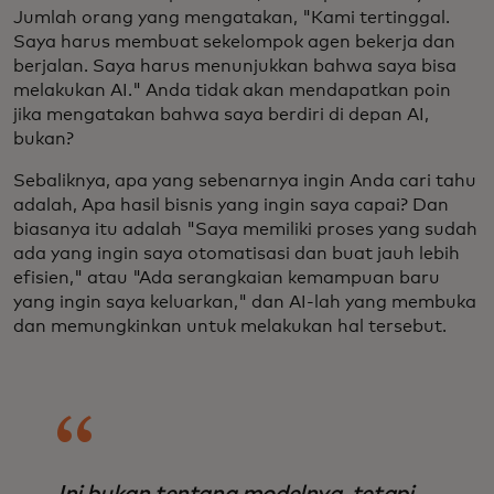
Jumlah orang yang mengatakan, "Kami tertinggal.
Saya harus membuat sekelompok agen bekerja dan
berjalan. Saya harus menunjukkan bahwa saya bisa
melakukan AI." Anda tidak akan mendapatkan poin
jika mengatakan bahwa saya berdiri di depan AI,
bukan?
Sebaliknya, apa yang sebenarnya ingin Anda cari tahu
adalah, Apa hasil bisnis yang ingin saya capai? Dan
biasanya itu adalah "Saya memiliki proses yang sudah
ada yang ingin saya otomatisasi dan buat jauh lebih
efisien," atau "Ada serangkaian kemampuan baru
yang ingin saya keluarkan," dan AI-lah yang membuka
dan memungkinkan untuk melakukan hal tersebut.
Ini bukan tentang modelnya, tetapi