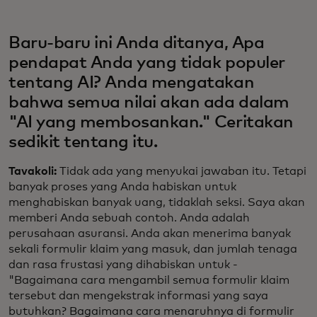
Baru-baru ini Anda ditanya, Apa
pendapat Anda yang tidak populer
tentang AI? Anda mengatakan
bahwa semua nilai akan ada dalam
"AI yang membosankan." Ceritakan
sedikit tentang itu.
Tavakoli:
Tidak ada yang menyukai jawaban itu. Tetapi
banyak proses yang Anda habiskan untuk
menghabiskan banyak uang, tidaklah seksi. Saya akan
memberi Anda sebuah contoh. Anda adalah
perusahaan asuransi. Anda akan menerima banyak
sekali formulir klaim yang masuk, dan jumlah tenaga
dan rasa frustasi yang dihabiskan untuk -
"Bagaimana cara mengambil semua formulir klaim
tersebut dan mengekstrak informasi yang saya
butuhkan? Bagaimana cara menaruhnya di formulir