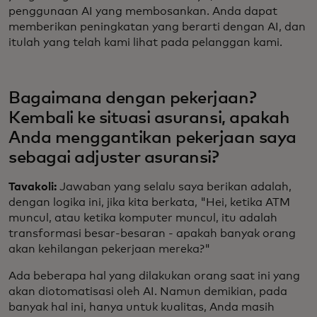
penggunaan AI yang membosankan. Anda dapat
memberikan peningkatan yang berarti dengan AI, dan
itulah yang telah kami lihat pada pelanggan kami.
Bagaimana dengan pekerjaan?
Kembali ke situasi asuransi, apakah
Anda menggantikan pekerjaan saya
sebagai adjuster asuransi?
Tavakoli:
Jawaban yang selalu saya berikan adalah,
dengan logika ini, jika kita berkata, "Hei, ketika ATM
muncul, atau ketika komputer muncul, itu adalah
transformasi besar-besaran - apakah banyak orang
akan kehilangan pekerjaan mereka?"
Ada beberapa hal yang dilakukan orang saat ini yang
akan diotomatisasi oleh AI. Namun demikian, pada
banyak hal ini, hanya untuk kualitas, Anda masih