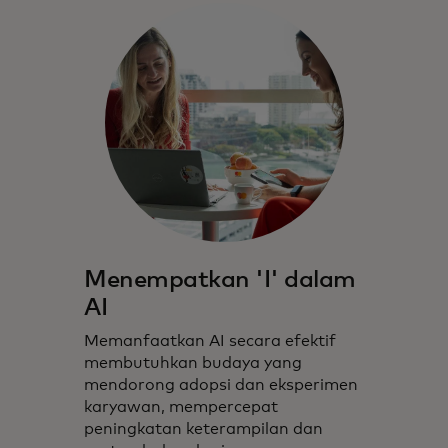
Menempatkan 'I' dalam
AI
Memanfaatkan AI secara efektif
membutuhkan budaya yang
mendorong adopsi dan eksperimen
karyawan, mempercepat
peningkatan keterampilan dan