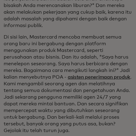
bisakah Anda merencanakan liburan?" Dan mereka
akan melakukan pekerjaan yang cukup baik, karena itu
adalah masalah yang dipahami dengan baik dengan
informasi publik.
Di sisi lain, Mastercard mencoba membuat semua
orang baru ini bergabung dengan platform
menggunakan produk Mastercard, seperti
perusahaan atau bisnis. Dan itu adalah, "Saya harus
menelepon seseorang. Saya harus berbicara dengan
mereka. Bagaimana cara mengikuti langkah ini?" Jadi
kalian menyebutnya POA -
asisten penerimaan produk
.
Kami mengambil seorang agen dan melatihnya
tentang semua dokumentasi dan pengetahuan Anda.
Jadi sekarang pengguna memiliki agen 24/7 yang
dapat mereka mintai bantuan. Dan secara signifikan
mempercepat waktu yang dibutuhkan seseorang
untuk bergabung. Dan berkali-kali melalui proses
tersebut, banyak orang yang putus asa, bukan?
Gejolak itu telah turun juga.