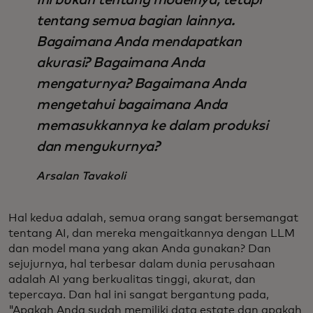
tentang semua bagian lainnya.
Bagaimana Anda mendapatkan
akurasi? Bagaimana Anda
mengaturnya? Bagaimana Anda
mengetahui bagaimana Anda
memasukkannya ke dalam produksi
dan mengukurnya?
Arsalan Tavakoli
Hal kedua adalah, semua orang sangat bersemangat
tentang AI, dan mereka mengaitkannya dengan LLM
dan model mana yang akan Anda gunakan? Dan
sejujurnya, hal terbesar dalam dunia perusahaan
adalah AI yang berkualitas tinggi, akurat, dan
tepercaya. Dan hal ini sangat bergantung pada,
"Apakah Anda sudah memiliki data estate dan apakah