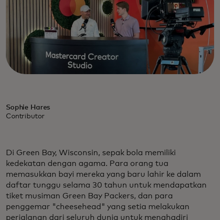
Sophie Hares
Contributor
Di Green Bay, Wisconsin, sepak bola memiliki
kedekatan dengan agama. Para orang tua
memasukkan bayi mereka yang baru lahir ke dalam
daftar tunggu selama 30 tahun untuk mendapatkan
tiket musiman Green Bay Packers, dan para
penggemar "cheesehead" yang setia melakukan
perjalanan dari seluruh dunia untuk menghadiri