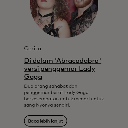
Cerita
Di dalam 'Abracadabra'
versi penggemar Lady
Gaga
Dua orang sahabat dan
penggemar berat Lady Gaga
berkesempatan untuk menari untuk
sang Nyonya sendiri.
Baca lebih lanjut