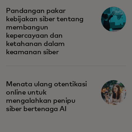
Pandangan pakar
kebijakan siber tentang
membangun
kepercayaan dan
ketahanan dalam
keamanan siber
Menata ulang otentikasi
online untuk
mengalahkan penipu
siber bertenaga AI