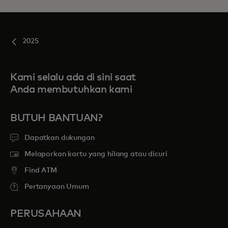
2025
Kami selalu ada di sini saat
Anda membutuhkan kami
BUTUH BANTUAN?
Dapatkan dukungan
Melaporkan kartu yang hilang atau dicuri
Find ATM
Pertanyaan Umum
PERUSAHAAN