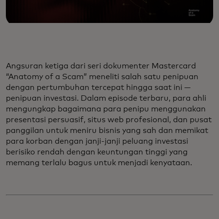
Angsuran ketiga dari seri dokumenter Mastercard
“Anatomy of a Scam” meneliti salah satu penipuan
dengan pertumbuhan tercepat hingga saat ini —
penipuan investasi. Dalam episode terbaru, para ahli
mengungkap bagaimana para penipu menggunakan
presentasi persuasif, situs web profesional, dan pusat
panggilan untuk meniru bisnis yang sah dan memikat
para korban dengan janji-janji peluang investasi
berisiko rendah dengan keuntungan tinggi yang
memang terlalu bagus untuk menjadi kenyataan.