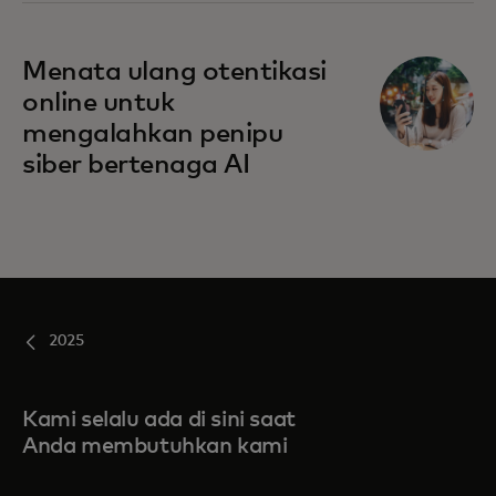
Menata ulang otentikasi
online untuk
mengalahkan penipu
siber bertenaga AI
2025
Kami selalu ada di sini saat
Anda membutuhkan kami