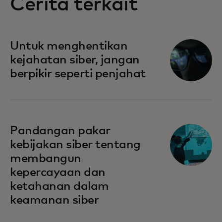
Cerita terkait
Untuk menghentikan
kejahatan siber, jangan
berpikir seperti penjahat
Pandangan pakar
kebijakan siber tentang
membangun
kepercayaan dan
ketahanan dalam
keamanan siber