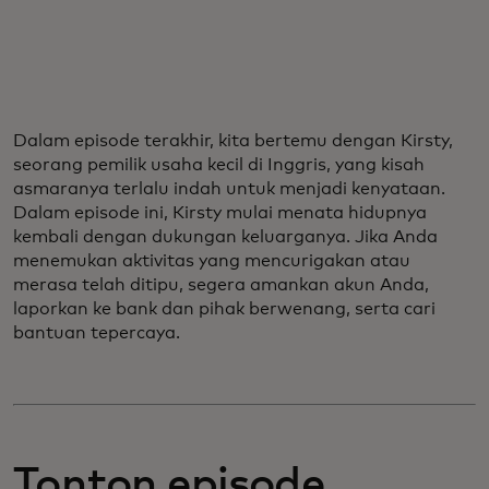
Dalam episode terakhir, kita bertemu dengan Kirsty,
seorang pemilik usaha kecil di Inggris, yang kisah
asmaranya terlalu indah untuk menjadi kenyataan.
Dalam episode ini, Kirsty mulai menata hidupnya
kembali dengan dukungan keluarganya. Jika Anda
menemukan aktivitas yang mencurigakan atau
merasa telah ditipu, segera amankan akun Anda,
laporkan ke bank dan pihak berwenang, serta cari
bantuan tepercaya.
Tonton episode