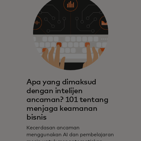
Apa yang dimaksud
dengan intelijen
ancaman? 101 tentang
menjaga keamanan
bisnis
Kecerdasan ancaman
menggunakan AI dan pembelajaran