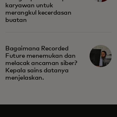
karyawan untuk
merangkul kecerdasan
buatan
Bagaimana Recorded
Future menemukan dan
melacak ancaman siber?
Kepala sains datanya
menjelaskan.