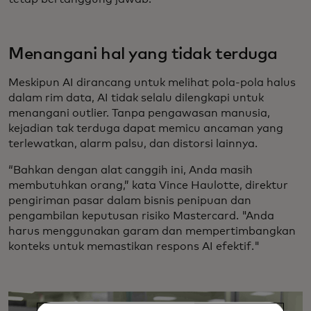
Menangani hal yang tidak terduga
Meskipun AI dirancang untuk melihat pola-pola halus
dalam rim data, AI tidak selalu dilengkapi untuk
menangani outlier. Tanpa pengawasan manusia,
kejadian tak terduga dapat memicu ancaman yang
terlewatkan, alarm palsu, dan distorsi lainnya.
“Bahkan dengan alat canggih ini, Anda masih
membutuhkan orang,” kata Vince Haulotte, direktur
pengiriman pasar dalam bisnis penipuan dan
pengambilan keputusan risiko Mastercard. "Anda
harus menggunakan garam dan mempertimbangkan
konteks untuk memastikan respons AI efektif."