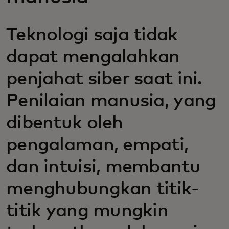
Teknologi saja tidak
dapat mengalahkan
penjahat siber saat ini.
Penilaian manusia, yang
dibentuk oleh
pengalaman, empati,
dan intuisi, membantu
menghubungkan titik-
titik yang mungkin