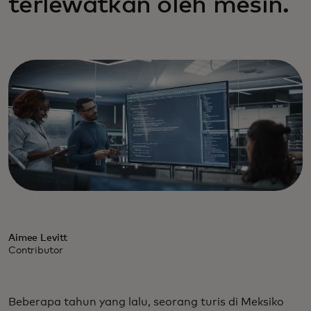
terlewatkan oleh mesin.
Aimee Levitt
Contributor
Beberapa tahun yang lalu, seorang turis di Meksiko