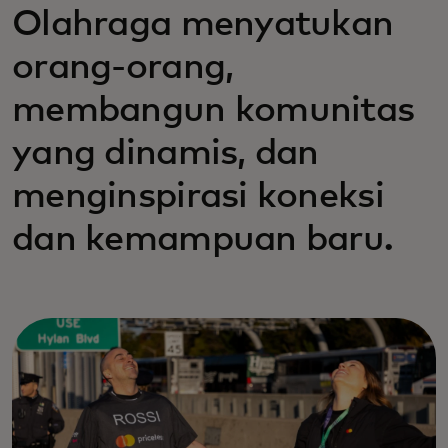
Olahraga menyatukan
orang-orang,
membangun komunitas
yang dinamis, dan
menginspirasi koneksi
dan kemampuan baru.