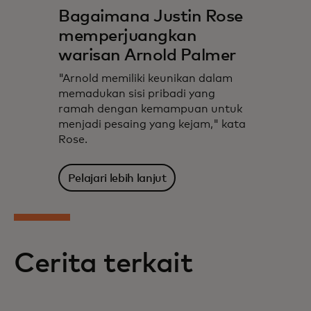
Bagaimana Justin Rose
memperjuangkan
warisan Arnold Palmer
"Arnold memiliki keunikan dalam
memadukan sisi pribadi yang
ramah dengan kemampuan untuk
menjadi pesaing yang kejam," kata
Rose.
Pelajari lebih lanjut
Cerita terkait