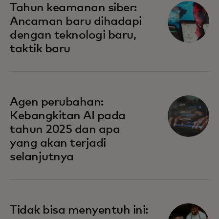
Tahun keamanan siber:
Ancaman baru dihadapi
dengan teknologi baru,
taktik baru
Agen perubahan:
Kebangkitan AI pada
tahun 2025 dan apa
yang akan terjadi
selanjutnya
Tidak bisa menyentuh ini: