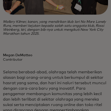
Mallory Kilmer, kanan, yang mendirikan klub lari No More Lonely
Runs, memberi kejutan kepada salah satu anggota klub, Rossi
Weinberg, kiri, dengan bib-nya untuk mengikuti New York City
Marathon tahun 2025.
Megan DeMatteo
Contributor
Selama berabad-abad, olahraga telah memberikan
alasan bagi orang-orang untuk berkumpul di sekitar
hasrat yang sama, dan hari ini naluri tersebut muncul
dengan cara-cara baru yang inovatif. Para
penggemar membangun komunitas yang lebih kecil
dan lebih terlibat di sekitar olahraga yang mereka
sukai serta menciptakan ruang online dan toko ritel
yang dirancang dengan mempertimbangkan