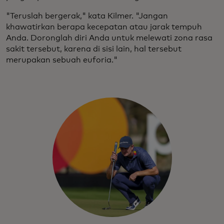
"Teruslah bergerak," kata Kilmer. "Jangan
khawatirkan berapa kecepatan atau jarak tempuh
Anda. Doronglah diri Anda untuk melewati zona rasa
sakit tersebut, karena di sisi lain, hal tersebut
merupakan sebuah euforia."