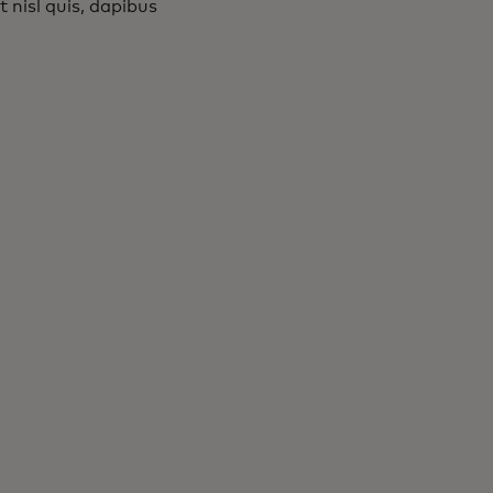
nisl quis, dapibus