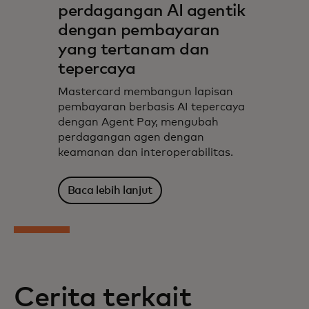
perdagangan AI agentik
dengan pembayaran
yang tertanam dan
tepercaya
Mastercard membangun lapisan
pembayaran berbasis AI tepercaya
dengan Agent Pay, mengubah
perdagangan agen dengan
keamanan dan interoperabilitas.
Baca lebih lanjut
Cerita terkait