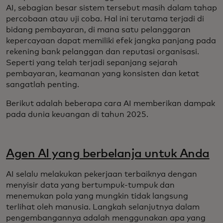
AI, sebagian besar sistem tersebut masih dalam tahap
percobaan atau uji coba. Hal ini terutama terjadi di
bidang pembayaran, di mana satu pelanggaran
kepercayaan dapat memiliki efek jangka panjang pada
rekening bank pelanggan dan reputasi organisasi.
Seperti yang telah terjadi sepanjang sejarah
pembayaran, keamanan yang konsisten dan ketat
sangatlah penting.
Berikut adalah beberapa cara AI memberikan dampak
pada dunia keuangan di tahun 2025.
Agen AI yang berbelanja untuk Anda
AI selalu melakukan pekerjaan terbaiknya dengan
menyisir data yang bertumpuk-tumpuk dan
menemukan pola yang mungkin tidak langsung
terlihat oleh manusia. Langkah selanjutnya dalam
pengembangannya adalah menggunakan apa yang