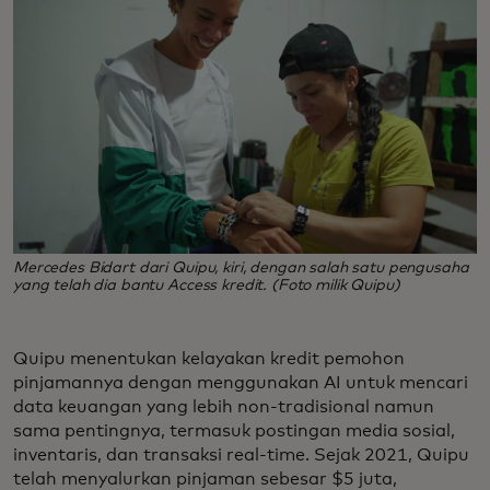
Mercedes Bidart dari Quipu, kiri, dengan salah satu pengusaha
yang telah dia bantu Access kredit. (Foto milik Quipu)
Quipu menentukan kelayakan kredit pemohon
pinjamannya dengan menggunakan AI untuk mencari
data keuangan yang lebih non-tradisional namun
sama pentingnya, termasuk postingan media sosial,
inventaris, dan transaksi real-time. Sejak 2021, Quipu
telah menyalurkan pinjaman sebesar $5 juta,