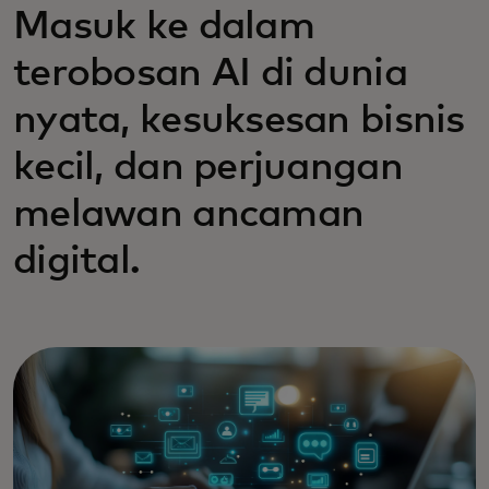
Masuk ke dalam
terobosan AI di dunia
nyata, kesuksesan bisnis
kecil, dan perjuangan
melawan ancaman
digital.