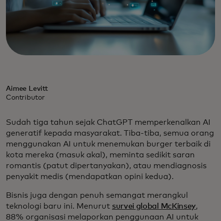
Aimee Levitt
Contributor
Sudah tiga tahun sejak ChatGPT memperkenalkan AI
generatif kepada masyarakat. Tiba-tiba, semua orang
menggunakan AI untuk menemukan burger terbaik di
kota mereka (masuk akal), meminta sedikit saran
romantis (patut dipertanyakan), atau mendiagnosis
penyakit medis (mendapatkan opini kedua).
Bisnis juga dengan penuh semangat merangkul
teknologi baru ini. Menurut
survei global McKinsey
,
88% organisasi melaporkan penggunaan AI untuk