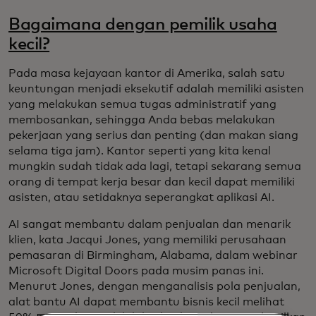
Bagaimana dengan pemilik usaha
kecil?
Pada masa kejayaan kantor di Amerika, salah satu
keuntungan menjadi eksekutif adalah memiliki asisten
yang melakukan semua tugas administratif yang
membosankan, sehingga Anda bebas melakukan
pekerjaan yang serius dan penting (dan makan siang
selama tiga jam). Kantor seperti yang kita kenal
mungkin sudah tidak ada lagi, tetapi sekarang semua
orang di tempat kerja besar dan kecil dapat memiliki
asisten, atau setidaknya seperangkat aplikasi AI.
AI sangat membantu dalam penjualan dan menarik
klien, kata Jacqui Jones, yang memiliki perusahaan
pemasaran di Birmingham, Alabama, dalam webinar
Microsoft Digital Doors pada musim panas ini.
Menurut Jones, dengan menganalisis pola penjualan,
alat bantu AI dapat membantu bisnis kecil melihat