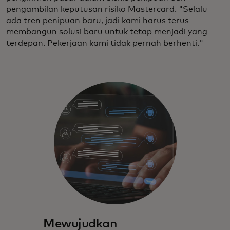
pengambilan keputusan risiko Mastercard. "Selalu
ada tren penipuan baru, jadi kami harus terus
membangun solusi baru untuk tetap menjadi yang
terdepan. Pekerjaan kami tidak pernah berhenti."
Mewujudkan