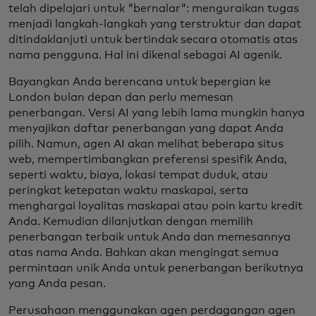
telah dipelajari untuk "bernalar": menguraikan tugas
menjadi langkah-langkah yang terstruktur dan dapat
ditindaklanjuti untuk bertindak secara otomatis atas
nama pengguna. Hal ini dikenal sebagai AI agenik.
Bayangkan Anda berencana untuk bepergian ke
London bulan depan dan perlu memesan
penerbangan. Versi AI yang lebih lama mungkin hanya
menyajikan daftar penerbangan yang dapat Anda
pilih. Namun, agen AI akan melihat beberapa situs
web, mempertimbangkan preferensi spesifik Anda,
seperti waktu, biaya, lokasi tempat duduk, atau
peringkat ketepatan waktu maskapai, serta
menghargai loyalitas maskapai atau poin kartu kredit
Anda. Kemudian dilanjutkan dengan memilih
penerbangan terbaik untuk Anda dan memesannya
atas nama Anda. Bahkan akan mengingat semua
permintaan unik Anda untuk penerbangan berikutnya
yang Anda pesan.
Perusahaan menggunakan agen perdagangan agen