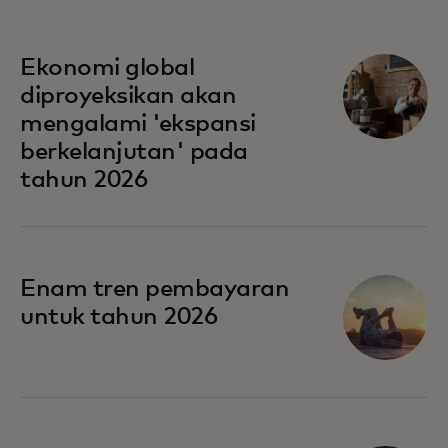
Ekonomi global
diproyeksikan akan
mengalami 'ekspansi
berkelanjutan' pada
tahun 2026
Enam tren pembayaran
untuk tahun 2026