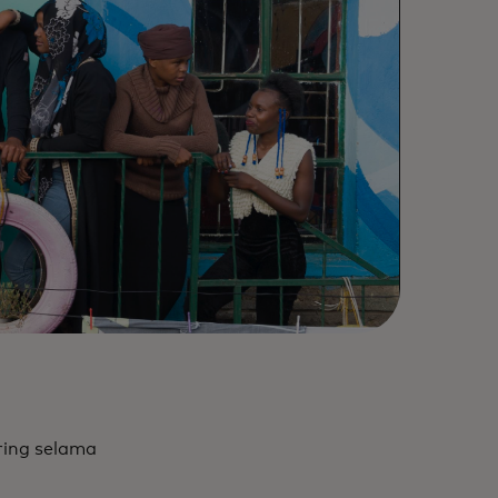
ering selama