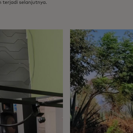
 terjadi selanjutnya.