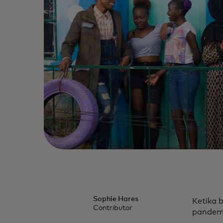
Sophie Hares
Ketika b
Contributor
pandemi