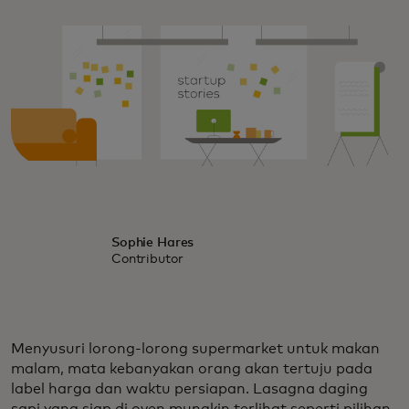
Sophie Hares
Contributor
Menyusuri lorong-lorong supermarket untuk makan
malam, mata kebanyakan orang akan tertuju pada
label harga dan waktu persiapan. Lasagna daging