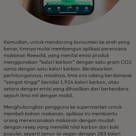
Kemudian, untuk mendorong konsumen ke arah yang
benar, timnya mulai membangun aplikasi perencana
makanan Reewild, yang menilai emisi produk
menggunakan "kalori karbon" dengan satu gram CO2
sama dengan satu kalori karbon. Berdasarkan
perhitungannya, misalnya, lima ons udang berdampak
"sangat tinggi" bernilai 1.924 kalori karbon, atau
setara dengan emisi yang dihasilkan dari berkendara
sejauh lima mil dengan mobil.
Menghubungkan pengguna ke supermarket untuk
membeli bahan makanan, aplikasi ini membantu
orang merencanakan makanan dengan mudah
dengan resep yang memiliki nilai karbon dari koki
populer, seperti jamur isi vegan dengan 283 kalori