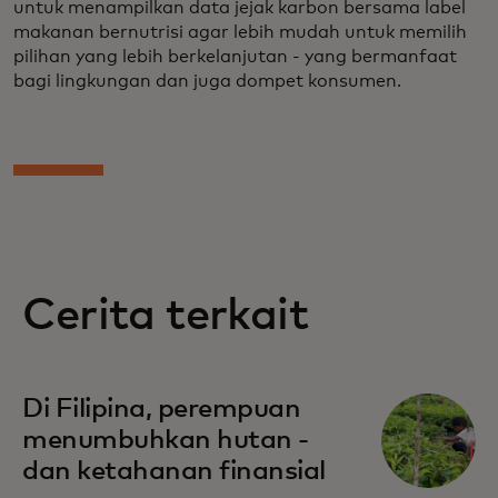
untuk menampilkan data jejak karbon bersama label
makanan bernutrisi agar lebih mudah untuk memilih
pilihan yang lebih berkelanjutan - yang bermanfaat
bagi lingkungan dan juga dompet konsumen.
Cerita terkait
Di Filipina, perempuan
menumbuhkan hutan -
dan ketahanan finansial