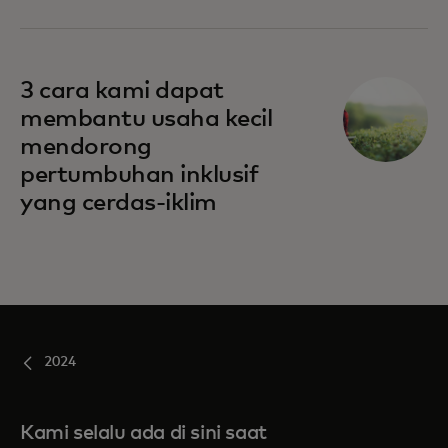
3 cara kami dapat
membantu usaha kecil
mendorong
pertumbuhan inklusif
yang cerdas-iklim
2024
Kami selalu ada di sini saat