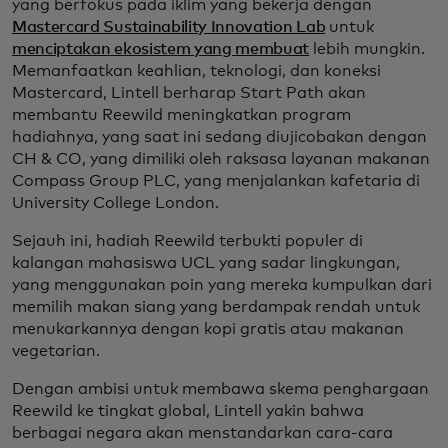
yang berfokus pada iklim yang bekerja dengan
Mastercard Sustainability Innovation Lab
untuk
menciptakan ekosistem yang membuat
lebih mungkin.
Memanfaatkan keahlian, teknologi, dan koneksi
Mastercard, Lintell berharap Start Path akan
membantu Reewild meningkatkan program
hadiahnya, yang saat ini sedang diujicobakan dengan
CH & CO, yang dimiliki oleh raksasa layanan makanan
Compass Group PLC, yang menjalankan kafetaria di
University College London.
Sejauh ini, hadiah Reewild terbukti populer di
kalangan mahasiswa UCL yang sadar lingkungan,
yang menggunakan poin yang mereka kumpulkan dari
memilih makan siang yang berdampak rendah untuk
menukarkannya dengan kopi gratis atau makanan
vegetarian.
Dengan ambisi untuk membawa skema penghargaan
Reewild ke tingkat global, Lintell yakin bahwa
berbagai negara akan menstandarkan cara-cara