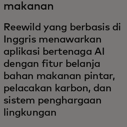
makanan
Reewild yang berbasis di
Inggris menawarkan
aplikasi bertenaga AI
dengan fitur belanja
bahan makanan pintar,
pelacakan karbon, dan
sistem penghargaan
lingkungan