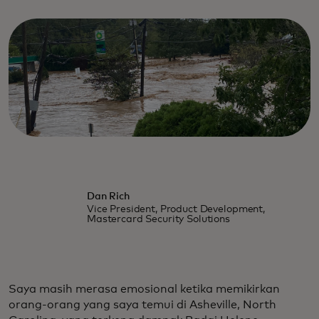
Dan Rich
Vice President, Product Development,
Mastercard Security Solutions
Saya masih merasa emosional ketika memikirkan
orang-orang yang saya temui di Asheville, North