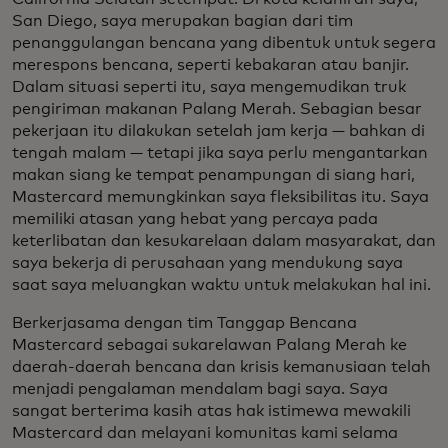
San Diego, saya merupakan bagian dari tim
penanggulangan bencana yang dibentuk untuk segera
merespons bencana, seperti kebakaran atau banjir.
Dalam situasi seperti itu, saya mengemudikan truk
pengiriman makanan Palang Merah. Sebagian besar
pekerjaan itu dilakukan setelah jam kerja — bahkan di
tengah malam — tetapi jika saya perlu mengantarkan
makan siang ke tempat penampungan di siang hari,
Mastercard memungkinkan saya fleksibilitas itu. Saya
memiliki atasan yang hebat yang percaya pada
keterlibatan dan kesukarelaan dalam masyarakat, dan
saya bekerja di perusahaan yang mendukung saya
saat saya meluangkan waktu untuk melakukan hal ini.
Berkerjasama dengan tim Tanggap Bencana
Mastercard sebagai sukarelawan Palang Merah ke
daerah-daerah bencana dan krisis kemanusiaan telah
menjadi pengalaman mendalam bagi saya. Saya
sangat berterima kasih atas hak istimewa mewakili
Mastercard dan melayani komunitas kami selama