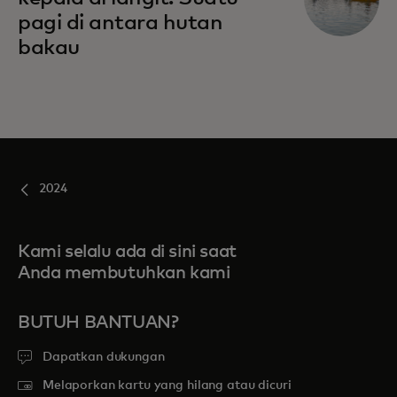
pagi di antara hutan
bakau
2024
Kami selalu ada di sini saat
Anda membutuhkan kami
BUTUH BANTUAN?
Dapatkan dukungan
Melaporkan kartu yang hilang atau dicuri