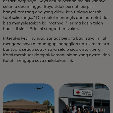
berarti bagi saya. Saya belum pernah melakukannya
selama dua minggu. Saya tidak pernah berpikir
banyak tentang apa yang dilakukan Palang Merah,
tapi sekarang..." Dia mulai menangis dan hampir tidak
bisa menyelesaikan kalimatnya. "Terima kasih telah
hadir di sini." Pria ini sangat bersyukur.
Interaksi kecil itu juga sangat berarti bagi saya. Inilah
mengapa saya menanggapi panggilan untuk meminta
bantuan, setiap saat - saya selalu siap untuk pergi.
Kami membuat dampak kemanusiaan yang nyata, dan
itulah mengapa saya melakukan ini.