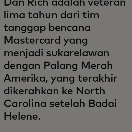
Dan Rich adalah veteran
lima tahun dari tim
tanggap bencana
Mastercard yang
menjadi sukarelawan
dengan Palang Merah
Amerika, yang terakhir
dikerahkan ke North
Carolina setelah Badai
Helene.