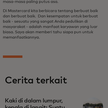
masa-masa paling putus asa.
Di Mastercard kita berbicara tentang berbuat baik
dan berbuat baik. Dan kesempatan untuk berbuat
baik - sesuatu yang sangat Anda pedulikan di
masyarakat - adalah manfaat karyawan yang luar
biasa. Saya akan memberi tahu siapa pun untuk
memanfaatkannya.
Cerita terkait
Kaki di dalam lumpur,
kepala di langit: Suatu