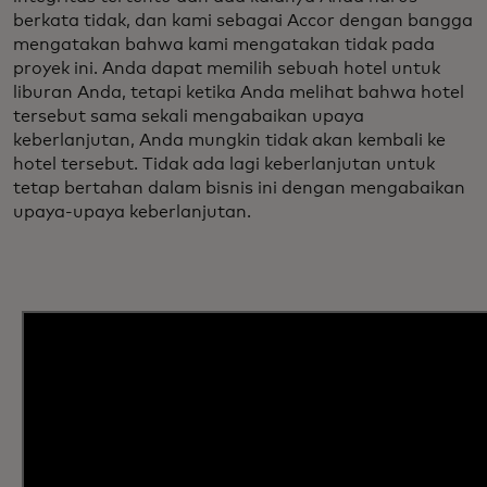
berkata tidak, dan kami sebagai Accor dengan bangga
mengatakan bahwa kami mengatakan tidak pada
proyek ini. Anda dapat memilih sebuah hotel untuk
liburan Anda, tetapi ketika Anda melihat bahwa hotel
tersebut sama sekali mengabaikan upaya
keberlanjutan, Anda mungkin tidak akan kembali ke
hotel tersebut. Tidak ada lagi keberlanjutan untuk
tetap bertahan dalam bisnis ini dengan mengabaikan
upaya-upaya keberlanjutan.