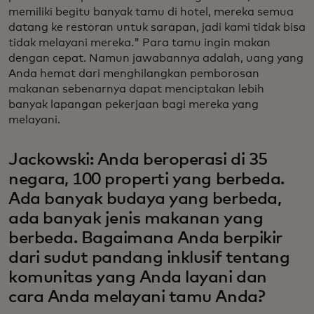
memiliki begitu banyak tamu di hotel, mereka semua
datang ke restoran untuk sarapan, jadi kami tidak bisa
tidak melayani mereka." Para tamu ingin makan
dengan cepat. Namun jawabannya adalah, uang yang
Anda hemat dari menghilangkan pemborosan
makanan sebenarnya dapat menciptakan lebih
banyak lapangan pekerjaan bagi mereka yang
melayani.
Jackowski: Anda beroperasi di 35
negara, 100 properti yang berbeda.
Ada banyak budaya yang berbeda,
ada banyak jenis makanan yang
berbeda. Bagaimana Anda berpikir
dari sudut pandang inklusif tentang
komunitas yang Anda layani dan
cara Anda melayani tamu Anda?