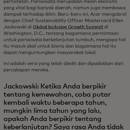
perhotelan. Pariwisata merupakan mesin ekonomi
yang vital bagi banyak daerah, namun juga membawa
dampak terhadap iklim. Baru-baru ini, Acar mengobrol
dengan Chief Sustainability Officer Mastercard Ellen
Jackowski di
Global Inclusive Growth Summit
di
Washington, D.C., tentang bagaimana permintaan
untuk pariwisata berkelanjutan tumbuh, mengapa hal
itu masuk akal untuk bisnis dan bagaimana hal itu
dapat menguntungkan masyarakat lokal.
Ini adalah versi yang telah diedit dan dipadatkan dari
percakapan mereka.
Jackowski: Ketika Anda berpikir
tentang kemewahan, coba putar
kembali waktu beberapa tahun,
mungkin lima tahun yang lalu,
apakah Anda berpikir tentang
keberlanjutan? Saya rasa Anda tidak