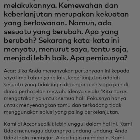
melakukannya. Kemewahan dan
keberlanjutan merupakan kekuatan
yang berlawanan. Namun, ada
sesuatu yang berubah. Apa yang
berubah? Sekarang kata-kata ini
menyatu, menurut saya, tentu saja,
menjadi lebih baik. Apa pemicunya?
Acar: Jika Anda menanyakan pertanyaan ini kepada
saya lima tahun yang lalu, keberlanjutan adalah
sesuatu yang tidak ingin didengar oleh siapa pun di
dunia perhotelan mewah. Idenya selalu 'Kita harus
mengatakan ya untuk semua hal'. Fokusnya hanya
untuk menyenangkan tamu dan terkadang tidak
menggunakan solusi yang paling berkelanjutan.
Kami di Accor sedikit lebih unggul dalam hal ini. Kami
tidak menunggu datangnya undang-undang. Anda
tidak ingin mengejar; Anda ingin memimpin. Kami