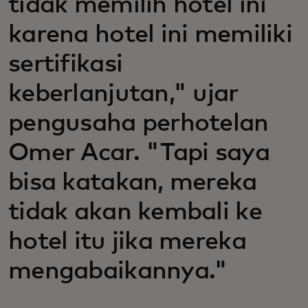
tidak memilih hotel ini
karena hotel ini memiliki
sertifikasi
keberlanjutan," ujar
pengusaha perhotelan
Omer Acar. "Tapi saya
bisa katakan, mereka
tidak akan kembali ke
hotel itu jika mereka
mengabaikannya."