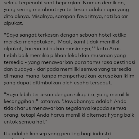
selalu terpenuhi saat bepergian. Namun demikian,
yang sering membuatnya terkesan adalah apa yang
ditolaknya. Misalnya, sarapan favoritnya, roti bakar
alpukat.
"Saya sangat terkesan dengan sebuah hotel ketika
mereka mengatakan, 'Maaf, kami tidak memiliki
alpukat, karena ini bukan musimnya,'" kata Acar.
Lebih baik memiliki pilihan lokal dan musiman yang
tersedia - yang menawarkan para tamu rasa destinasi
dan budaya - daripada memiliki semua yang tersedia
di mana-mana, tanpa memperhatikan kerusakan iklim
yang dapat ditimbulkan oleh usaha tersebut.
"Saya lebih terkesan dengan sikap itu, yang memiliki
kecanggihan," katanya. "Jawabannya adalah Anda
tidak harus menawarkan segalanya kepada semua
orang, tetapi Anda harus memiliki alternatif yang baik
untuk semua hal."
Itu adalah konsep yang penting bagi industri