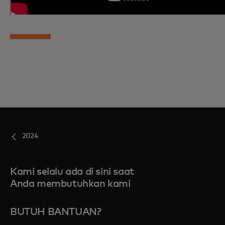
2024
Kami selalu ada di sini saat
Anda membutuhkan kami
BUTUH BANTUAN?