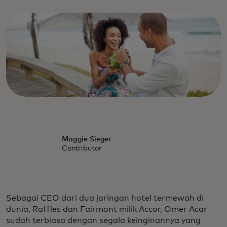
Maggie Sieger
Contributor
Sebagai CEO dari dua jaringan hotel termewah di
dunia, Raffles dan Fairmont milik Accor, Omer Acar
sudah terbiasa dengan segala keinginannya yang