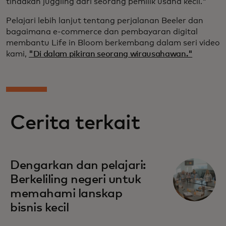
tindakan juggling dari seorang pemilik usaha kecil."
Pelajari lebih lanjut tentang perjalanan Beeler dan
bagaimana e-commerce dan pembayaran digital
membantu Life in Bloom berkembang dalam seri video
kami,
"Di dalam pikiran seorang wirausahawan."
Cerita terkait
Dengarkan dan pelajari:
Berkeliling negeri untuk
memahami lanskap
bisnis kecil