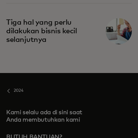
Tiga hal yang perlu
dilakukan bisnis kecil
selanjutnya
2024
Kami selalu ada di sini saat
Anda membutuhkan kami
BUTUH BANTUAN?