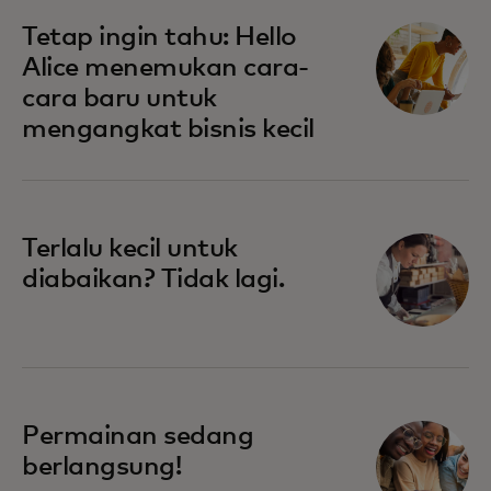
Tetap ingin tahu: Hello
Alice menemukan cara-
cara baru untuk
mengangkat bisnis kecil
Terlalu kecil untuk
diabaikan? Tidak lagi.
Permainan sedang
berlangsung!