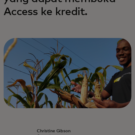
Access ke kredit.
Christine Gibson