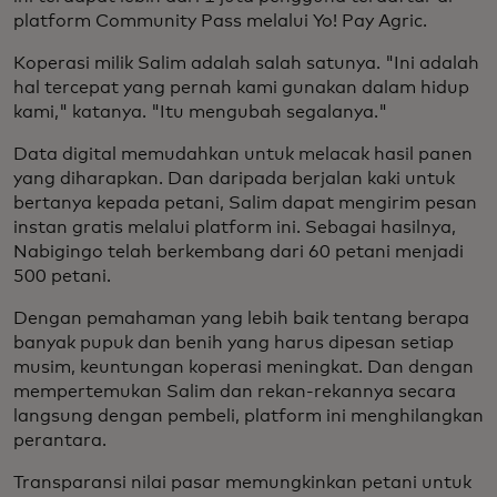
platform Community Pass melalui Yo! Pay Agric.
Koperasi milik Salim adalah salah satunya. "Ini adalah
hal tercepat yang pernah kami gunakan dalam hidup
kami," katanya. "Itu mengubah segalanya."
Data digital memudahkan untuk melacak hasil panen
yang diharapkan. Dan daripada berjalan kaki untuk
bertanya kepada petani, Salim dapat mengirim pesan
instan gratis melalui platform ini. Sebagai hasilnya,
Nabigingo telah berkembang dari 60 petani menjadi
500 petani.
Dengan pemahaman yang lebih baik tentang berapa
banyak pupuk dan benih yang harus dipesan setiap
musim, keuntungan koperasi meningkat. Dan dengan
mempertemukan Salim dan rekan-rekannya secara
langsung dengan pembeli, platform ini menghilangkan
perantara.
Transparansi nilai pasar memungkinkan petani untuk