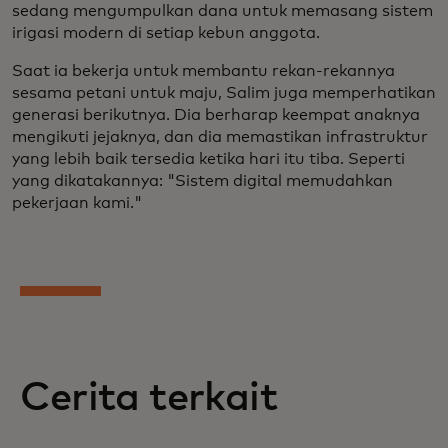
sedang mengumpulkan dana untuk memasang sistem
irigasi modern di setiap kebun anggota.
Saat ia bekerja untuk membantu rekan-rekannya
sesama petani untuk maju, Salim juga memperhatikan
generasi berikutnya. Dia berharap keempat anaknya
mengikuti jejaknya, dan dia memastikan infrastruktur
yang lebih baik tersedia ketika hari itu tiba. Seperti
yang dikatakannya: "Sistem digital memudahkan
pekerjaan kami."
Cerita terkait