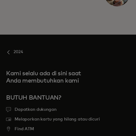
2024
Kami selalu ada di sini saat
Anda membutuhkan kami
BUTUH BANTUAN?
Dapatkan dukungan
Melaporkan kartu yang hilang atau dicuri
Find ATM