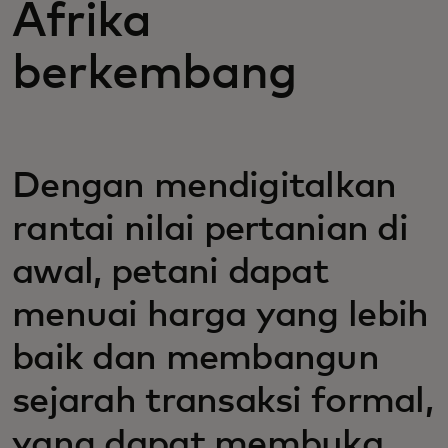
Afrika
berkembang
Dengan mendigitalkan
rantai nilai pertanian di
awal, petani dapat
menuai harga yang lebih
baik dan membangun
sejarah transaksi formal,
yang dapat membuka